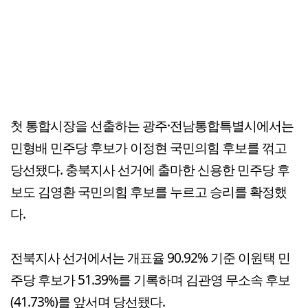
첫 통합시장을 선출하는 광주·전남통합특별시에서는
민형배 민주당 후보가 이정현 국민의힘 후보를 꺾고
당선됐다. 충북지사 선거에 출마한 신용한 민주당 후
보도 김영환 국민의힘 후보를 누르고 승리를 확정했
다.
전북지사 선거에서는 개표율 90.92% 기준 이원택 민
주당 후보가 51.39%를 기록하며 김관영 무소속 후보
(41.73%)를 앞서며 당선됐다.