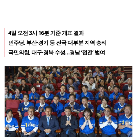
4일 오전 3시 16분 기준 개표 결과
민주당, 부산·경기 등 전국 대부분 지역 승리
국민의힘, 대구·경북 수성…경남 ‘접전’ 벌여