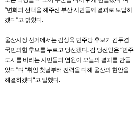
“변화의 선택을 해주신 부산 시민들께 결과로 보답하
겠다"고 밝혔다.
울산시장 선거에서는 김상욱 민주당 후보가 김두겸
국민의힘 후보를 누르고 당선됐다. 김 당선인은 “민주
도시를 바라는 시민들의 염원이 오늘의 결과를 만들
었다"며 “취임 첫날부터 전력을 다해 울산의 현안을
해결하겠다"고 말했다.