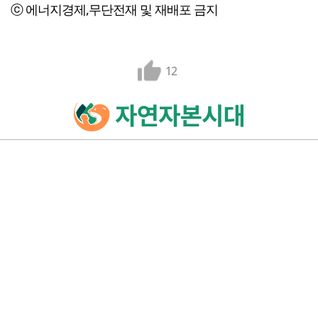
ⓒ 에너지경제,무단전재 및 재배포 금지
12