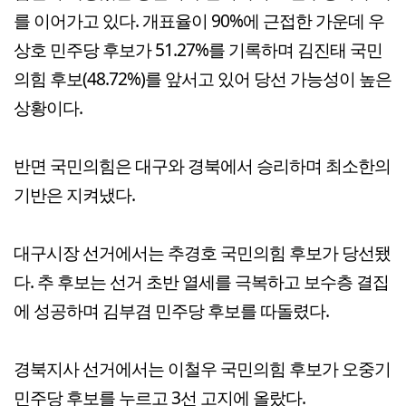
를 이어가고 있다. 개표율이 90%에 근접한 가운데 우
상호 민주당 후보가 51.27%를 기록하며 김진태 국민
의힘 후보(48.72%)를 앞서고 있어 당선 가능성이 높은
상황이다.
반면 국민의힘은 대구와 경북에서 승리하며 최소한의
기반은 지켜냈다.
대구시장 선거에서는 추경호 국민의힘 후보가 당선됐
다. 추 후보는 선거 초반 열세를 극복하고 보수층 결집
에 성공하며 김부겸 민주당 후보를 따돌렸다.
경북지사 선거에서는 이철우 국민의힘 후보가 오중기
민주당 후보를 누르고 3선 고지에 올랐다.