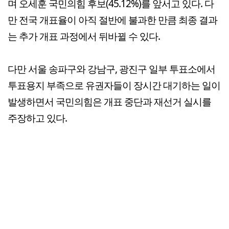
며 오세훈 국민의힘 후보(45.12%)를 앞서고 있다. 다
만 전국 개표율이 아직 절반에 불과한 만큼 최종 결과
는 추가 개표 과정에서 뒤바뀔 수 있다.
다만 서울 송파구와 강남구, 광진구 일부 투표소에서
투표용지 부족으로 유권자들이 장시간 대기하는 일이
발생하면서 국민의힘은 개표 중단과 재선거 실시를
주장하고 있다.