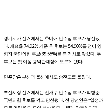
경기지사 선거에서는 추미애 민주당 후보가 당선됐
다. 개표율 74.92% 기준 추 후보는 54.90%를 얻어 양
향자 국민의힘 후보(39.55%)를 큰 격차로 앞섰다. 추
후보는 첫 여성 광역단체장에 오르게 됐다.
민주당은 부산과 울산에서도 승전고를 울렸다.
부산시장 선거에서는 전재수 민주당 후보가 박형준
국민의힘 후보를 꺾고 당선됐다. 전 당선인은 “열정과
모든 역량을 다 모아 부산을 다시 뛰게 만들겠다"며