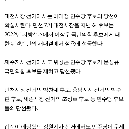
대전시장 선거에서는 허태정 민주당 후보의 당선이
확실시된다. 민선 7기 대전시장을 지낸 허 후보는
2022년 지방선거에서 이장우 국민의힘 후보에게 패
한 뒤 4년 만의 재대결에서 설욕에 성공했다.
제주지사 선거에서도 위성곤 민주당 후보가 문성유
국민의힘 후보를 제치고 당선됐다.
인천시장 선거의 박찬대 후보, 충남지사 선거의 박수
현 후보, 세종시장 선거의 조상호 후보 등 민주당 후보
들의 당선됐다.
접전이 예상됐던 강원지사 선거에서도 민주당이 우세