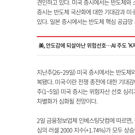
견인하고 있다. 미국 증시에서는 반도체와 
증시는 반도체 국산화에 대한 기대감과 미·
있다. 일본 증시에서는 반도체 핵심 공급망
美, 안도감에 되살아난 위험선호…AI 주도 'K
지난주(26~29일) 미국 증시에서는 반도
복됐다. 미국·이란 전쟁 종전에 대한 기대
주(1~5일) 미국 증시는 위험자산 선호 심리
차별화가 심화될 전망이다.
2일 금융정보업체 인베스팅닷컴에 따르면, 
심의 러셀 2000 지수(+1.74%)가 모두 상승