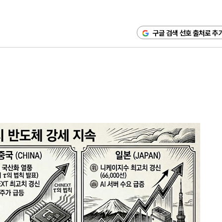
구글 검색 선호 출처로 추