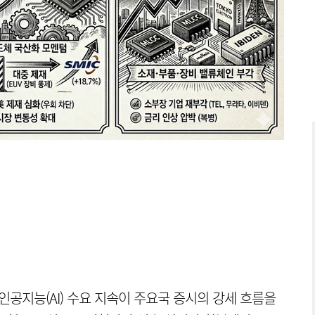
인공지능(AI) 수요 지속이 주요국 증시의 강세 흐름을