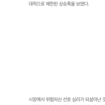
대적으로 제한된 상승폭을 보였다.
시장에서 위험자산 선호 심리가 되살아난 것