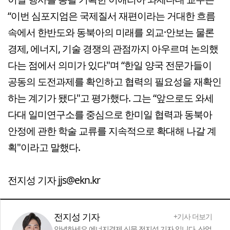
“이번 심포지엄은 국제질서 재편이라는 거대한 흐름
속에서 한반도와 동북아의 미래를 외교·안보는 물론
경제, 에너지, 기술 경쟁의 관점까지 아우르며 논의했
다는 점에서 의미가 있다"며 “한일 양국 전문가들이
공동의 도전과제를 확인하고 협력의 필요성을 재확인
하는 계기가 됐다"고 평가했다. 그는 “앞으로도 와세
다대 일미연구소를 중심으로 한미일 협력과 동북아
안정에 관한 학술 교류를 지속적으로 확대해 나갈 계
획"이라고 말했다.
전지성 기자 jjs@ekn.kr
전지성 기자
+기사 더보기
안녕하세요 에너지경제 신문 전지성 기자 입니다. 산업