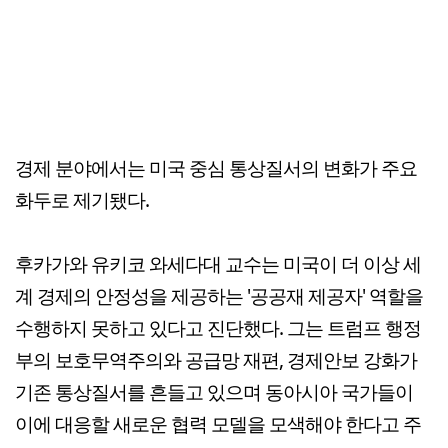
경제 분야에서는 미국 중심 통상질서의 변화가 주요
화두로 제기됐다.
후카가와 유키코 와세다대 교수는 미국이 더 이상 세
계 경제의 안정성을 제공하는 '공공재 제공자' 역할을
수행하지 못하고 있다고 진단했다. 그는 트럼프 행정
부의 보호무역주의와 공급망 재편, 경제안보 강화가
기존 통상질서를 흔들고 있으며 동아시아 국가들이
이에 대응할 새로운 협력 모델을 모색해야 한다고 주