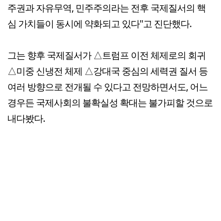
주권과 자유무역, 민주주의라는 전후 국제질서의 핵
심 가치들이 동시에 약화되고 있다"고 진단했다.
그는 향후 국제질서가 △트럼프 이전 체제로의 회귀
△미중 신냉전 체제 △강대국 중심의 세력권 질서 등
여러 방향으로 전개될 수 있다고 전망하면서도, 어느
경우든 국제사회의 불확실성 확대는 불가피할 것으로
내다봤다.