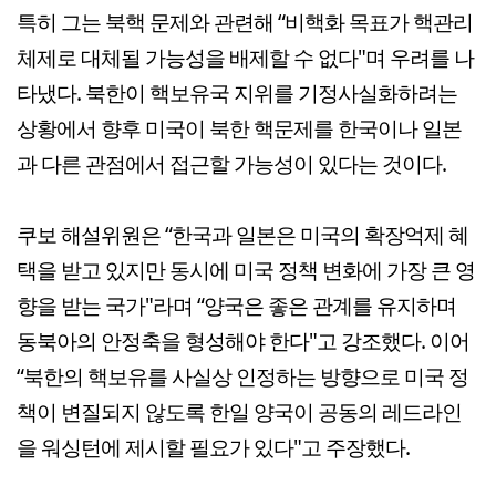
특히 그는 북핵 문제와 관련해 “비핵화 목표가 핵관리
체제로 대체될 가능성을 배제할 수 없다"며 우려를 나
타냈다. 북한이 핵보유국 지위를 기정사실화하려는
상황에서 향후 미국이 북한 핵문제를 한국이나 일본
과 다른 관점에서 접근할 가능성이 있다는 것이다.
쿠보 해설위원은 “한국과 일본은 미국의 확장억제 혜
택을 받고 있지만 동시에 미국 정책 변화에 가장 큰 영
향을 받는 국가"라며 “양국은 좋은 관계를 유지하며
동북아의 안정축을 형성해야 한다"고 강조했다. 이어
“북한의 핵보유를 사실상 인정하는 방향으로 미국 정
책이 변질되지 않도록 한일 양국이 공동의 레드라인
을 워싱턴에 제시할 필요가 있다"고 주장했다.