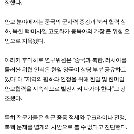
장했다.
안보 분야에서는 중국의 군사력 증강과 북러 협력 심
화, 북한 핵·미사일 고도화가 동북아의 가장 큰 위험 요
인으로 지목됐다.
아라키 후미히로 연구위원은 “중국과 북한, 러시아를
둘러싼 위협 인식은 한일 양국이 상당 부분 공유하고
있다"며 “지역의 평화와 안정을 위해 한일 및 한미일
안보협력을 지속적으로 발전시켜 나가야 한다"고 강
조했다.
특히 전문가들은 최근 중동 정세와 우크라이나 전쟁,
북핵 문제를 별개의 사안으로 볼 수 없다고 진단했다.