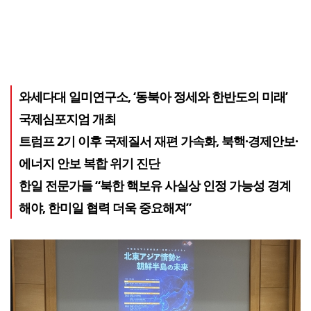
와세다대 일미연구소, ‘동북아 정세와 한반도의 미래’
국제심포지엄 개최
트럼프 2기 이후 국제질서 재편 가속화, 북핵·경제안보·
에너지 안보 복합 위기 진단
한일 전문가들 “북한 핵보유 사실상 인정 가능성 경계
해야, 한미일 협력 더욱 중요해져”