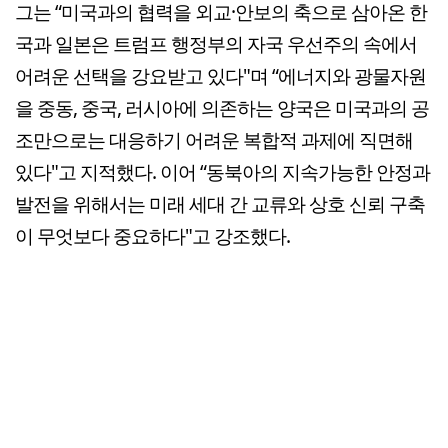
그는 “미국과의 협력을 외교·안보의 축으로 삼아온 한
국과 일본은 트럼프 행정부의 자국 우선주의 속에서
어려운 선택을 강요받고 있다"며 “에너지와 광물자원
을 중동, 중국, 러시아에 의존하는 양국은 미국과의 공
조만으로는 대응하기 어려운 복합적 과제에 직면해
있다"고 지적했다. 이어 “동북아의 지속가능한 안정과
발전을 위해서는 미래 세대 간 교류와 상호 신뢰 구축
이 무엇보다 중요하다"고 강조했다.