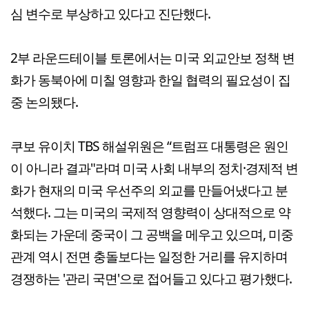
심 변수로 부상하고 있다고 진단했다.
2부 라운드테이블 토론에서는 미국 외교안보 정책 변
화가 동북아에 미칠 영향과 한일 협력의 필요성이 집
중 논의됐다.
쿠보 유이치 TBS 해설위원은 “트럼프 대통령은 원인
이 아니라 결과"라며 미국 사회 내부의 정치·경제적 변
화가 현재의 미국 우선주의 외교를 만들어냈다고 분
석했다. 그는 미국의 국제적 영향력이 상대적으로 약
화되는 가운데 중국이 그 공백을 메우고 있으며, 미중
관계 역시 전면 충돌보다는 일정한 거리를 유지하며
경쟁하는 '관리 국면'으로 접어들고 있다고 평가했다.