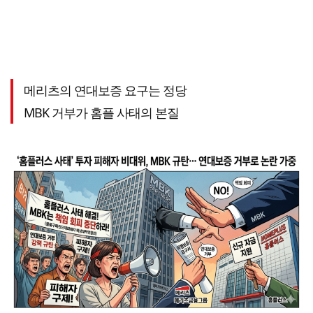
메리츠의 연대보증 요구는 정당
MBK 거부가 홈플 사태의 본질