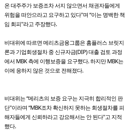
온 대주주가 보증조차 서지 않으면서 채권자들에게
위험을 떠안으라고 요구하고 있다"며 “이는 명백한 책
임 회피"라고 주장했다.
비대위에 따르면 메리츠금융그룹은 홈플러스 브릿지
론과 기업회생절차 중 신규자금(DIP) 대출 검토 과정
에서 MBK 측에 이행보증을 요구했다. 하지만 MBK는
이에 응하지 않은 것으로 전해졌다.
비대위는 “메리츠의 보증 요구는 지극히 합리적인 판
단"이라며 “MBK조차 확신하지 못하는 회생절차를 피
해자들에게 신뢰하라고 강요해서는 안 된다"고 지적
했다.