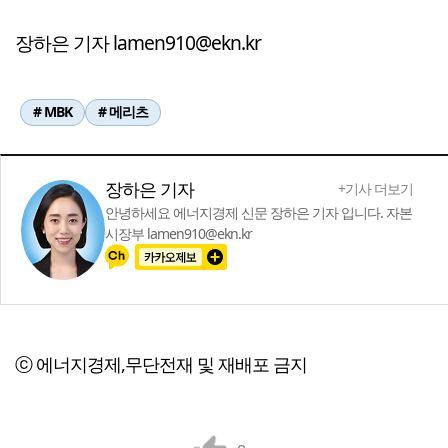
장하은 기자 lamen910@ekn.kr
# MBK
# 메리츠
장하은 기자
+기사 더보기
안녕하세요 에너지경제 신문 장하은 기자 입니다. 자본
시장부 lamen910@ekn.kr
ⓒ 에너지경제,무단전재 및 재배포 금지