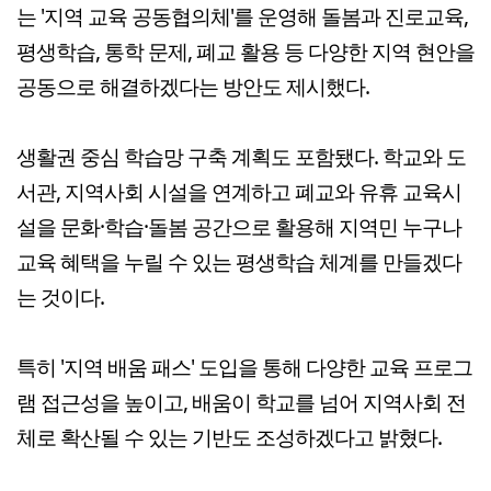
는 '지역 교육 공동협의체'를 운영해 돌봄과 진로교육,
평생학습, 통학 문제, 폐교 활용 등 다양한 지역 현안을
공동으로 해결하겠다는 방안도 제시했다.
생활권 중심 학습망 구축 계획도 포함됐다. 학교와 도
서관, 지역사회 시설을 연계하고 폐교와 유휴 교육시
설을 문화·학습·돌봄 공간으로 활용해 지역민 누구나
교육 혜택을 누릴 수 있는 평생학습 체계를 만들겠다
는 것이다.
특히 '지역 배움 패스' 도입을 통해 다양한 교육 프로그
램 접근성을 높이고, 배움이 학교를 넘어 지역사회 전
체로 확산될 수 있는 기반도 조성하겠다고 밝혔다.