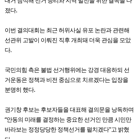
대거 참석해 선거 승리와 지역 발전을 위한 결속을 다
졌다.
이번 결의대회는 최근 허위사실 유포 논란과 관련해
선관위 고발이 이뤄진 직후 개최돼 더욱 관심을 모았
다.
국민의힘 측은 불법 선거행위에는 강경 대응하되 선
거운동은 정책과 비전 중심으로 치르겠다는 입장을
분명히 했다.
권기창 후보는 후보자들을 대표해 결의문을 낭독하며
“안동의 미래를 결정하는 중요한 선거인 만큼 시민만
바라보는 정정당당한 정책선거를 펼치겠다"고 밝혔