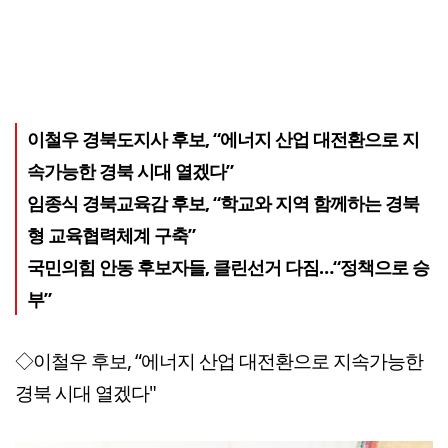
이철우 경북도지사 후보, “에너지 산업 대전환으로 지
속가능한 경북 시대 열겠다”
임종식 경북교육감 후보, “학교와 지역 함께하는 경북
형 교육협력체계 구축”
국민의힘 안동 후보자들, 클린선거 다짐…“정책으로 승
부”
◇이철우 후보, “에너지 산업 대전환으로 지속가능한
경북 시대 열겠다"