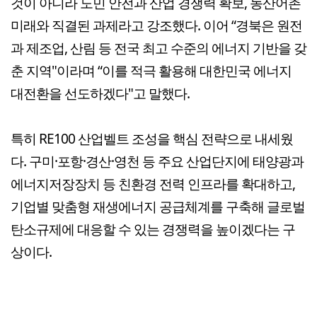
것이 아니라 도민 안전과 산업 경쟁력 확보, 농산어촌
미래와 직결된 과제라고 강조했다. 이어 “경북은 원전
과 제조업, 산림 등 전국 최고 수준의 에너지 기반을 갖
춘 지역"이라며 “이를 적극 활용해 대한민국 에너지
대전환을 선도하겠다"고 말했다.
특히 RE100 산업벨트 조성을 핵심 전략으로 내세웠
다. 구미·포항·경산·영천 등 주요 산업단지에 태양광과
에너지저장장치 등 친환경 전력 인프라를 확대하고,
기업별 맞춤형 재생에너지 공급체계를 구축해 글로벌
탄소규제에 대응할 수 있는 경쟁력을 높이겠다는 구
상이다.