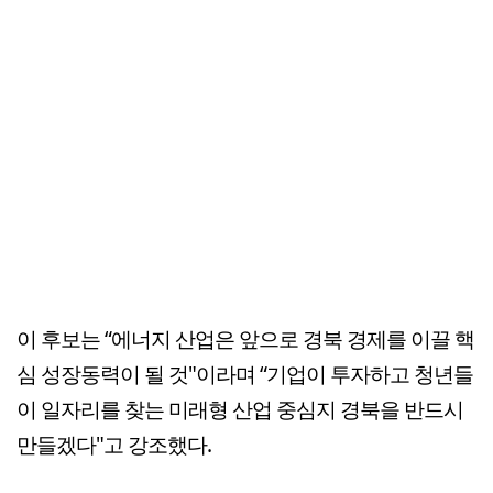
이 후보는 “에너지 산업은 앞으로 경북 경제를 이끌 핵
심 성장동력이 될 것"이라며 “기업이 투자하고 청년들
이 일자리를 찾는 미래형 산업 중심지 경북을 반드시
만들겠다"고 강조했다.