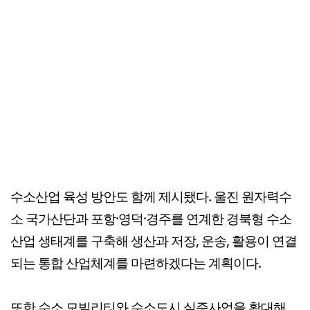
수소산업 육성 방안도 함께 제시됐다. 울진 원자력수
소 국가산단과 포항·영덕·경주를 연계한 경북형 수소
산업 생태계를 구축해 생산과 저장, 운송, 활용이 연결
되는 통합 산업체계를 마련하겠다는 계획이다.
또한 수소 모빌리티와 수소도시 실증사업을 확대해