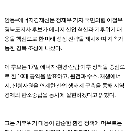
안동=에너지경제신문 정재우 기자 국민의힘 이철우
경북도지사 후보가 에너지 산업 혁신과 기후위기 대
응을 핵심으로 한 미래 성장 전략을 제시하며 지속가
능한 경북 조성에 나섰다.
이 후보는 17일 에너지·환경·산림·기후 정책을 중심으
로 한 10대 공약을 발표하고, 원전과 수소, 재생에너
지, 산림자원을 연계한 산업 생태계 구축을 통해 지역
경제와 탄소중립을 동시에 실현하겠다고 밝혔다.
그는 기후위기 대응이 단순한 환경 정책에 머무르는