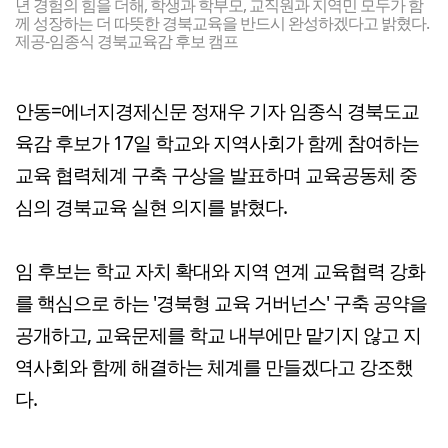
년 경험의 힘을 더해, 학생과 학부모, 교직원과 지역민 모두가 함
께 성장하는 더 따뜻한 경북교육을 반드시 완성하겠다고 밝혔다.
제공-임종식 경북교육감 후보 캠프
안동=에너지경제신문 정재우 기자 임종식 경북도교
육감 후보가 17일 학교와 지역사회가 함께 참여하는
교육 협력체계 구축 구상을 발표하며 교육공동체 중
심의 경북교육 실현 의지를 밝혔다.
임 후보는 학교 자치 확대와 지역 연계 교육협력 강화
를 핵심으로 하는 '경북형 교육 거버넌스' 구축 공약을
공개하고, 교육문제를 학교 내부에만 맡기지 않고 지
역사회와 함께 해결하는 체계를 만들겠다고 강조했
다.