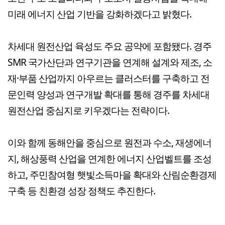
미래 에너지 산업 기반을 강화하겠다고 밝혔다.
차세대 원전산업 육성도 주요 공약에 포함됐다. 경주
SMR 국가산단과 연구기관을 연계해 설계와 제조, 소
재·부품 산업까지 아우르는 클러스터를 구축하고 전
문인력 양성과 연구개발 확대를 통해 경주를 차세대
원전산업 중심지로 키우겠다는 전략이다.
이와 함께 동해안을 중심으로 원전과 수소, 재생에너
지, 해상풍력 산업을 연계한 에너지 산업벨트를 조성
하고, 주민참여형 햇빛소득마을 확대와 산림순환경제
구축 등 친환경 성장 정책도 추진한다.