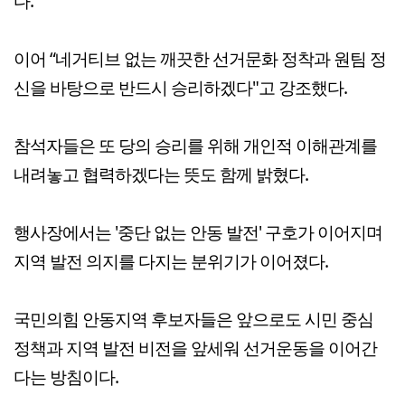
다.
이어 “네거티브 없는 깨끗한 선거문화 정착과 원팀 정
신을 바탕으로 반드시 승리하겠다"고 강조했다.
참석자들은 또 당의 승리를 위해 개인적 이해관계를
내려놓고 협력하겠다는 뜻도 함께 밝혔다.
행사장에서는 '중단 없는 안동 발전' 구호가 이어지며
지역 발전 의지를 다지는 분위기가 이어졌다.
국민의힘 안동지역 후보자들은 앞으로도 시민 중심
정책과 지역 발전 비전을 앞세워 선거운동을 이어간
다는 방침이다.