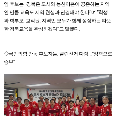
임 후보는 “경북은 도시와 농산어촌이 공존하는 지역
인 만큼 교육도 지역 현실과 연결돼야 한다"며 “학생
과 학부모, 교직원, 지역민 모두가 함께 성장하는 따뜻
한 경북교육을 완성하겠다"고 말했다.
◇국민의힘 안동 후보자들, 클린선거 다짐…“정책으로
승부"