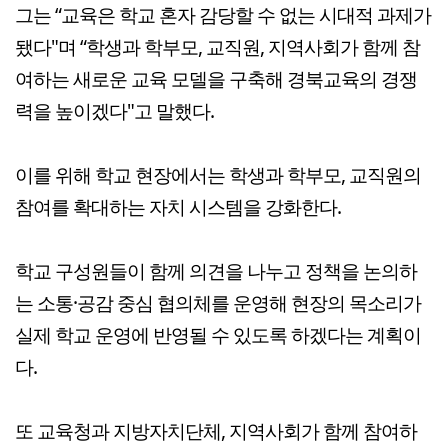
그는 “교육은 학교 혼자 감당할 수 없는 시대적 과제가
됐다"며 “학생과 학부모, 교직원, 지역사회가 함께 참
여하는 새로운 교육 모델을 구축해 경북교육의 경쟁
력을 높이겠다"고 말했다.
이를 위해 학교 현장에서는 학생과 학부모, 교직원의
참여를 확대하는 자치 시스템을 강화한다.
학교 구성원들이 함께 의견을 나누고 정책을 논의하
는 소통·공감 중심 협의체를 운영해 현장의 목소리가
실제 학교 운영에 반영될 수 있도록 하겠다는 계획이
다.
또 교육청과 지방자치단체, 지역사회가 함께 참여하