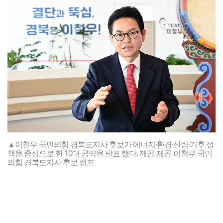
▲이철우 국민의힘 경북도지사 후보가 에너지·환경·산림·기후 정
책을 중심으로 한 10대 공약을 발표 했다. 제공-제공-이철우 국민
의힘 경북도지사 후보 캠프