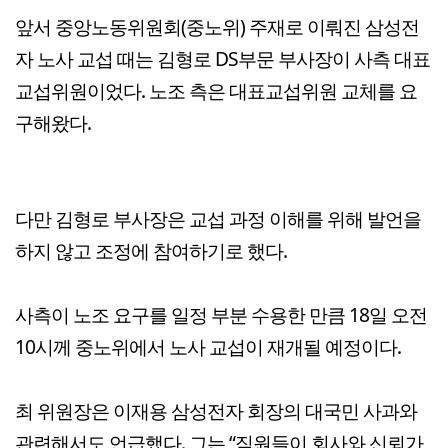
앞서 중앙노동위원회(중노위) 주재로 이뤄진 삼성전
자 노사 교섭 때는 김형로 DS부문 부사장이 사측 대표
교섭위원이었다. 노조 측은 대표교섭위원 교체를 요
구해왔다.
다만 김형로 부사장은 교섭 과정 이해를 위해 발언을
하지 않고 조정에 참여하기로 했다.
사측이 노조 요구를 일정 부분 수용한 만큼 18일 오전
10시께 중노위에서 노사 교섭이 재개될 예정이다.
최 위원장은 이재용 삼성전자 회장의 대국민 사과와
관련해서도 언급했다. 그는 “직원들이 회사와 신뢰가