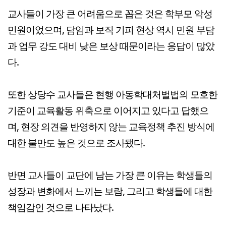
교사들이 가장 큰 어려움으로 꼽은 것은 학부모 악성
민원이었으며, 담임과 보직 기피 현상 역시 민원 부담
과 업무 강도 대비 낮은 보상 때문이라는 응답이 많았
다.
또한 상당수 교사들은 현행 아동학대처벌법의 모호한
기준이 교육활동 위축으로 이어지고 있다고 답했으
며, 현장 의견을 반영하지 않는 교육정책 추진 방식에
대한 불만도 높은 것으로 조사됐다.
반면 교사들이 교단에 남는 가장 큰 이유는 학생들의
성장과 변화에서 느끼는 보람, 그리고 학생들에 대한
책임감인 것으로 나타났다.