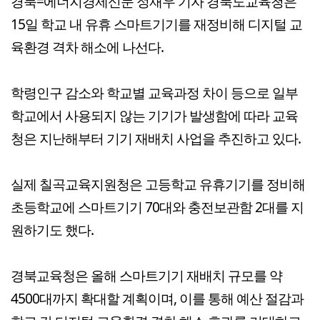
경북=에너지경제신문 정재우 기자 경북도교육청은
15일 학교 내 유휴 스마트기기를 재정비해 디지털 교
육환경 격차 해소에 나선다.
학령인구 감소와 학교별 교육과정 차이 등으로 일부
학교에서 사용되지 않는 기기가 발생함에 따라 교육
청은 지난해부터 기기 재배치 사업을 추진하고 있다.
실제 칠곡교육지원청은 고등학교 유휴기기를 정비해
초등학교에 스마트기기 70대와 충전보관함 2대를 지
원하기도 했다.
경북교육청은 올해 스마트기기 재배치 규모를 약
4500대까지 확대할 계획이며, 이를 통해 예산 절감과