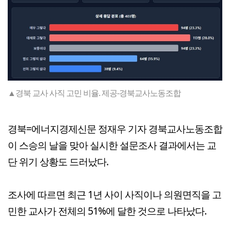
▲경북 교사 사직 고민 비율. 제공-경북교사노동조합
경북=에너지경제신문 정재우 기자 경북교사노동조합
이 스승의 날을 맞아 실시한 설문조사 결과에서는 교
단 위기 상황도 드러났다.
조사에 따르면 최근 1년 사이 사직이나 의원면직을 고
민한 교사가 전체의 51%에 달한 것으로 나타났다.