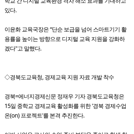
학교 간 디지털 교육환경 격차 해소 효과를 기대하고
있다.
이윤화 교육국장은 “단순 보급을 넘어 스마트기기 활
용률을 높이는 방향으로 디지털 교육 지원을 강화하
겠다"고 말했다.
◇경북도교육청, 경제교육 지원 자료 개발 착수
경북=에너지경제신문 정재우 기자 경북도교육청은
15일 중학교 경제교육 활성화를 위한 '경북 경제수업
온(on) 프로젝트'를 본격 추진한다.