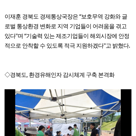
이재훈 경북도 경제통상국장은 “보호무역 강화와 글
로벌 통상환경 변화로 지역 기업들이 어려움을 겪고
있다"며 “기술력 있는 제조기업들이 해외시장에 안정
적으로 안착할 수 있도록 적극 지원하겠다"고 밝혔다.
◇경북도, 환경유해인자 감시체계 구축 본격화