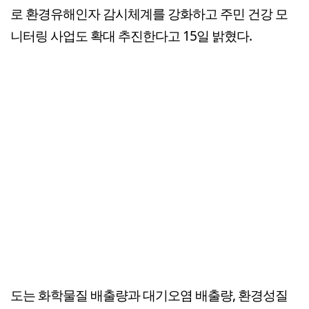
로 환경유해인자 감시체계를 강화하고 주민 건강 모
니터링 사업도 확대 추진한다고 15일 밝혔다.
도는 화학물질 배출량과 대기오염 배출량, 환경성질