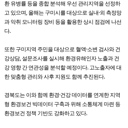
환 유병률 등을 종합 분석해 우선 관리지역을 선정하
고 있으며, 올해는 구미시를 대상으로 실내·외 측정망
과 악취 모니터링 장비 등을 활용한 상시 점검에 나선
다.
또한 구미지역 주민을 대상으로 혈액·소변 검사와 건
강상담, 설문조사를 실시해 환경유해인자 노출과 건
강 영향 간 연관성을 분석할 예정이다. 고노출자에 대
한 맞춤형 관리와 사후 지원도 함께 추진된다.
경북도는 이와 함께 환경·건강 데이터를 연계한 지역
형 환경보건 빅데이터 구축과 위해 소통체계 마련 등
환경보건 정책 기반도 강화하고 있다.