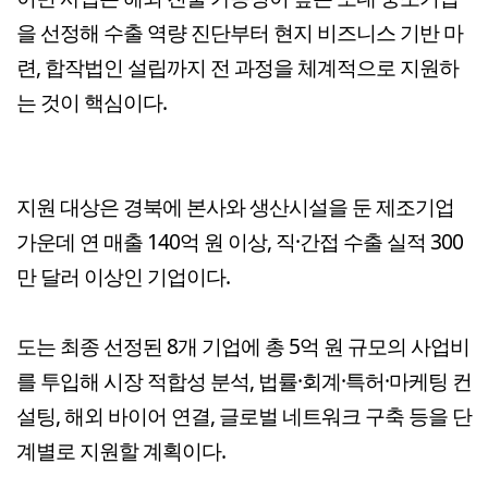
을 선정해 수출 역량 진단부터 현지 비즈니스 기반 마
련, 합작법인 설립까지 전 과정을 체계적으로 지원하
는 것이 핵심이다.
지원 대상은 경북에 본사와 생산시설을 둔 제조기업
가운데 연 매출 140억 원 이상, 직·간접 수출 실적 300
만 달러 이상인 기업이다.
도는 최종 선정된 8개 기업에 총 5억 원 규모의 사업비
를 투입해 시장 적합성 분석, 법률·회계·특허·마케팅 컨
설팅, 해외 바이어 연결, 글로벌 네트워크 구축 등을 단
계별로 지원할 계획이다.