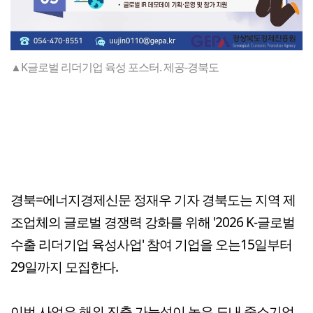
▲K글로벌 리더기업 육성 포스터. 제공-경북도
경북=에너지경제신문 정재우 기자 경북도는 지역 제
조업체의 글로벌 경쟁력 강화를 위해 '2026 K-글로벌
수출 리더기업 육성사업' 참여 기업을 오는15일부터
29일까지 모집한다.
이번 사업은 해외 진출 가능성이 높은 도내 중소기업