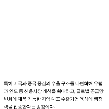
특히 미국과 중국 중심의 수출 구조를 다변화해 유럽
과 인도 등 신흥시장 개척을 확대하고, 글로벌 공급망
변화에 대응 가능한 지역 대표 수출기업 육성에 행정
력을 집중한다는 방침이다.