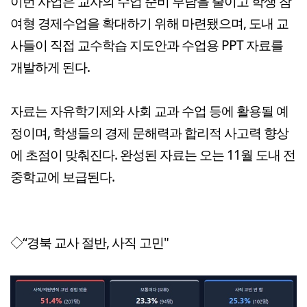
이번 사업은 교사의 수업 준비 부담을 줄이고 학생 참
여형 경제수업을 확대하기 위해 마련됐으며, 도내 교
사들이 직접 교수학습 지도안과 수업용 PPT 자료를
개발하게 된다.
자료는 자유학기제와 사회 교과 수업 등에 활용될 예
정이며, 학생들의 경제 문해력과 합리적 사고력 향상
에 초점이 맞춰진다. 완성된 자료는 오는 11월 도내 전
중학교에 보급된다.
◇“경북 교사 절반, 사직 고민"