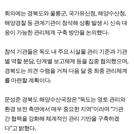
회의에는 경북도와 울릉군, 국가유산청, 해양수산청,
해양경찰 등 관계기관이 참석해 상황 발생 시 신속 대
응이 가능한 관리체계 구축 방안을 논의했다.
참석 기관들은 독도 내 주요 시설물 관리 기준과 기관
별 역할 분담, 단계별 보고체계 등을 집중 협의했으며,
경북도는 의견 수렴을 거쳐 다음 달 중 최종 관리체계
를 마련할 계획이다.
문성준 경북도 해양수산국장은 “독도는 영토 관리와
환경 보전 측면에서 매우 중요한 지역"이라며 “기관
간 협력을 강화해 체계적인 관리 기반을 구축하겠
다"고 밝혔다.