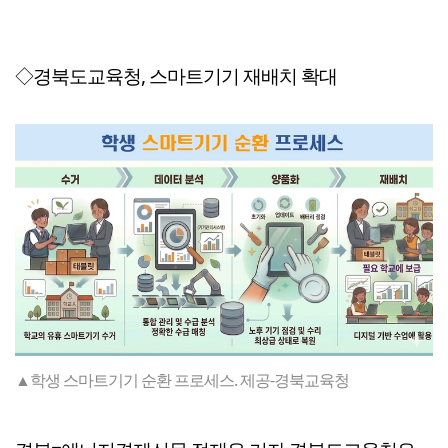
◇경북도교육청, 스마트기기 재배치 확대
▲학생 스마트기기 순환 프로세스. 제공-경북교육청