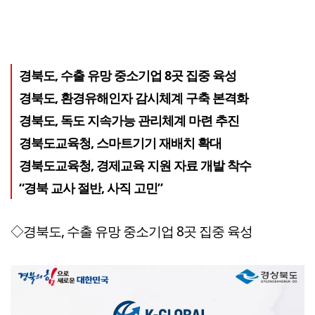
경북도, 수출 유망 중소기업 8곳 집중 육성
경북도, 환경유해인자 감시체계 구축 본격화
경북도, 독도 지속가능 관리체계 마련 추진
경북도교육청, 스마트기기 재배치 확대
경북도교육청, 경제교육 지원 자료 개발 착수
“경북 교사 절반, 사직 고민”
◇경북도, 수출 유망 중소기업 8곳 집중 육성