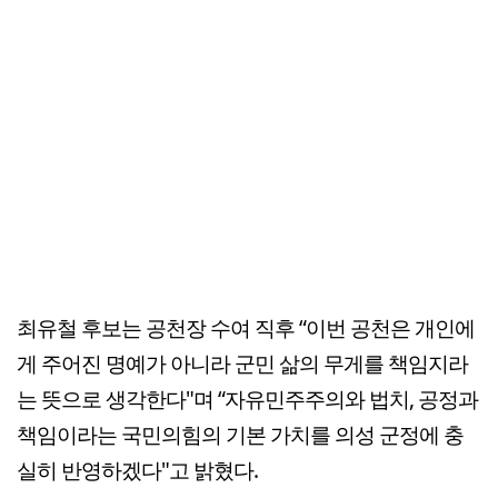
최유철 후보는 공천장 수여 직후 “이번 공천은 개인에
게 주어진 명예가 아니라 군민 삶의 무게를 책임지라
는 뜻으로 생각한다"며 “자유민주주의와 법치, 공정과
책임이라는 국민의힘의 기본 가치를 의성 군정에 충
실히 반영하겠다"고 밝혔다.