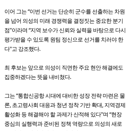
이어 그는 “이번 선거는 단순히 군수를 선출하는 차원
을 넘어 의성의 미래 경쟁력을 결정짓는 중요한 분기
점"이라며 “지역 보수가 신뢰와 실력을 바탕으로 다시
평가받을 수 있도록 원팀 정신으로 선거를 치러야 한
다"고 강조했다.
최 후보는 앞으로 의성이 직면한 주요 현안 해결에도
집중하겠다는 뜻을 내비쳤다.
그는 “통합신공항 시대에 대비한 성장 전략 마련은 물
론, 초고령사회 대응과 청년 정착 기반 확대, 지역경제
활성화 등 해결해야 할 과제가 산적해 있다"며 “현장
중심의 실행력과 준비된 정책 역량으로 의성의 새로