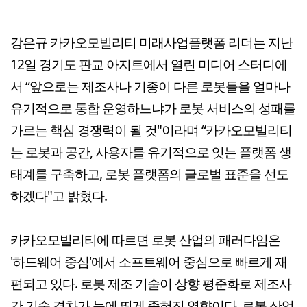
강은규 카카오모빌리티 미래사업플랫폼 리더는 지난
12일 경기도 판교 아지트에서 열린 미디어 스터디에
서 “앞으로는 제조사나 기종이 다른 로봇들을 얼마나
유기적으로 통합 운영하느냐가 로봇 서비스의 성패를
가르는 핵심 경쟁력이 될 것"이라며 “카카오모빌리티
는 로봇과 공간, 사용자를 유기적으로 잇는 플랫폼 생
태계를 구축하고, 로봇 플랫폼의 글로벌 표준을 선도
하겠다"고 밝혔다.
카카오모빌리티에 따르면 로봇 산업의 패러다임은
'하드웨어 중심'에서 소프트웨어 중심으로 빠르게 재
편되고 있다. 로봇 제조 기술이 상향 평준화로 제조사
간 기술 격차가 눈에 띄게 좁혀진 영향이다. 로봇 산업