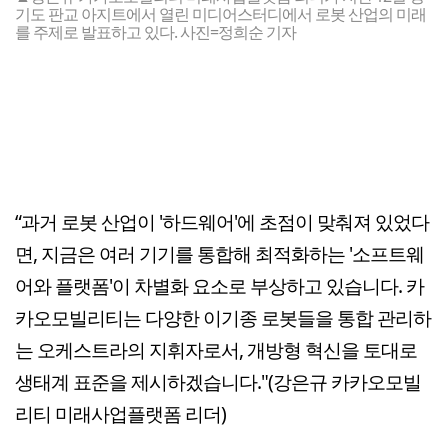
기도 판교 아지트에서 열린 미디어스터디에서 로봇 산업의 미래
를 주제로 발표하고 있다. 사진=정희순 기자
“과거 로봇 산업이 '하드웨어'에 초점이 맞춰져 있었다
면, 지금은 여러 기기를 통합해 최적화하는 '소프트웨
어와 플랫폼'이 차별화 요소로 부상하고 있습니다. 카
카오모빌리티는 다양한 이기종 로봇들을 통합 관리하
는 오케스트라의 지휘자로서, 개방형 혁신을 토대로
생태계 표준을 제시하겠습니다."(강은규 카카오모빌
리티 미래사업플랫폼 리더)