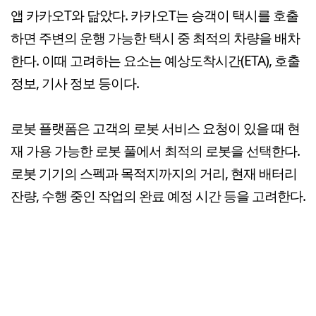
앱 카카오T와 닮았다. 카카오T는 승객이 택시를 호출
하면 주변의 운행 가능한 택시 중 최적의 차량을 배차
한다. 이때 고려하는 요소는 예상도착시간(ETA), 호출
정보, 기사 정보 등이다.
로봇 플랫폼은 고객의 로봇 서비스 요청이 있을 때 현
재 가용 가능한 로봇 풀에서 최적의 로봇을 선택한다.
로봇 기기의 스펙과 목적지까지의 거리, 현재 배터리
잔량, 수행 중인 작업의 완료 예정 시간 등을 고려한다.