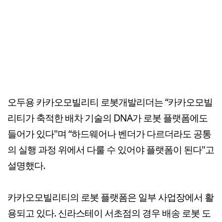
오두용 카카오모빌리티 로봇개발리더는 “카카오모빌
리티가 축적한 배차 기술의 DNA가 로봇 플랫폼에도
들어가 있다"며 “하드웨어나 벤더가 다르더라도 공통
의 실행 과정 위에서 다룰 수 있어야 플랫폼이 된다"고
설명했다.
카카오모빌리티의 로봇 플랫폼은 일부 사업장에서 활
용되고 있다. 신라스테이 서초점의 경우 배송 로봇 도