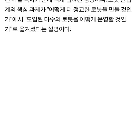
계의 핵심 과제가 “어떻게 더 정교한 로봇을 만들 것인
가"에서 “도입된 다수의 로봇을 어떻게 운영할 것인
가"로 옮겨졌다는 설명이다.