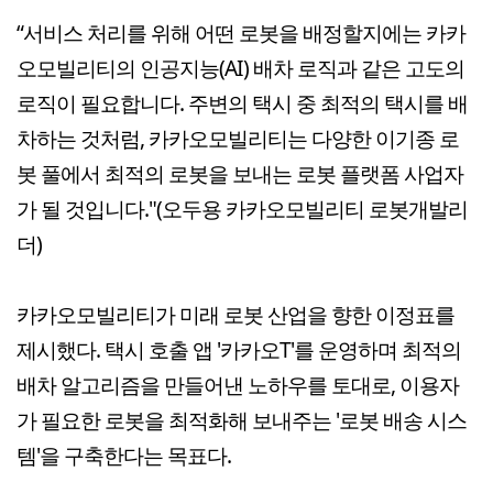
“서비스 처리를 위해 어떤 로봇을 배정할지에는 카카
오모빌리티의 인공지능(AI) 배차 로직과 같은 고도의
로직이 필요합니다. 주변의 택시 중 최적의 택시를 배
차하는 것처럼, 카카오모빌리티는 다양한 이기종 로
봇 풀에서 최적의 로봇을 보내는 로봇 플랫폼 사업자
가 될 것입니다."(오두용 카카오모빌리티 로봇개발리
더)
카카오모빌리티가 미래 로봇 산업을 향한 이정표를
제시했다. 택시 호출 앱 '카카오T'를 운영하며 최적의
배차 알고리즘을 만들어낸 노하우를 토대로, 이용자
가 필요한 로봇을 최적화해 보내주는 '로봇 배송 시스
템'을 구축한다는 목표다.