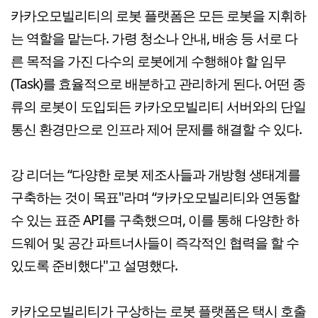
카카오모빌리티의 로봇 플랫폼은 모든 로봇을 지휘하
는 역할을 맡는다. 가령 청소나 안내, 배송 등 서로 다
른 목적을 가진 다수의 로봇에게 수행해야 할 임무
(Task)를 효율적으로 배분하고 관리하게 된다. 어떤 종
류의 로봇이 도입되든 카카오모빌리티 서버와의 단일
통신 환경만으로 인프라 제어 문제를 해결할 수 있다.
강 리더는 “다양한 로봇 제조사들과 개방형 생태계를
구축하는 것이 목표"라며 “카카오모빌리티와 연동할
수 있는 표준 API를 구축했으며, 이를 통해 다양한 하
드웨어 및 공간 파트너사들이 즉각적인 협력을 할 수
있도록 준비했다"고 설명했다.
카카오모빌리티가 구상하는 로봇 플랫폼은 택시 호출