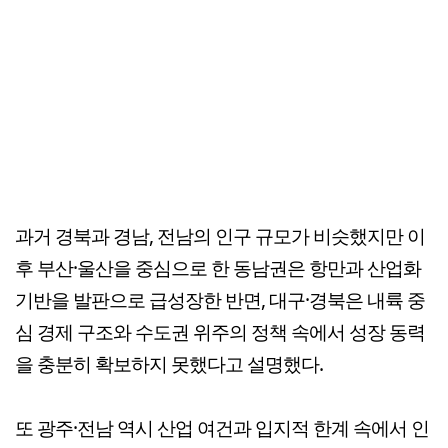
과거 경북과 경남, 전남의 인구 규모가 비슷했지만 이
후 부산·울산을 중심으로 한 동남권은 항만과 산업화
기반을 발판으로 급성장한 반면, 대구·경북은 내륙 중
심 경제 구조와 수도권 위주의 정책 속에서 성장 동력
을 충분히 확보하지 못했다고 설명했다.
또 광주·전남 역시 산업 여건과 입지적 한계 속에서 인