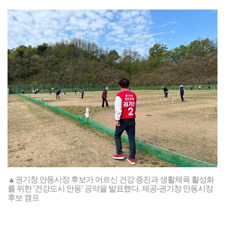
▲권기창 안동시장 후보가 어르신 건강 증진과 생활체육 활성화
를 위한 '건강도시 안동' 공약을 발표했다. 제공-권기창 안동시장
후보 캠프