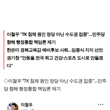
이철우 “TK 침체 원인 정당 아닌 수도권 집중”…민주당
향해 행정통합 책임론 제기
한은미 경북교육감 예비후보 사퇴…임종식 지지 선언
권기창 “안동을 전국 최고 건강·스포츠 도시로 만들겠
다”
◇이철우 “TK 침체 원인 정당 아닌 수도권 집중"…민주
당 향해 행정통합 책임론 제기