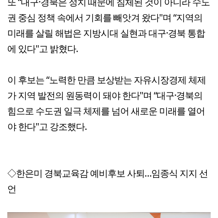
또 “대구·경북은 정치 때문에 침체된 것이 아니라 수도
권 중심 정책 속에서 기회를 빼앗겨 왔다"며 “지역의
미래를 살릴 해법은 지방시대 실현과 대구·경북 통합
에 있다"고 밝혔다.
이 후보는 “노력한 만큼 보상받는 자유시장경제 체제
가 지역 발전의 원동력이 돼야 한다"며 “대구·경북의
힘으로 수도권 일극 체제를 넘어 새로운 미래를 열어
야 한다"고 강조했다.
◇한은미 경북교육감 예비후보 사퇴…임종식 지지 선
언