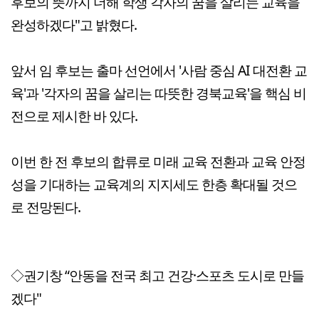
후보의 뜻까지 더해 학생 각자의 꿈을 살리는 교육을
완성하겠다"고 밝혔다.
앞서 임 후보는 출마 선언에서 '사람 중심 AI 대전환 교
육'과 '각자의 꿈을 살리는 따뜻한 경북교육'을 핵심 비
전으로 제시한 바 있다.
이번 한 전 후보의 합류로 미래 교육 전환과 교육 안정
성을 기대하는 교육계의 지지세도 한층 확대될 것으
로 전망된다.
◇권기창 “안동을 전국 최고 건강·스포츠 도시로 만들
겠다"