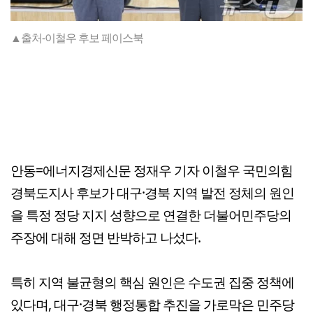
▲출처-이철우 후보 페이스북
안동=에너지경제신문 정재우 기자 이철우 국민의힘
경북도지사 후보가 대구·경북 지역 발전 정체의 원인
을 특정 정당 지지 성향으로 연결한 더불어민주당의
주장에 대해 정면 반박하고 나섰다.
특히 지역 불균형의 핵심 원인은 수도권 집중 정책에
있다며, 대구·경북 행정통합 추진을 가로막은 민주당