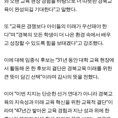
와 오랜 교육 현장 경험을 바탕으로 더 따뜻한 경북교
육이 완성되길 기대한다"고 말했다.
또 “교육은 경쟁보다 아이들의 미래가 우선돼야 한
다"며 “경북의 모든 학생이 더 나은 환경 속에서 배우
고 성장할 수 있도록 힘을 보태겠다"고 강조했다.
이에 대해 임종식 후보는 “31년 동안 대학 교육 현장에
서 활동해 온 한 후보의 결단은 경북교육 미래를 위한
큰 뜻이 담긴 선택"이라며 감사의 뜻을 전했다.
이어 “이번 지지는 단순한 선거 연대가 아니라 경북교
육의 지속성과 미래 교육 혁신을 위한 교육적 결단"이
라며 “47년간 쌓아온 교육 경험과 지난 성과 위에 한