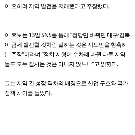
이 오히려 지역 발전을 저해했다고 주장했다.
이 후보는 13일 SNS를 통해 “정당만 바뀌면 대구·경북
이 금세 발전할 것처럼 말하는 것은 시도민을 현혹하
는 주장"이라며 “정치 지형이 수차례 바뀐 다른 지역
들도 모두 잘사는 것은 아니지 않느냐"고 밝혔다.
그는 지역 간 성장 격차의 배경으로 산업 구조와 국가
정책 차이를 들었다.