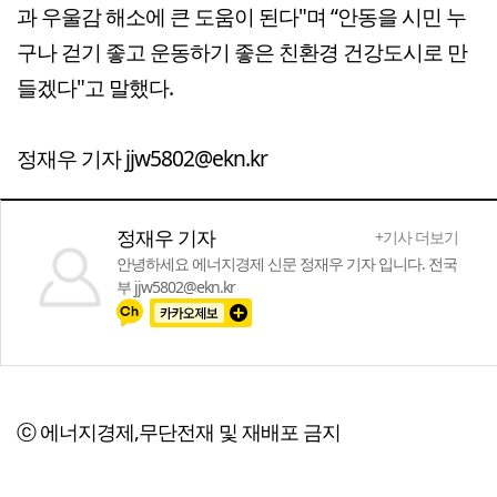
과 우울감 해소에 큰 도움이 된다"며 “안동을 시민 누
구나 걷기 좋고 운동하기 좋은 친환경 건강도시로 만
들겠다"고 말했다.
정재우 기자 jjw5802@ekn.kr
정재우 기자
+기사 더보기
안녕하세요 에너지경제 신문 정재우 기자 입니다. 전국
부 jjw5802@ekn.kr
ⓒ 에너지경제,무단전재 및 재배포 금지