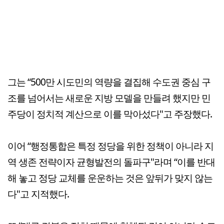
그는 “500만 시도민의 역량을 결집해 수도권 중심 구
조를 넘어서는 새로운 지방 모델을 만들려 했지만 민
주당이 정치적 계산으로 이를 막아섰다"고 주장했다.
이어 “행정통합은 특정 정당을 위한 정책이 아니라 지
역 생존 전략이자 균형발전의 돌파구"라며 “이를 반대
해 놓고 정당 교체를 운운하는 것은 앞뒤가 맞지 않는
다"고 지적했다.