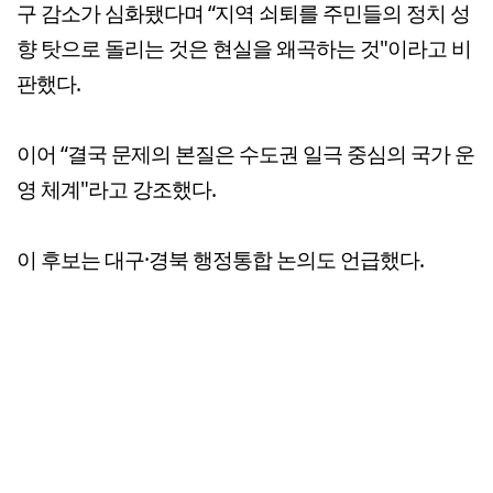
구 감소가 심화됐다며 “지역 쇠퇴를 주민들의 정치 성
향 탓으로 돌리는 것은 현실을 왜곡하는 것"이라고 비
판했다.
이어 “결국 문제의 본질은 수도권 일극 중심의 국가 운
영 체계"라고 강조했다.
이 후보는 대구·경북 행정통합 논의도 언급했다.