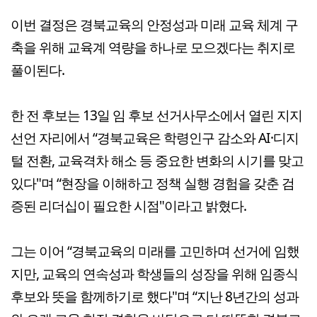
이번 결정은 경북교육의 안정성과 미래 교육 체계 구
축을 위해 교육계 역량을 하나로 모으겠다는 취지로
풀이된다.
한 전 후보는 13일 임 후보 선거사무소에서 열린 지지
선언 자리에서 “경북교육은 학령인구 감소와 AI·디지
털 전환, 교육격차 해소 등 중요한 변화의 시기를 맞고
있다"며 “현장을 이해하고 정책 실행 경험을 갖춘 검
증된 리더십이 필요한 시점"이라고 밝혔다.
그는 이어 “경북교육의 미래를 고민하며 선거에 임했
지만, 교육의 연속성과 학생들의 성장을 위해 임종식
후보와 뜻을 함께하기로 했다"며 “지난 8년간의 성과