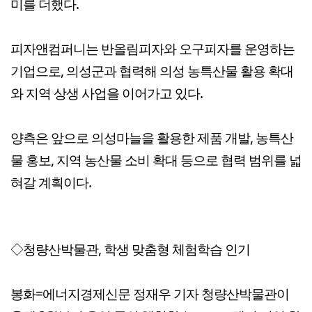
미를 더했다.
피자앤컴퍼니는 반올림피자와 오구피자를 운영하는
기업으로, 의성군과 협력해 의성 농특산물 활용 확대
와 지역 상생 사업을 이어가고 있다.
양측은 앞으로 의성마늘을 활용한 제품 개발, 농특산
물 홍보, 지역 농산물 소비 확대 등으로 협력 범위를 넓
혀갈 계획이다.
◇청량산박물관, 학생 맞춤형 체험학습 인기
봉화=에너지경제신문 정재우 기자 청량산박물관이