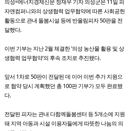
의성=에너지경제신문 정재우 기자 의성군은 11일 피
자앤컴퍼니와의 상생협력 업무협약에 따른 사회공헌
활동으로 관내 돌봄시설 등에 반올림피자 50판을 전
달했다.
이번 기부는 지난 2월 체결한 '의성 농산물 활용 및 상
생협력 업무협약'의 후속 조치로 추진됐다.
앞서 1차로 50판이 전달된 데 이어 이번 추가 지원으
로 협약 당시 계획했던 총 100판 기부가 모두 완료됐
다.
전달된 피자는 관내 다함께돌봄센터 등 5개소에 지원
돼 지역 아동과 시설 이용자들에게 따뜻한 나눔의 의