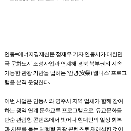
안동=에너지경제신문 정재우 기자 안동시가 대한민
국 문화도시 조성사업과 연계해 경북 북부권의 지속
가능한 관광 기반을 넓히는 '안녕(安榮) 웰니스' 프로그
램을 본격 운영한다.
이번 사업은 안동시와 영주시 지역 업체가 함께 참여
하는 광역 연계 문화교류 프로그램으로, 유교문화를
단순 관람형 콘텐츠에서 벗어나 현대인의 일상 회복
과 치유를 돕는 체험형 관광 콘텐츠로 재해석한 것이