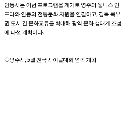
안동시는 이번 프로그램을 계기로 영주의 웰니스 인
프라와 안동의 전통문화 자원을 연결하고, 경북 북부
권 도시 간 문화교류를 확대해 광역 문화 생태계 조성
에 나설 계획이다.
◇영주시, 5월 전국 사이클대회 연속 개최