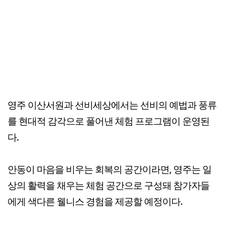
영주 이산서원과 선비세상에서는 선비의 예법과 풍류
를 현대적 감각으로 풀어낸 체험 프로그램이 운영된
다.
안동이 마음을 비우는 회복의 공간이라면, 영주는 일
상의 활력을 채우는 체험 공간으로 구성돼 참가자들
에게 색다른 웰니스 경험을 제공할 예정이다.