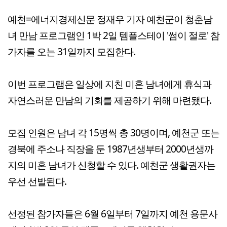
예천=에너지경제신문 정재우 기자 예천군이 청춘남
녀 만남 프로그램인 1박 2일 템플스테이 '썸이 절로' 참
가자를 오는 31일까지 모집한다.
이번 프로그램은 일상에 지친 미혼 남녀에게 휴식과
자연스러운 만남의 기회를 제공하기 위해 마련됐다.
모집 인원은 남녀 각 15명씩 총 30명이며, 예천군 또는
경북에 주소나 직장을 둔 1987년생부터 2000년생까
지의 미혼 남녀가 신청할 수 있다. 예천군 생활권자는
우선 선발된다.
선정된 참가자들은 6월 6일부터 7일까지 예천 용문사