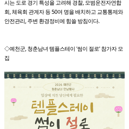
시는 도로 경기 특성을 고려해 경찰, 모범운전자연합
회, 체육회 관계자 등 50여 명을 배치하고 교통통제와
안전관리, 주변 환경정비에 힘쓸 방침이다.
◇예천군, 청춘남녀 템플스테이 '썸이 절로' 참가자 모
집