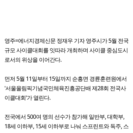
영주=에너지경제신문 정재우 기자 영주시가 5월 전국
규모 사이클대회를 잇따라 개최하며 사이클 중심도시
로서의 위상을 이어간다.
먼저 5월 11일부터 15일까지 순흥면 경륜훈련원에서
'서울올림픽기념국민체육진흥공단배 제28회 전국사
이클대회'가 열린다.
전국에서 500여 명의 선수가 참가해 일반부, 대학부,
18세 이하부, 15세 이하부로 나눠 스프린트와 독주, 스