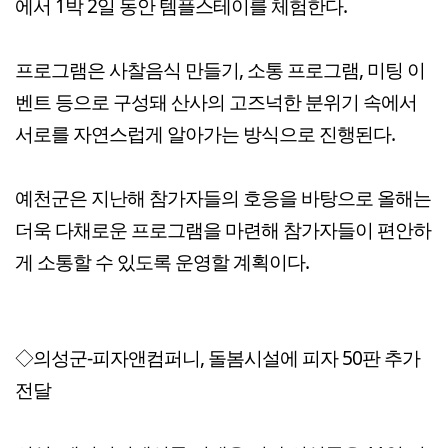
에서 1박 2일 동안 템플스테이를 체험한다.
프로그램은 사찰음식 만들기, 소통 프로그램, 미팅 이
벤트 등으로 구성돼 산사의 고즈넉한 분위기 속에서
서로를 자연스럽게 알아가는 방식으로 진행된다.
예천군은 지난해 참가자들의 호응을 바탕으로 올해는
더욱 다채로운 프로그램을 마련해 참가자들이 편안하
게 소통할 수 있도록 운영할 계획이다.
◇의성군-피자앤컴퍼니, 돌봄시설에 피자 50판 추가
전달