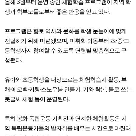
올해 3월부터 운영 중인 체험학습 프로그램이 지역 학
생과 학부모들로부터 좋은 반응을 얻고 있다.
프로그램은 향토 역사와 문화를 학생 눈높이에 맞게
전달하기 위해 마련됐으며, 미취학 아동부터 초·중·고
등학생까지 참여할 수 있도록 연령별 맞춤형으로 구
성됐다.
유아와 초등학생을 대상으로는 체험학습지 활동, 부
채·에코백·키링·스노우볼 만들기, 기와 탁본, 물로 쓰는
붓글씨 체험 등이 운영된다.
특히 봉화 독립운동 기획전과 연계한 체험활동은 지
역 독립운동가들의 발자취를 배우는 시간으로 마련돼