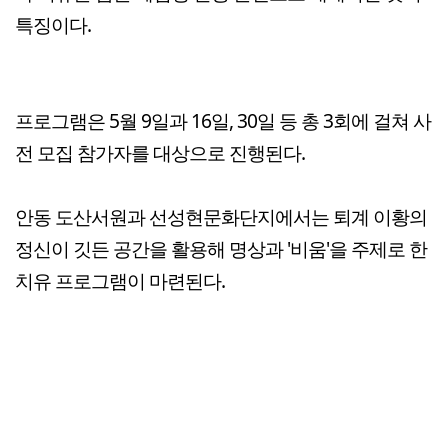
특징이다.
프로그램은 5월 9일과 16일, 30일 등 총 3회에 걸쳐 사
전 모집 참가자를 대상으로 진행된다.
안동 도산서원과 선성현문화단지에서는 퇴계 이황의
정신이 깃든 공간을 활용해 명상과 '비움'을 주제로 한
치유 프로그램이 마련된다.