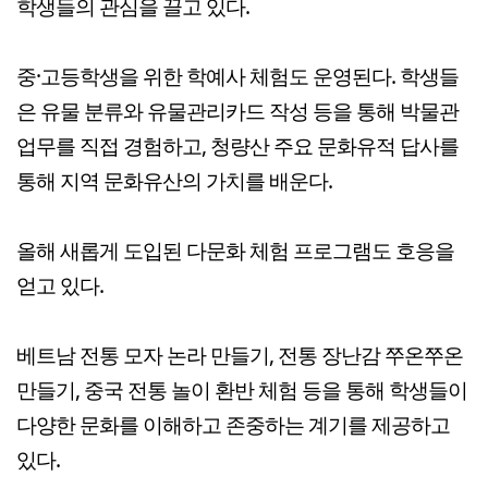
학생들의 관심을 끌고 있다.
중·고등학생을 위한 학예사 체험도 운영된다. 학생들
은 유물 분류와 유물관리카드 작성 등을 통해 박물관
업무를 직접 경험하고, 청량산 주요 문화유적 답사를
통해 지역 문화유산의 가치를 배운다.
올해 새롭게 도입된 다문화 체험 프로그램도 호응을
얻고 있다.
베트남 전통 모자 논라 만들기, 전통 장난감 쭈온쭈온
만들기, 중국 전통 놀이 환반 체험 등을 통해 학생들이
다양한 문화를 이해하고 존중하는 계기를 제공하고
있다.