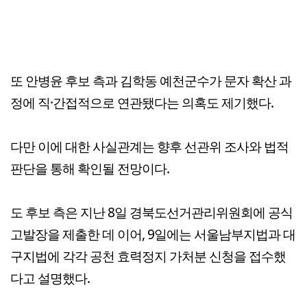
또 안병윤 후보 측과 김학동 예천군수가 문자 확산 과
정에 직·간접적으로 연관됐다는 의혹도 제기했다.
다만 이에 대한 사실관계는 향후 선관위 조사와 법적
판단을 통해 확인될 전망이다.
도 후보 측은 지난 8일 경북도선거관리위원회에 공식
고발장을 제출한 데 이어, 9일에는 서울남부지법과 대
구지법에 각각 공천 효력정지 가처분 신청을 접수했
다고 설명했다.