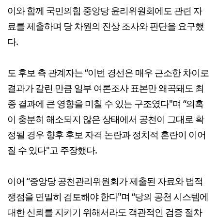
이와 함께 국민의힘 중앙당 윤리위원회에도 관련 자
료를 제출하며 당 차원의 진상 조사와 판단을 요구했
다.
도 후보 측 관계자는 “이번 경선은 매우 근소한 차이로
결과가 갈린 만큼 일부 여론조사 표본만 왜곡돼도 최
종 결과에 큰 영향을 미칠 수 있는 구조였다"며 “의혹
이 충분히 해소되지 않은 상태에서 공천이 그대로 확
정될 경우 향후 후보 자격 논란과 정치적 혼란이 이어
질 수 있다"고 주장했다.
이어 “중앙당 공천관리위원회가 제출된 자료와 법적
쟁점을 면밀히 검토해야 한다"며 “당의 공천 시스템에
대한 신뢰를 지키기 위해서라도 객관적인 검증 절차