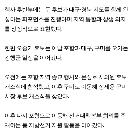
행사 후반부에는 두 후보가 대구·경북 지도를 함께 완
성하는 퍼포먼스를 진행하며 지역 통합과 상생 의지
를 상징적으로 표현했다.
한편 오중기 후보는 이날 포항과 대구, 구미를 오가는
강행군 일정을 이어갔다.
오전에는 포항 지역 종교 행사와 문성호 시의원 후보
개소식에 참석했고, 이후 구미로 이동해 장세용 구미
시장 후보 개소식을 찾았다.
이후 다시 포항으로 이동해 선거대책본부 회의를 주
재하는 등 지방선거 지원 활동을 이어갔다.