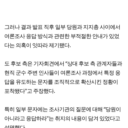
그러나 결과 발표 직후 일부 당원과 지지층 사이에서
여론조사 응답 방식과 관련한 부적절한 안내가 있었
다는 의혹이 잇따라 제기됐다.
도 후보 측은 기자회견에서 “상대 후보 측 관계자들과
현직 군수 주변 인사들이 여론조사 과정에서 특정 응
답을 유도하는 문자를 조직적으로 확산시킨 정황이
포착됐다"고 주장했다.
특히 일부 문자에는 조사기관의 질문에 대해 “당원이
아니라고 응답하라"는 취지의 내용이 담겨 있었다고
설명했다.