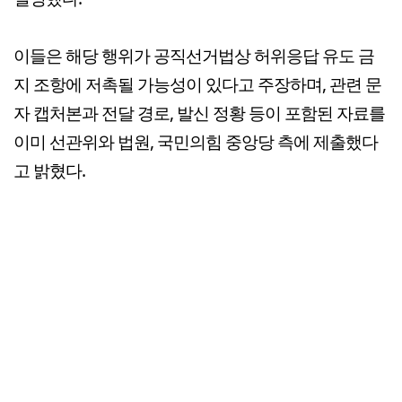
이들은 해당 행위가 공직선거법상 허위응답 유도 금
지 조항에 저촉될 가능성이 있다고 주장하며, 관련 문
자 캡처본과 전달 경로, 발신 정황 등이 포함된 자료를
이미 선관위와 법원, 국민의힘 중앙당 측에 제출했다
고 밝혔다.