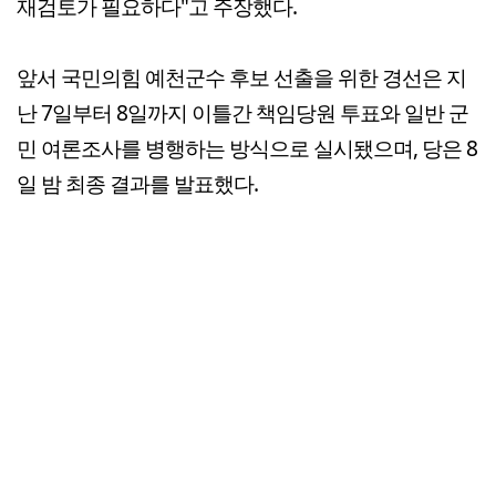
재검토가 필요하다"고 주장했다.
앞서 국민의힘 예천군수 후보 선출을 위한 경선은 지
난 7일부터 8일까지 이틀간 책임당원 투표와 일반 군
민 여론조사를 병행하는 방식으로 실시됐으며, 당은 8
일 밤 최종 결과를 발표했다.