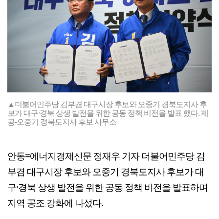
▲더불어민주당 김부겸 대구시장 후보와 오중기 경북도지사 후
보가 대구·경북 상생 발전을 위한 공동 정책 비전을 발표 했다. 제
공-오중기 경북도지사 후보 사무소
안동=에너지경제신문 정재우 기자 더불어민주당 김
부겸 대구시장 후보와 오중기 경북도지사 후보가 대
구·경북 상생 발전을 위한 공동 정책 비전을 발표하며
지역 공조 강화에 나섰다.