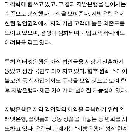
다각화에 힘쓰고 있고, 그 결과 지방은행을 넘어서는
수준으로 성장했다는 점을 보여준다. 지방은행은 제
한된 영업권역에서 지역 기반 고객에 높은 의존도를
보이고 있으며, 경쟁이 심화되며 기업고객 확대에도
어려움을 겪고 있다.
특히 인터넷은행은 아직 법인금융 시장에 진출하지
않았고 성장 국면도 이어지고 있다. 향후 원화 스테이
블코인 등 신사업에서도 두각을 보일 것으로 보여 향
후 지방은행과 체급 차이가 더 벌어질 가능성이 있다.
지방은행은 지역 영업망의 제약을 극복하기 위해 인
터넷은행, 플랫폼과 공동 상품을 내놓는 등 변화를 시
도하고 있다. 은행권 관계자는 “지방은행이 성장 한계