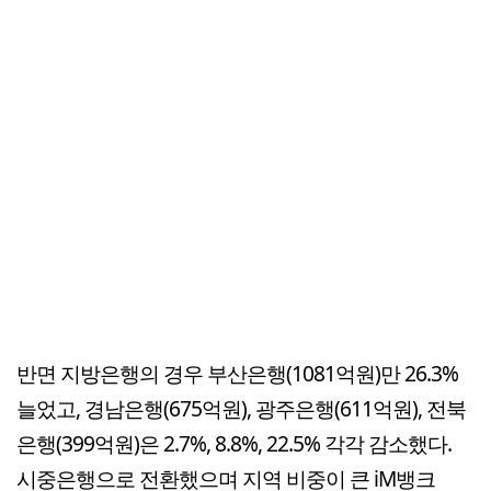
반면 지방은행의 경우 부산은행(1081억원)만 26.3%
늘었고, 경남은행(675억원), 광주은행(611억원), 전북
은행(399억원)은 2.7%, 8.8%, 22.5% 각각 감소했다.
시중은행으로 전환했으며 지역 비중이 큰 iM뱅크