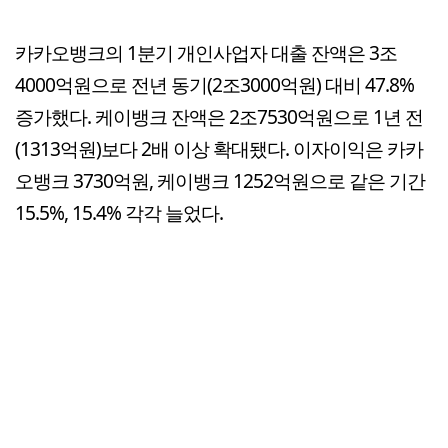
카카오뱅크의 1분기 개인사업자 대출 잔액은 3조
4000억원으로 전년 동기(2조3000억원) 대비 47.8%
증가했다. 케이뱅크 잔액은 2조7530억원으로 1년 전
(1313억원)보다 2배 이상 확대됐다. 이자이익은 카카
오뱅크 3730억원, 케이뱅크 1252억원으로 같은 기간
15.5%, 15.4% 각각 늘었다.