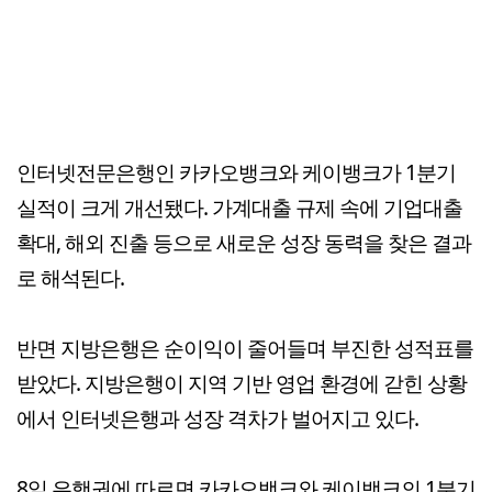
인터넷전문은행인 카카오뱅크와 케이뱅크가 1분기
실적이 크게 개선됐다. 가계대출 규제 속에 기업대출
확대, 해외 진출 등으로 새로운 성장 동력을 찾은 결과
로 해석된다.
반면 지방은행은 순이익이 줄어들며 부진한 성적표를
받았다. 지방은행이 지역 기반 영업 환경에 갇힌 상황
에서 인터넷은행과 성장 격차가 벌어지고 있다.
8일 은행권에 따르면 카카오뱅크와 케이뱅크의 1분기