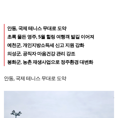
안동, 국제 테니스 무대로 도약
초록 물든 영주, 5월 힐링 여행객 발길 이어져
예천군, 개인지방소득세 신고 지원 강화
의성군, 공직자 마음건강 관리 강조
봉화군, 농촌 재생사업으로 정주환경 대변화
안동, 국제 테니스 무대로 도약