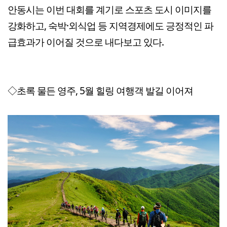
안동시는 이번 대회를 계기로 스포츠 도시 이미지를
강화하고, 숙박·외식업 등 지역경제에도 긍정적인 파
급효과가 이어질 것으로 내다보고 있다.
◇초록 물든 영주, 5월 힐링 여행객 발길 이어져