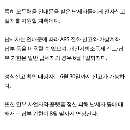
특히 모두채움 안내문을 받은 납세자들에게 전자신고
절차를 지원할 계획이다.
납세자는 안내문에 따라 ARS 전화 신고와 가상계좌
납부 등을 이용할 수 있으며, 개인지방소득세 신고·납
부 기한은 일반 납세자의 경우 6월 1일까지다.
성실신고 확인 대상자는 6월 30일까지 신고가 가능하
다.
또한 일부 사업자와 플랫폼 정산 피해 납세자 등에 대
해서는 납부 기한이 8월 말까지 연장된다.