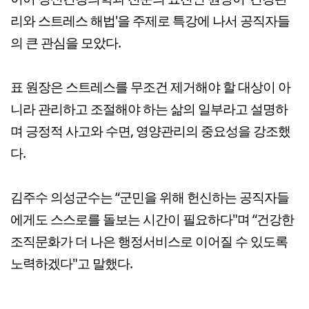
리와 스트레스 해법'을 주제로 특강에 나서 공직자들
의 큰 관심을 모았다.
표 원장은 스트레스를 무조건 제거해야 할 대상이 아
니라 관리하고 조절해야 하는 삶의 일부라고 설명하
며 긍정적 사고와 수면, 영양관리의 중요성을 강조했
다.
김주수 의성군수는 “군민을 위해 헌신하는 공직자들
에게도 스스로를 돌보는 시간이 필요하다"며 “건강한
조직문화가 더 나은 행정서비스로 이어질 수 있도록
노력하겠다"고 말했다.