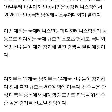
10일부터 17일까지 안동시민운동장 테니스장에서
'2026 ITF 안동국제남여테니스투어대회'가 열린다.
이번 대회는 국제테니스연맹과 대한테니스협회가 공
동으로 참여하는 국제 규모의 스포츠 행사로, 국내외
유망 선수들이 대거 참가해 열띤 경쟁을 펼칠 예정이
다.
여자부는 12개국, 남자부는 14개국 선수들이 참가하
며 전체 출전 규모는 200여 명에 이른다. 선수들은 단
식과 복식 종목에서 세계랭킹 포인트 획득을 위해 수
준 높은 경기를 선보일 전망이다.