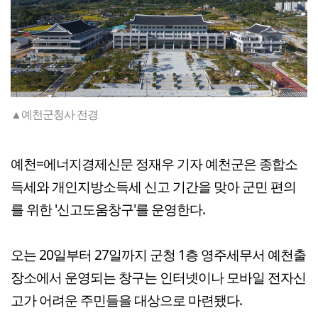
▲예천군청사 전경
예천=에너지경제신문 정재우 기자 예천군은 종합소
득세와 개인지방소득세 신고 기간을 맞아 군민 편의
를 위한 '신고도움창구'를 운영한다.
오는 20일부터 27일까지 군청 1층 영주세무서 예천출
장소에서 운영되는 창구는 인터넷이나 모바일 전자신
고가 어려운 주민들을 대상으로 마련됐다.