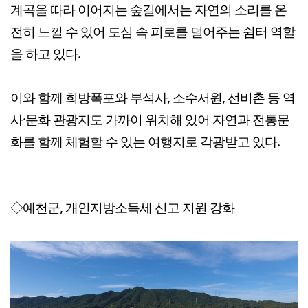
계곡을 따라 이어지는 숲길에서는 자연의 소리를 온
전히 느낄 수 있어 도심 속 피로를 덜어주는 쉼터 역할
을 하고 있다.
이와 함께 희방폭포와 부석사, 소수서원, 선비촌 등 역
사·문화 관광지도 가까이 위치해 있어 자연과 전통문
화를 함께 체험할 수 있는 여행지로 각광받고 있다.
◇예천군, 개인지방소득세 신고 지원 강화