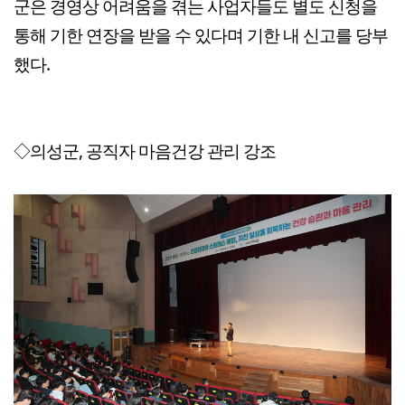
군은 경영상 어려움을 겪는 사업자들도 별도 신청을
통해 기한 연장을 받을 수 있다며 기한 내 신고를 당부
했다.
◇의성군, 공직자 마음건강 관리 강조