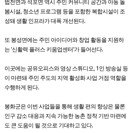
법전면과 석포면 역시 주민 커뮤니티 공간과 아동 돌
봄시설, 청소년 프로그램 등을 포함한 복합시설이 조
성돼 생활 인프라가 대폭 개선된다.
또 봉성면에는 주민 아이디어와 창업 활동을 지원하
는 '신활력 플러스 키움업센터'가 들어선다.
이곳에는 공유오피스와 영상 스튜디오, 1인 방송실 등
이 마련돼 주민 주도의 지역 활성화 사업 거점 역할을
수행하게 된다.
봉화군은 이번 사업들을 통해 생활 편의 향상은 물론
인구 감소 대응과 지속 가능한 농촌 정착 기반 마련에
도 큰 도움이 될 것으로 기대하고 있다.