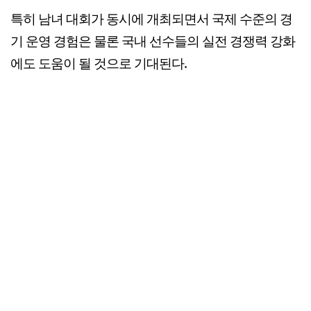
특히 남녀 대회가 동시에 개최되면서 국제 수준의 경
기 운영 경험은 물론 국내 선수들의 실전 경쟁력 강화
에도 도움이 될 것으로 기대된다.