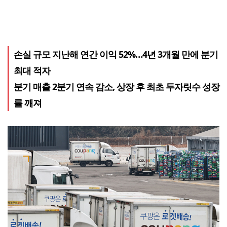
손실 규모 지난해 연간 이익 52%…4년 3개월 만에 분기
최대 적자
분기 매출 2분기 연속 감소, 상장 후 최초 두자릿수 성장
률 깨져