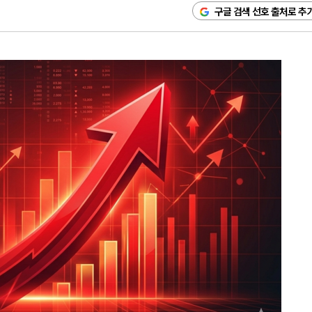
구글 검색 선호 출처로 추