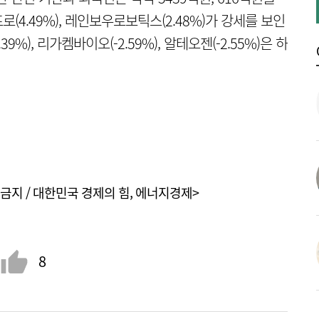
(4.49%), 레인보우로보틱스(2.48%)가 강세를 보인
9%), 리가켐바이오(-2.59%), 알테오젠(-2.55%)은 하
금지 / 대한민국 경제의 힘, 에너지경제>
8