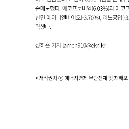
순매도했다. 에코프로비엠(6.03%)과 에코프로
반면 에이비엘바이오(-3.70%), 리노공업(-3.3
락했다.
장하은 기자 lamen910@ekn.kr
< 저작권자 ⓒ 에너지경제 무단전재 및 재배포 