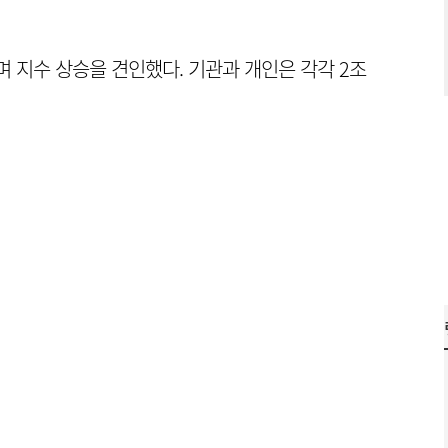
 지수 상승을 견인했다. 기관과 개인은 각각 2조