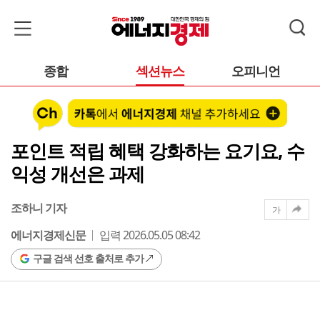
종합
섹션뉴스
오피니언
포인트 적립 혜택 강화하는 요기요, 수
익성 개선은 과제
조하니 기자
가
에너지경제신문
입력 2026.05.05 08:42
구글 검색 선호 출처로 추가