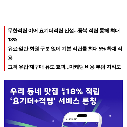
무한적립 이어 요기더적립 신설…중복 적립 통해 최대
18%
유료·일반 회원 구분 없이 기본 적립률 최대 5% 확대 적
용
고객 유입·재구매 유도 효과…마케팅 비용 부담 지적도