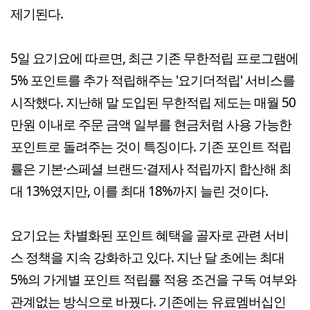
제기된다.
5일 요기요에 따르면, 최근 기존 무한적립 프로그램에
5% 포인트를 추가 적립해주는 '요기더적립' 서비스를
시작했다. 지난해 말 도입된 무한적립 제도는 매월 50
만원 이내로 주문 금액 일부를 현금처럼 사용 가능한
포인트로 돌려주는 것이 특징이다. 기존 포인트 적립
률은 기본·스페셜 브랜드·결제사 적립까지 합산해 최
대 13%였지만, 이를 최대 18%까지 늘린 것이다.
요기요는 차별화된 포인트 혜택을 골자로 관련 서비
스 정책을 지속 강화하고 있다. 지난 달 초에는 최대
5%의 가게별 포인트 적립률 적용 조건을 구독 여부와
관계없는 방식으로 바꿨다. 기존에는 유료멤버십인