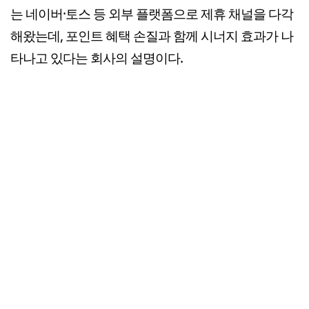
는 네이버·토스 등 외부 플랫폼으로 제휴 채널을 다각
해왔는데, 포인트 혜택 손질과 함께 시너지 효과가 나
타나고 있다는 회사의 설명이다.