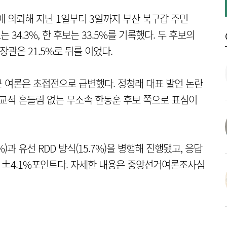
 의뢰해 지난 1일부터 3일까지 부산 북구갑 주민
34.3%, 한 후보는 33.5%를 기록했다. 두 후보의
장관은 21.5%로 뒤를 이었다.
 여론은 초접전으로 급변했다. 정청래 대표 발언 논란
비교적 흔들림 없는 무소속 한동훈 후보 쪽으로 표심이
%)과 유선 RDD 방식(15.7%)을 병행해 진행됐고, 응답
서 ±4.1%포인트다. 자세한 내용은 중앙선거여론조사심