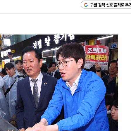
구글 검색 선호 출처로 추