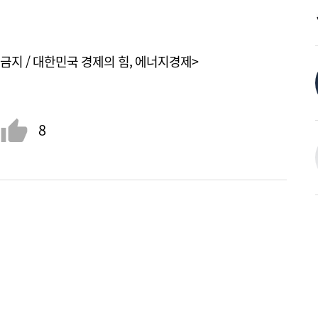
금지 / 대한민국 경제의 힘, 에너지경제>
8