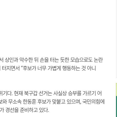
서 상인과 악수한 뒤 손을 터는 듯한 모습으로도 논란
이 터지면서 “후보가 너무 가볍게 행동하는 것 아니
위기다. 현재 북구갑 선거는 사실상 승부를 가르기 어
보와 무소속 한동훈 후보가 맞붙고 있으며, 국민의힘에
자가 경선을 준비하고 있다.