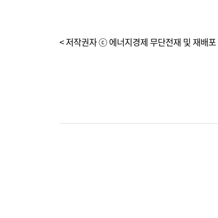
< 저작권자 ⓒ 에너지경제 무단전재 및 재배포 