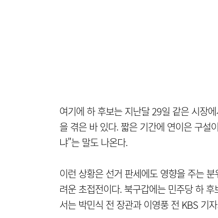
여기에 하 후보는 지난달 29일 같은 시장에
을 겪은 바 있다. 짧은 기간에 연이은 구설
냐"는 말도 나온다.
이런 상황은 선거 판세에도 영향을 주는 분
려운 초접전이다. 북구갑에는 민주당 하 후
서는 박민식 전 장관과 이영풍 전 KBS 기