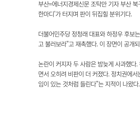
부산=에너지경제신문 조탁만 기자 부산 북
한마디'가 터지며 판이 뒤집힐 분위기다.
더불어민주당 정청래 대표와 하정우 후보는 
고 불러보라"고 재촉했다. 이 장면이 공개되
논란이 커지자 두 사람은 밤늦게 사과했다. 
면서 오히려 비판이 더 커졌다. 정치권에서는
임이 있는 것처럼 들린다"는 지적이 나왔다.