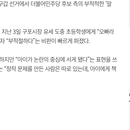
구갑 선거에서 더불어민주당 후보 측의 부적적한 '말
지난 3일 구포시장 유세 도중 초등학생에게 “오빠라
자 “부적절하다"는 비판이 빠르게 퍼졌다.
하지만 “아이가 논란의 중심에 서게 됐다"는 표현을 쓰
 “정작 문제를 만든 사람은 따로 있는데, 아이에게 책