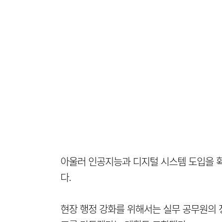
아울러 인공지능과 디지털 시스템 도입을 
다.
현장 행정 강화를 위해서는 실무 공무원의 