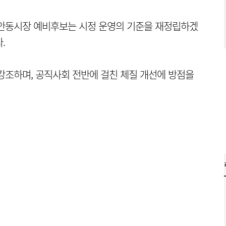
안동시장 예비후보는 시정 운영의 기준을 재정립하겠
.
강조하며, 공직사회 전반에 걸친 체질 개선에 방점을