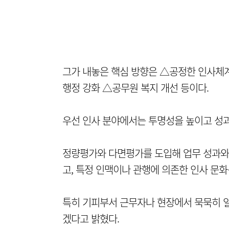
그가 내놓은 핵심 방향은 △공정한 인사체
행정 강화 △공무원 복지 개선 등이다.
우선 인사 분야에서는 투명성을 높이고 성
정량평가와 다면평가를 도입해 업무 성과와 
고, 특정 인맥이나 관행에 의존한 인사 문
특히 기피부서 근무자나 현장에서 묵묵히 일
겠다고 밝혔다.