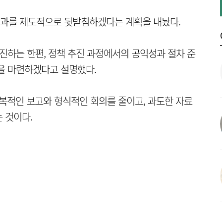
과를 제도적으로 뒷받침하겠다는 계획을 내놨다.
추진하는 한편, 정책 추진 과정에서의 공익성과 절차 준
을 마련하겠다고 설명했다.
반복적인 보고와 형식적인 회의를 줄이고, 과도한 자료
 것이다.