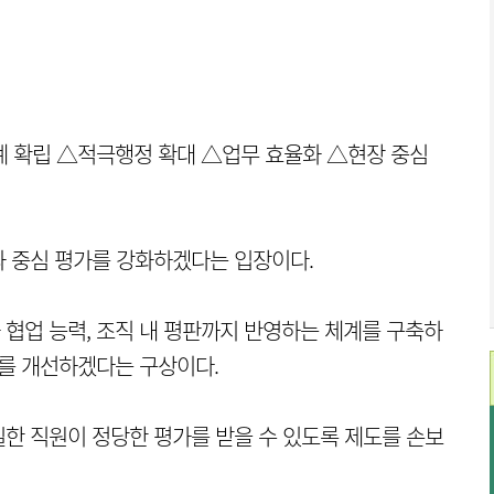
계 확립 △적극행정 확대 △업무 효율화 △현장 중심
과 중심 평가를 강화하겠다는 입장이다.
협업 능력, 조직 내 평판까지 반영하는 체계를 구축하
화를 개선하겠다는 구상이다.
한 직원이 정당한 평가를 받을 수 있도록 제도를 손보