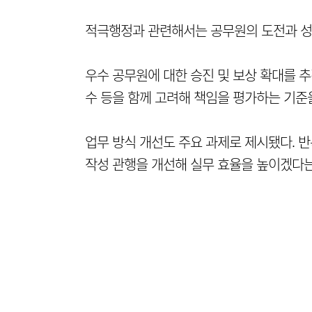
적극행정과 관련해서는 공무원의 도전과 성
우수 공무원에 대한 승진 및 보상 확대를 
수 등을 함께 고려해 책임을 평가하는 기준
업무 방식 개선도 주요 과제로 제시됐다. 
작성 관행을 개선해 실무 효율을 높이겠다는