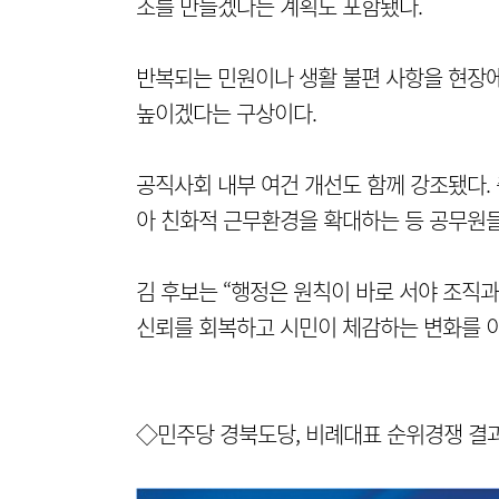
조를 만들겠다는 계획도 포함됐다.
반복되는 민원이나 생활 불편 사항을 현장
높이겠다는 구상이다.
공직사회 내부 여건 개선도 함께 강조됐다. 
아 친화적 근무환경을 확대하는 등 공무원
김 후보는 “행정은 원칙이 바로 서야 조직
신뢰를 회복하고 시민이 체감하는 변화를 이
◇민주당 경북도당, 비례대표 순위경쟁 결