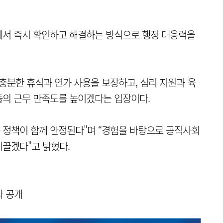
에서 즉시 확인하고 해결하는 방식으로 행정 대응력을
충분한 휴식과 연가 사용을 보장하고, 심리 지원과 육
들의 근무 만족도를 높이겠다는 입장이다.
과 정책이 함께 안정된다"며 “경험을 바탕으로 공직사회
끌겠다"고 밝혔다.
과 공개