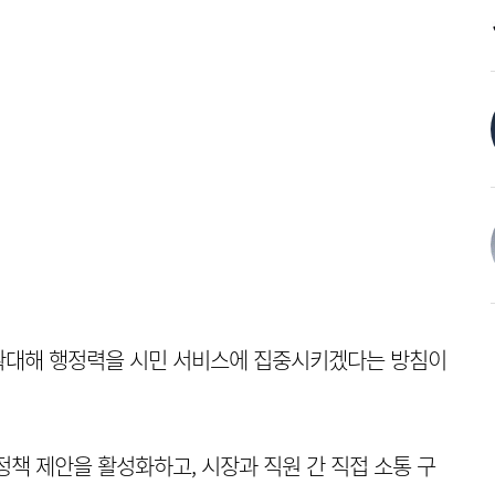
확대해 행정력을 시민 서비스에 집중시키겠다는 방침이
정책 제안을 활성화하고, 시장과 직원 간 직접 소통 구