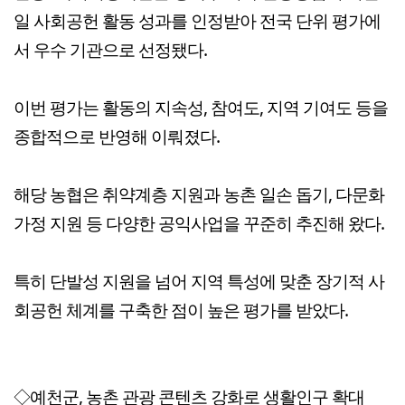
일 사회공헌 활동 성과를 인정받아 전국 단위 평가에
서 우수 기관으로 선정됐다.
이번 평가는 활동의 지속성, 참여도, 지역 기여도 등을
종합적으로 반영해 이뤄졌다.
해당 농협은 취약계층 지원과 농촌 일손 돕기, 다문화
가정 지원 등 다양한 공익사업을 꾸준히 추진해 왔다.
특히 단발성 지원을 넘어 지역 특성에 맞춘 장기적 사
회공헌 체계를 구축한 점이 높은 평가를 받았다.
◇예천군, 농촌 관광 콘텐츠 강화로 생활인구 확대