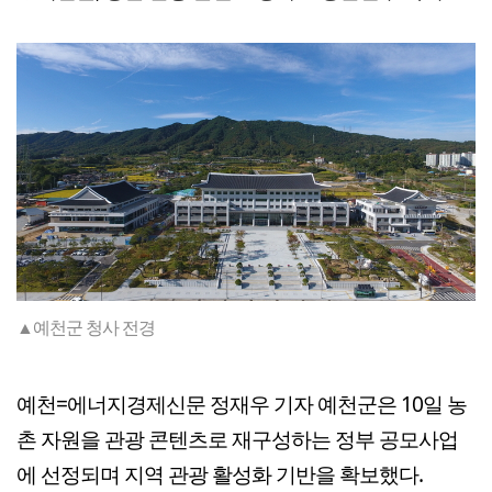
▲예천군 청사 전경
예천=에너지경제신문 정재우 기자 예천군은 10일 농
촌 자원을 관광 콘텐츠로 재구성하는 정부 공모사업
에 선정되며 지역 관광 활성화 기반을 확보했다.