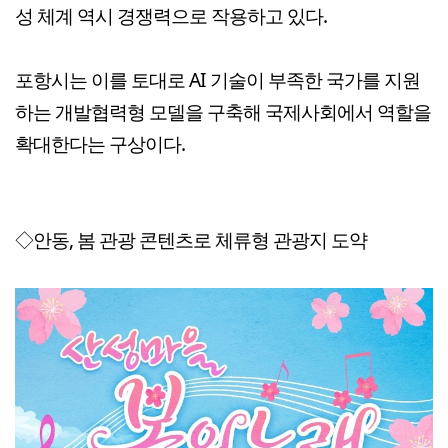
성 체계 역시 경쟁력으로 작용하고 있다.
포항시는 이를 토대로 AI 기술이 부족한 국가를 지원
하는 개발협력형 모델을 구축해 국제사회에서 역할을
확대한다는 구상이다.
◇안동, 봄 관광 콘텐츠로 체류형 관광지 도약