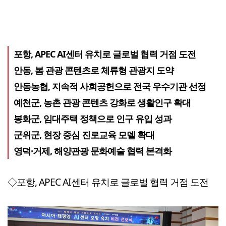
포항, APEC AI센터 유치로 글로벌 협력 거점 도전
안동, 봄 관광 콘텐츠로 체류형 관광지 도약
안동농협, 지속적 사회공헌으로 전국 우수기관 선정
예천군, 농촌 관광 콘텐츠 강화로 생활인구 확대
봉화군, 임대주택 정책으로 인구 유입 성과
군위군, 현장 중심 진로교육 모델 확대
영덕·거제, 해양관광 문화예술 협력 본격화
◇포항, APEC AI센터 유치로 글로벌 협력 거점 도전