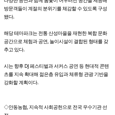
다양한 공연과 함께 봄꽃이 어우러진 공간을 제공해
방문객들이 계절의 분위기를 체감할 수 있도록 구성
됐다.
해당 테마파크는 전통 산성마을을 재현한 복합 문화
공간으로 체험과 공연, 놀이시설이 결합된 형태를 갖
추고 있다.
시는 향후 DJ 페스티벌과 서커스 공연 등 현대적 콘텐
츠를 지속 확대해 젊은층 유입과 체류형 관광 기반을
강화할 계획이다.
◇안동농협, 지속적 사회공헌으로 전국 우수기관 선