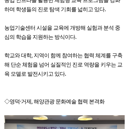
하며 학생들의 진로 탐색 기회를 넓히고 있다.
농업기술센터 시설을 교육에 개방해 실험과 분석 중
심의 학습을 지원하는 방식이다.
학교와 대학, 지역이 함께 참여하는 협력 체계를 구축
해 단순 체험을 넘어 실질적인 진로 역량을 키우는 교
육 모델로 발전시키고 있다.
◇영덕·거제, 해양관광 문화예술 협력 본격화