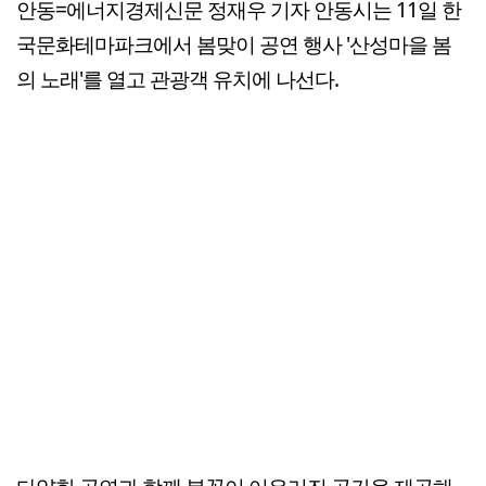
안동=에너지경제신문 정재우 기자 안동시는 11일 한
국문화테마파크에서 봄맞이 공연 행사 '산성마을 봄
의 노래'를 열고 관광객 유치에 나선다.