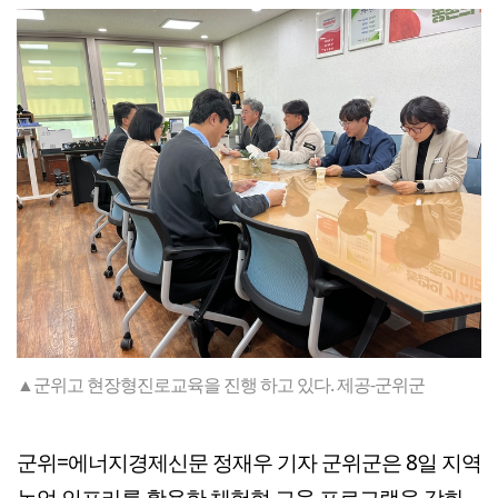
▲군위고 현장형진로교육을 진행 하고 있다. 제공-군위군
군위=에너지경제신문 정재우 기자 군위군은 8일 지역
농업 인프라를 활용한 체험형 교육 프로그램을 강화