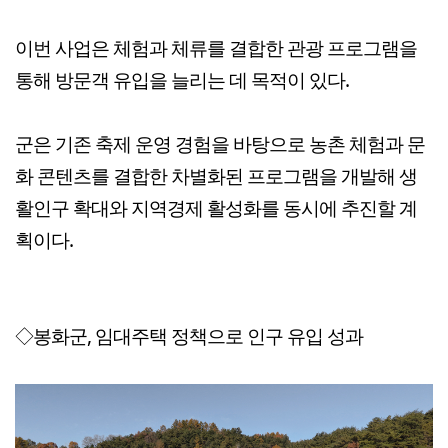
이번 사업은 체험과 체류를 결합한 관광 프로그램을
통해 방문객 유입을 늘리는 데 목적이 있다.
군은 기존 축제 운영 경험을 바탕으로 농촌 체험과 문
화 콘텐츠를 결합한 차별화된 프로그램을 개발해 생
활인구 확대와 지역경제 활성화를 동시에 추진할 계
획이다.
◇봉화군, 임대주택 정책으로 인구 유입 성과