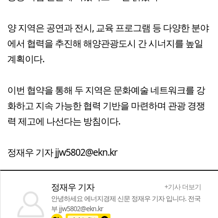
양 지역은 공연과 전시, 교육 프로그램 등 다양한 분야
에서 협력을 추진해 해양관광도시 간 시너지를 높일
계획이다.
이번 협약을 통해 두 지역은 문화예술 네트워크를 강
화하고 지속 가능한 협력 기반을 마련하며 관광 경쟁
력 제고에 나선다는 방침이다.
정재우 기자 jjw5802@ekn.kr
정재우 기자
+기사 더보기
안녕하세요 에너지경제 신문 정재우 기자 입니다. 전국
부 jjw5802@ekn.kr