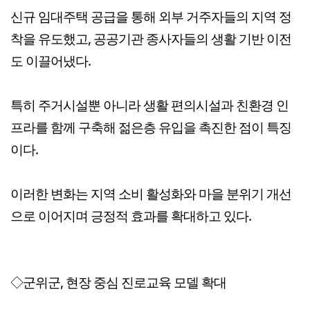
신규 임대주택 공급을 통해 외부 거주자들의 지역 정
착을 유도했고, 공공기관 종사자들의 생활 기반 이전
도 이끌어냈다.
특히 주거시설뿐 아니라 생활 편의시설과 친환경 인
프라를 함께 구축해 젊은층 유입을 촉진한 점이 특징
이다.
이러한 변화는 지역 소비 활성화와 마을 분위기 개선
으로 이어지며 긍정적 효과를 확대하고 있다.
◇군위군, 현장 중심 진로교육 모델 확대