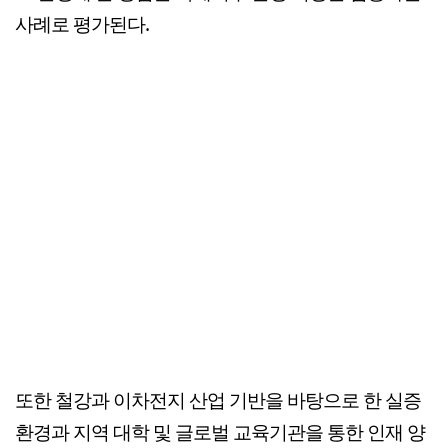
사례로 평가된다.
또한 철강과 이차전지 산업 기반을 바탕으로 한 실증
환경과 지역 대학 및 글로벌 교육기관을 통한 인재 양