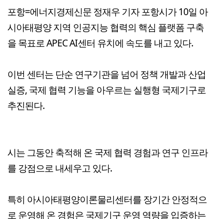
포항=에너지경제신문 정재우 기자 포항시가 10일 아
시아태평양 지역 인공지능 협력의 핵심 플랫폼 구축
을 목표로 APEC AI센터 유치에 속도를 내고 있다.
이번 센터는 단순 연구기관을 넘어 정책 개발과 산업
실증, 국제 협력 기능을 아우르는 실행형 국제기구로
추진된다.
시는 그동안 축적해 온 국제 협력 경험과 연구 인프라
를 강점으로 내세우고 있다.
특히 아시아태평양이론물리센터를 장기간 안정적으
로 운영해 온 경험은 국제기구 운영 역량을 입증하는