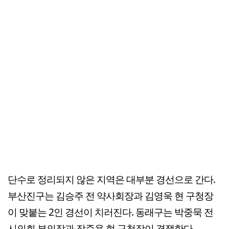
단수로 정리되지 않은 지역은 대부분 경선으로 간다.
부산진구는 김승주 전 약사회장과 김영욱 현 구청장
이 맞붙는 2인 경선이 치러진다. 동래구는 박중묵 전
시의회 부의장과 장준용 현 구청장이 경쟁한다.