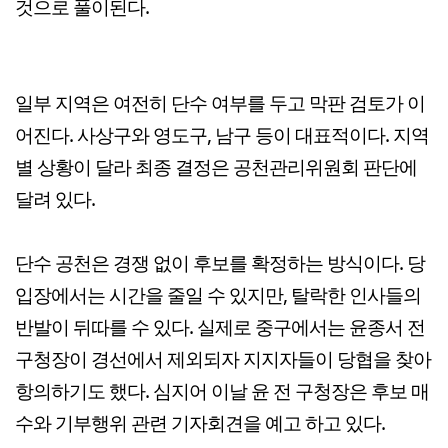
것으로 풀이된다.
일부 지역은 여전히 단수 여부를 두고 막판 검토가 이
어진다. 사상구와 영도구, 남구 등이 대표적이다. 지역
별 상황이 달라 최종 결정은 공천관리위원회 판단에
달려 있다.
단수 공천은 경쟁 없이 후보를 확정하는 방식이다. 당
입장에서는 시간을 줄일 수 있지만, 탈락한 인사들의
반발이 뒤따를 수 있다. 실제로 중구에서는 윤종서 전
구청장이 경선에서 제외되자 지지자들이 당협을 찾아
항의하기도 했다. 심지어 이날 윤 전 구청장은 후보 매
수와 기부행위 관련 기자회견을 예고 하고 있다.