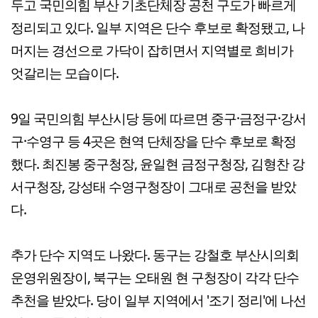
두고 국민의힘 부산 기초단체장 공천 구도가 빠르게
정리되고 있다. 일부 지역은 단수 후보로 확정됐고, 나
머지는 경선으로 가닥이 잡히면서 지역별로 희비가
엇갈리는 모습이다.
9일 국민의힘 부산시당 등에 따르면 중구·금정구·강서
구·수영구 등 4곳은 현역 단체장을 단수 후보로 확정
했다. 최진봉 중구청장, 윤일현 금정구청장, 김형찬 강
서구청장, 강성태 수영구청장이 그대로 공천을 받았
다.
추가 단수 지역도 나왔다. 동구는 강철호 부산시의회
운영위원장이, 북구는 오태원 현 구청장이 각각 단수
추천을 받았다. 당이 일부 지역에서 '조기 정리'에 나선