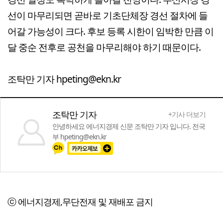
선이 마무리되면 곧바로 기초단체장 경선 절차에 들
어갈 가능성이 크다. 후보 등록 시한이 임박한 만큼 이
달 중순 전후로 공천을 마무리해야 하기 때문이다.
조탁만 기자 hpeting@ekn.kr
조탁만 기자
+기사 더보기
안녕하세요 에너지경제 신문 조탁만 기자 입니다. 전국
부 hpeting@ekn.kr
ⓒ 에너지경제,무단전재 및 재배포 금지