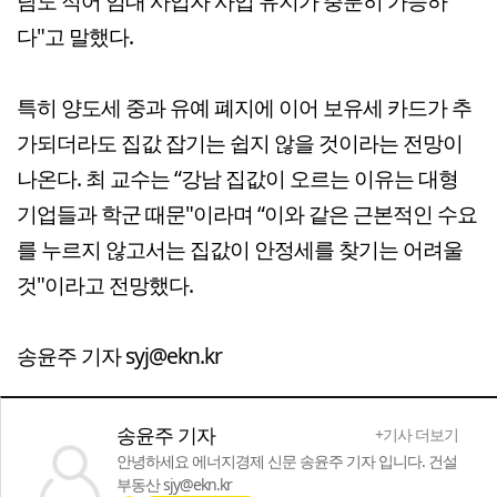
담도 적어 임대 사업자 사업 유지가 충분히 가능하
다"고 말했다.
특히 양도세 중과 유예 폐지에 이어 보유세 카드가 추
가되더라도 집값 잡기는 쉽지 않을 것이라는 전망이
나온다. 최 교수는 “강남 집값이 오르는 이유는 대형
기업들과 학군 때문"이라며 “이와 같은 근본적인 수요
를 누르지 않고서는 집값이 안정세를 찾기는 어려울
것"이라고 전망했다.
송윤주 기자 syj@ekn.kr
송윤주 기자
+기사 더보기
안녕하세요 에너지경제 신문 송윤주 기자 입니다. 건설
부동산 sjy@ekn.kr