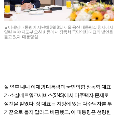
▲이재명 대통령이 지난해 9월 8일 서울 용산 대통령실 청사에서
열린 여야 지도부 오찬 회동에서 장동혁 국민의힘 대표의 발언을
듣고 있다. 대통령실
설 연휴 내내 이재명 대통령과 국민의힘 장동혁 대표
가 소셜네트워크서비스(SNS)에서 다주택자 문제로
설전을 벌였다. 장 대표는 지방에 있는 다주택자를 투
기꾼으로 몰지 말라고 비판했고, 이 대통령은 선량한