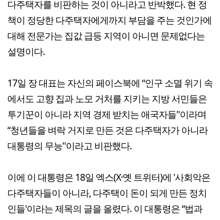
다주택자를 비판하는 것이 아니라고 반박했다. 현 정
책이 정당한 다주택자에게까지 부담을 주는 것인가에
대해 전문가는 집값 급등 지역이 아니면 문제없다는
설명이다.
17일 장 대표는 자신의 페이스북에 “인구 소멸 위기 속
에서도 고향 집과 노모 거처를 지키는 지방 서민들은
투기꾼이 아니라 지역 경제 받치는 애국자들"이라며
“청년들을 벼락 거지로 만든 것은 다주택자가 아니라
대통령의 무능"이라고 비판했다.
이에 이 대통령은 18일 엑스(X·옛 트위터)에 '사회악은
다주택자들이 아니라, 다주택이 돈이 되게 만든 정치
인들'이라는 제목의 글을 올렸다. 이 대통령은 “법과