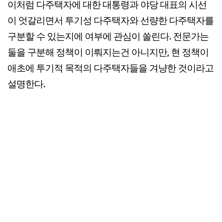
이처럼 다주택자에 대한 대통령과 야당 대표의 시선
이 엇갈리면서 투기성 다주택자와 선량한 다주택자를
구분할 수 있는지에 여부에 관심이 쏠린다. 전문가는
둘을 구분해 정책이 이뤄지는건 아니지만, 현 정책이
애초에 투기적 목적의 다주택자들을 겨냥한 것이라고
설명한다.