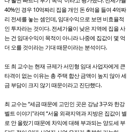
다 훨씬 빠르니 투기 목적"이라고 평가했다. 전세가율
40%인 경우 10억짜리 집을 개인 돈 6억을 들여 4억짜
리 전세를 놓는 셈인데, 임대수익으로 보면 비효율적
인 투자라는 것이다. 전세가율이 낮은 지역에 집을 사
는 건 임대수익이 목적이 아니라 나중에 집값이 몇 억
더 오를 것이라는 기대 때문이라는 분석이다.
또 최 교수는 현재 규제가 서민형 임대 사업자에게 큰
타격이 없는 이유는 총 주택 합산 금액이 높지 않아 세
금 부담이 크지 않기 때문이라고 진단했다.
최 교수는 “세금 때문에 고민인 곳은 강남 3구와 한강
벨트 이야기"라며 “서울 외곽지역과 지방은 집값이 별
로 안 올랐기 때문에 차익에 대해 부과되는 양도세 부