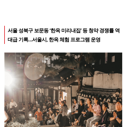
서울 성북구 보문동 ‘한옥 미리내집’ 등 청약 경쟁률 역
대급 기록…서울시, 한옥 체험 프로그램 운영