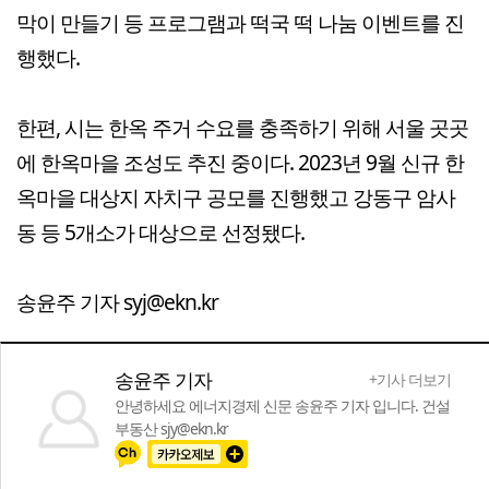
막이 만들기 등 프로그램과 떡국 떡 나눔 이벤트를 진
행했다.
한편, 시는 한옥 주거 수요를 충족하기 위해 서울 곳곳
에 한옥마을 조성도 추진 중이다. 2023년 9월 신규 한
옥마을 대상지 자치구 공모를 진행했고 강동구 암사
동 등 5개소가 대상으로 선정됐다.
송윤주 기자 syj@ekn.kr
송윤주 기자
+기사 더보기
안녕하세요 에너지경제 신문 송윤주 기자 입니다. 건설
부동산 sjy@ekn.kr