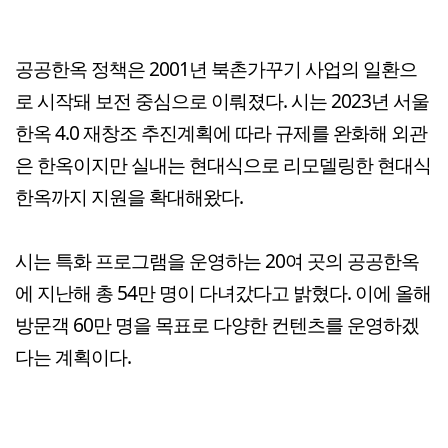
공공한옥 정책은 2001년 북촌가꾸기 사업의 일환으
로 시작돼 보전 중심으로 이뤄졌다. 시는 2023년 서울
한옥 4.0 재창조 추진계획에 따라 규제를 완화해 외관
은 한옥이지만 실내는 현대식으로 리모델링한 현대식
한옥까지 지원을 확대해왔다.
시는 특화 프로그램을 운영하는 20여 곳의 공공한옥
에 지난해 총 54만 명이 다녀갔다고 밝혔다. 이에 올해
방문객 60만 명을 목표로 다양한 컨텐츠를 운영하겠
다는 계획이다.