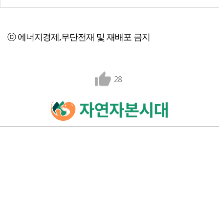
ⓒ 에너지경제,무단전재 및 재배포 금지
28