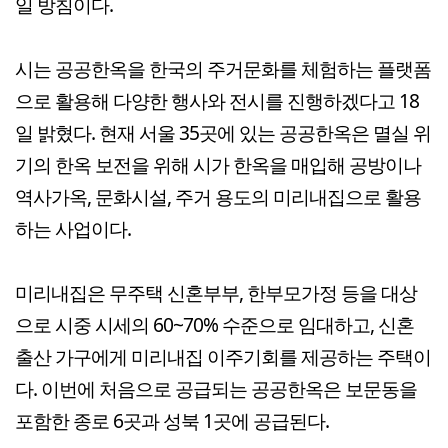
일 방침이다.
시는 공공한옥을 한국의 주거문화를 체험하는 플랫폼
으로 활용해 다양한 행사와 전시를 진행하겠다고 18
일 밝혔다. 현재 서울 35곳에 있는 공공한옥은 멸실 위
기의 한옥 보전을 위해 시가 한옥을 매입해 공방이나
역사가옥, 문화시설, 주거 용도의 미리내집으로 활용
하는 사업이다.
미리내집은 무주택 신혼부부, 한부모가정 등을 대상
으로 시중 시세의 60~70% 수준으로 임대하고, 신혼
출산 가구에게 미리내집 이주기회를 제공하는 주택이
다. 이번에 처음으로 공급되는 공공한옥은 보문동을
포함한 종로 6곳과 성북 1곳에 공급된다.