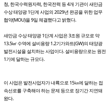
청, 한국수력원자력, 한국전력 등 4개 기관이 새만금
수상 태양광 1단계 사업의 2029년 완공을 위한 업무
협약(MOU)을 9일 체결했다고 밝혔다.
새만금 수상 태양광 1단계 사업은 3조원 규모로 약
13.5㎢ 수역에 설비용량 1.2기가와트(GW)의 태양광
발전시설을 설치하는 사업이다. 설비용량으로는 원전
1기에 달하는 규모다.
이 사업은 발전사업자가 내륙으로 15㎞에 달하는 접
속선로를 구축해야 하는 문제 등으로 장기간 지연돼
왔다.