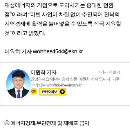
재생에너지의 거점으로 도약시키는 중대한 전환
점"이라며 “이번 사업이 차질 없이 추진되어 전북의
지역경제에 활력을 불어넣을 수 있도록 적극 지원할
것"이라고 밝혔다.
이원희 기자 wonhee4544@ekn.kr
이원희 기자
+기사 더보기
안녕하세요 에너지경제 신문 이원희 기자 입니다. 기후
에너지부 wonhee4544@ekn.kr
ⓒ 에너지경제,무단전재 및 재배포 금지