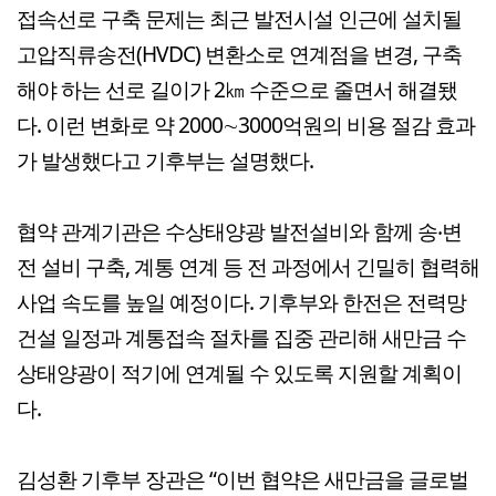
접속선로 구축 문제는 최근 발전시설 인근에 설치될
고압직류송전(HVDC) 변환소로 연계점을 변경, 구축
해야 하는 선로 길이가 2㎞ 수준으로 줄면서 해결됐
다. 이런 변화로 약 2000∼3000억원의 비용 절감 효과
가 발생했다고 기후부는 설명했다.
협약 관계기관은 수상태양광 발전설비와 함께 송‧변
전 설비 구축, 계통 연계 등 전 과정에서 긴밀히 협력해
사업 속도를 높일 예정이다. 기후부와 한전은 전력망
건설 일정과 계통접속 절차를 집중 관리해 새만금 수
상태양광이 적기에 연계될 수 있도록 지원할 계획이
다.
김성환 기후부 장관은 “이번 협약은 새만금을 글로벌