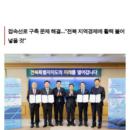
접속선로 구축 문제 해결…“전북 지역경제에 활력 불어
넣을 것”