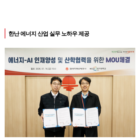
한난 에너지 산업 실무 노하우 제공