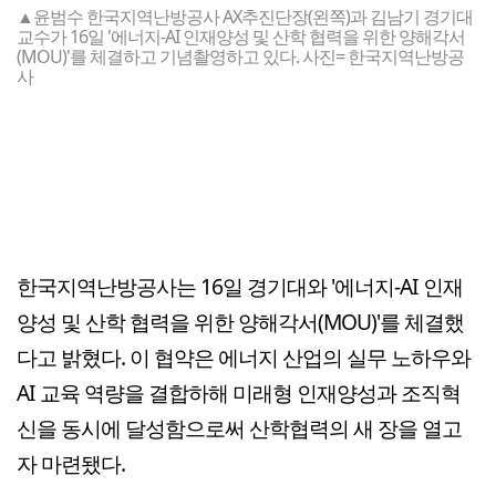
▲윤범수 한국지역난방공사 AX추진단장(왼쪽)과 김남기 경기대
교수가 16일 '에너지-AI 인재양성 및 산학 협력을 위한 양해각서
(MOU)'를 체결하고 기념촬영하고 있다. 사진= 한국지역난방공
사
한국지역난방공사는 16일 경기대와 '에너지-AI 인재
양성 및 산학 협력을 위한 양해각서(MOU)'를 체결했
다고 밝혔다. 이 협약은 에너지 산업의 실무 노하우와
AI 교육 역량을 결합하해 미래형 인재양성과 조직혁
신을 동시에 달성함으로써 산학협력의 새 장을 열고
자 마련됐다.