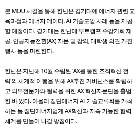
본 MOU 체결을 통해 한난은 경기대에 에너지 관련 교
육과정과 에너지 데이터, AI 기술도입 사례 등을 제공
할 예정이다. 경기대는 한난에 부트캠프 수강기회 제
공, 인공지능전환(AX) 자문 및 강의, 대학생 의견 개진
행사 등을 마련한다.
한난은 지난해 10월 수립된 'AX를 통한 조직혁신 전
략'의 체계적 이행을 위해 AX추진 거버넌스를 확립하
고 외부전문가와 협력을 위한 AX 혁신자문단을 출범
한 바 있다. 아울러 집단에너지 AI 기술교류회를 개최
하는 등 집단에너지업계 AX확산과 지속 가능한 협력
체계를 만들어 나갈 방침이다.