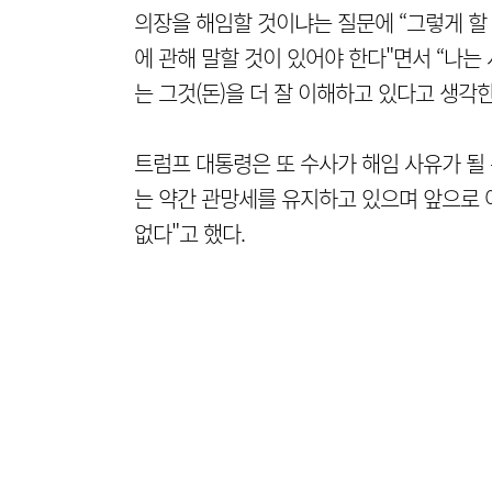
의장을 해임할 것이냐는 질문에 “그렇게 할 
에 관해 말할 것이 있어야 한다"면서 “나는
는 그것(돈)을 더 잘 이해하고 있다고 생각
트럼프 대통령은 또 수사가 해임 사유가 될 
는 약간 관망세를 유지하고 있으며 앞으로 
없다"고 했다.