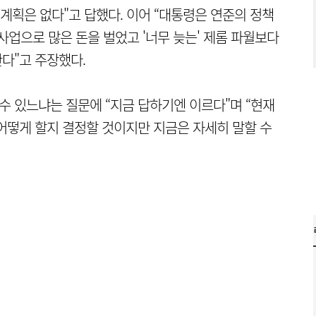
계획은 없다"고 답했다. 이어 “대통령은 연준의 정책
 사업으로 많은 돈을 벌었고 '너무 늦는' 제롬 파월보다
한다"고 주장했다.
수 있느냐는 질문에 “지금 답하기엔 이르다"며 “현재
어떻게 할지 결정할 것이지만 지금은 자세히 말할 수