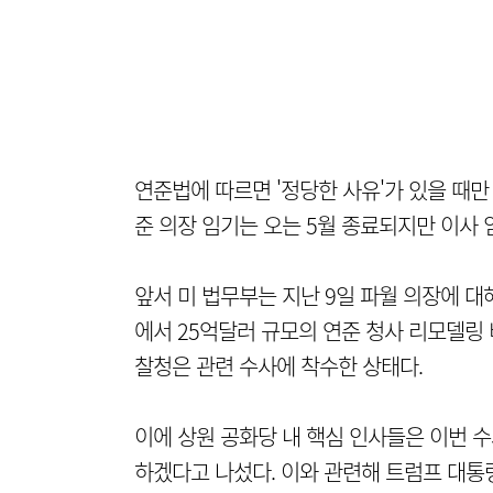
연준법에 따르면 '정당한 사유'가 있을 때만
준 의장 임기는 오는 5월 종료되지만 이사 임
앞서 미 법무부는 지난 9일 파월 의장에 대
에서 25억달러 규모의 연준 청사 리모델링
찰청은 관련 수사에 착수한 상태다.
이에 상원 공화당 내 핵심 인사들은 이번 
하겠다고 나섰다. 이와 관련해 트럼프 대통