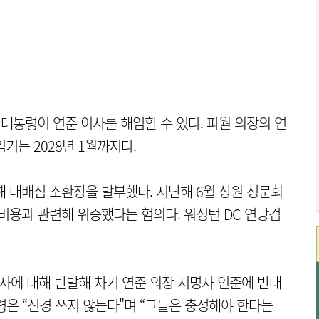
 대통령이 연준 이사를 해임할 수 있다. 파월 의장의 연
기는 2028년 1월까지다.
해 대배심 소환장을 발부했다. 지난해 6월 상원 청문회
 비용과 관련해 위증했다는 혐의다. 워싱턴 DC 연방검
수사에 대해 반발해 차기 연준 의장 지명자 인준에 반대
령은 “신경 쓰지 않는다"며 “그들은 충성해야 한다는