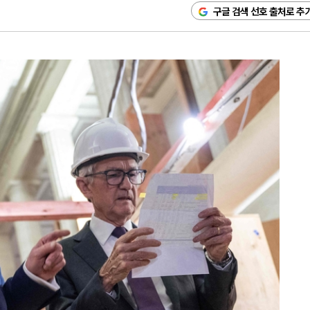
구글 검색 선호 출처로 추