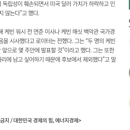
준의 독립성이 훼손되면서 미국 달러 가치가 하락하고 인
 않는다"고 했다.
해 케빈 워시 전 연준 이사나 케빈 해싯 백악관 국가경
음을 시사했다고 로이터는 전했다. 그는 “두 명의 케빈
 앞으로 몇 주안에 발표할 것"이라고 했다. 그는 또한
 자리에 남고 싶어하기 때문에 후보에서 제외했다"고 말
금지 / 대한민국 경제의 힘, 에너지경제>