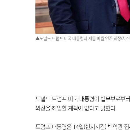
▲도널드 트럼프 미국 대통령과 제롬 파월 연준 의장(사진=
도널드 트럼프 미국 대통령이 법무부로부터 
의장을 해임할 계획이 없다고 밝혔다.
트럼프 대통령은 14일(현지시간) 백악관 