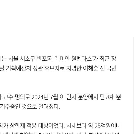
는 서울 서초구 반포동 '래미안 원펜타스'가 최근 장
 말 기획예산처 장관 후보자로 지명한 이혜훈 전 국민
수 명의로 2024년 7월 이 단지 분양에서 단 8채 뿐
재 거주중인 것으로 알려졌다.
양가 상한제 적용 대상이었다. 시세보다 약 25억원이나