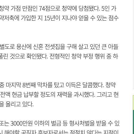
청약 가점 만점인 74점으로 청약에 당첨됐다. 5인 가
약저축에 가입한 지 15년이 지나야 얻을 수 있는 점수
 별도로 용산에 신혼 전셋집을 구해 살고 있던 큰 아들
풀린 것으로 확인됐다. 전형적인 청약 부정 행위 중 하
 중 마지막 8번째 막차를 탔고 이득은 달콤했다. 청약
을 전액 현금 납부할 정도의 재력을 과시했다. 그리고 현
을 올리고 있다.
또는 3000만원 이하의 벌금 등 형사처벌을 받을 수 있
시 해야할 공직자 후보자로서는 적절치 않다는 지적이