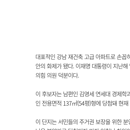
대표적인 강남 재건축 고급 아파트로 손꼽히
안의 화제가 됐다. 이재명 대통령이 지난해
의힘 의원 덕분이다.
이 후보자는 남편인 김영세 연세대 경제학과 교
인 전용면적 137㎡(54평)형에 당첨돼 현
이 단지는 서민들의 주거권 보장을 위한 분