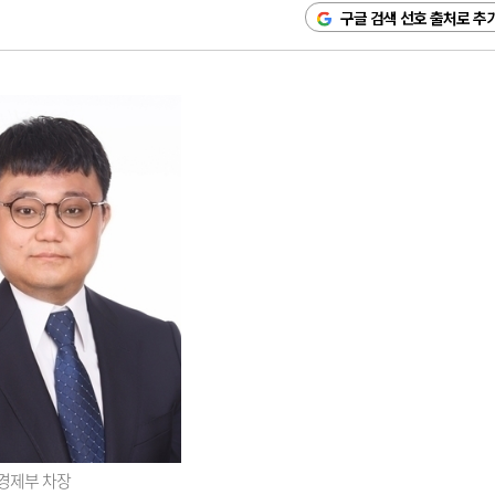
구글 검색 선호 출처로 추
경제부 차장