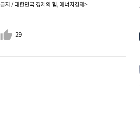
금지 / 대한민국 경제의 힘, 에너지경제>
29