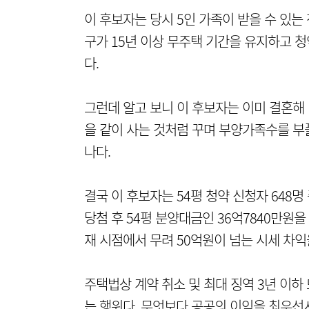
이 후보자는 당시 5인 가족이 받을 수 있는 
구가 15년 이상 무주택 기간을 유지하고 청
다.
그런데 알고 보니 이 후보자는 이미 결혼해
을 같이 사는 것처럼 꾸며 부양가족수를 부
나다.
결국 이 후보자는 54평 청약 신청자 648명
당첨 후 54평 분양대금인 36억7840만원
재 시점에서 무려 50억원이 넘는 시세 차익
주택법상 계약 취소 및 최대 징역 3년 이하 
는 행위다. 무엇보다 공공의 이익을 최우선