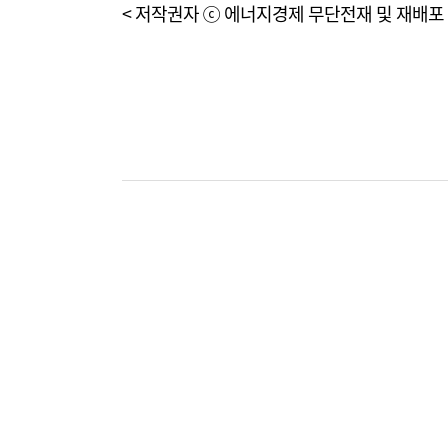
< 저작권자 ⓒ 에너지경제 무단전재 및 재배포 