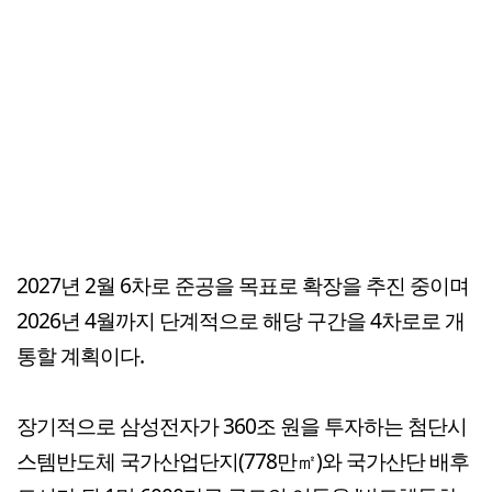
2027년 2월 6차로 준공을 목표로 확장을 추진 중이며
2026년 4월까지 단계적으로 해당 구간을 4차로로 개
통할 계획이다.
장기적으로 삼성전자가 360조 원을 투자하는 첨단시
스템반도체 국가산업단지(778만㎡)와 국가산단 배후