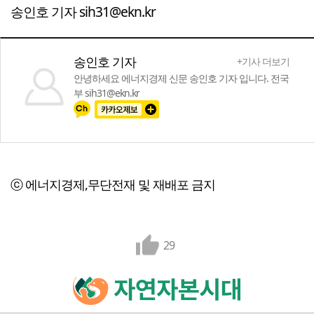
송인호 기자 sih31@ekn.kr
송인호 기자
+기사 더보기
안녕하세요 에너지경제 신문 송인호 기자 입니다. 전국
부 sih31@ekn.kr
ⓒ 에너지경제,무단전재 및 재배포 금지
29