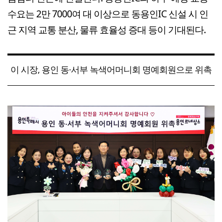
수요는 2만 7000여 대 이상으로 동용인IC 신설 시 인
근 지역 교통 분산, 물류 효율성 증대 등이 기대된다.
이 시장, 용인 동·서부 녹색어머니회 명예회원으로 위촉