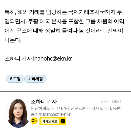
특히, 해외 거래를 담당하는 국제거래조사국까지 투
입되면서, 쿠팡 미국 본사를 포함한 그룹 차원의 이익
이전 구조에 대해 정밀히 들여다 볼 것이라는 전망이
나온다.
조하니 기자 inahohc@ekn.kr
# 쿠팡
# 국세청
조하니 기자
+기사 더보기
안녕하세요 에너지경제 신문 조하니 기자 입니다. 유통
중기부 inahohc@ekn.kr