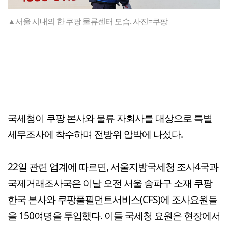
▲서울 시내의 한 쿠팡 물류센터 모습. 사진=쿠팡
국세청이 쿠팡 본사와 물류 자회사를 대상으로 특별
세무조사에 착수하며 전방위 압박에 나섰다.
22일 관련 업계에 따르면, 서울지방국세청 조사4국과
국제거래조사국은 이날 오전 서울 송파구 소재 쿠팡
한국 본사와 쿠팡풀필먼트서비스(CFS)에 조사요원들
을 150여명을 투입했다. 이들 국세청 요원은 현장에서