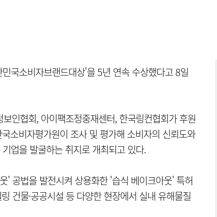
한민국소비자브랜드대상'을 5년 연속 수상했다고 8일
보인협회, 아이팩조정중재센터, 한국링컨협회가 후원
 한국소비자평가원이 조사 및 평가해 소비자의 신뢰도와
 기업을 발굴하는 취지로 개최되고 있다.
' 공법을 발전시켜 상용화한 '습식 베이크아웃' 특허
링 건물·공공시설 등 다양한 현장에서 실내 유해물질