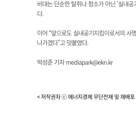
비대는 단순한 탈취나 청소가 아닌 '실내공
다.
이어 “앞으로도 실내공기지킴이로서의 사명
나가겠다"고 덧붙였다.
박성준 기자 mediapark@ekn.kr
< 저작권자 ⓒ 에너지경제 무단전재 및 재배포 