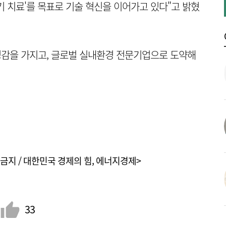
기 치료'를 목표로 기술 혁신을 이어가고 있다"고 밝혔
감을 가지고, 글로벌 실내환경 전문기업으로 도약해
금지 / 대한민국 경제의 힘, 에너지경제>
33