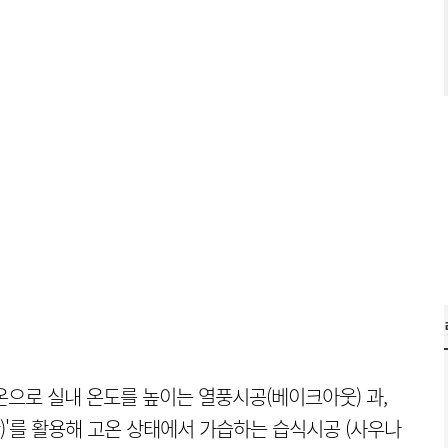
온으로 실내 온도를 높이는 열풍시공(베이크아웃) 과,
rapy)'를 활용해 고온 상태에서 가습하는 습식시공 (사우나