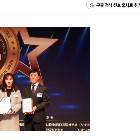
구글 검색 선호 출처로 추