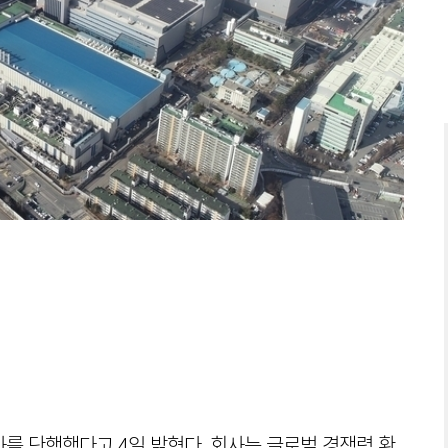
사를 단행했다고 4일 밝혔다. 회사는 글로벌 경쟁력 확