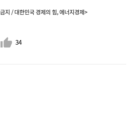
금지 / 대한민국 경제의 힘, 에너지경제>
34