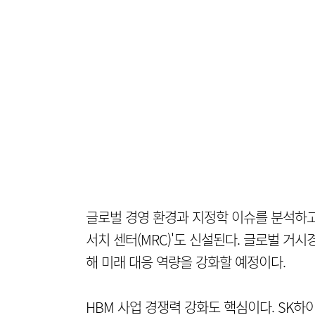
글로벌 경영 환경과 지정학 이슈를 분석하고 
서치 센터(MRC)'도 신설된다. 글로벌 거
해 미래 대응 역량을 강화할 예정이다.
HBM 사업 경쟁력 강화도 핵심이다. SK하