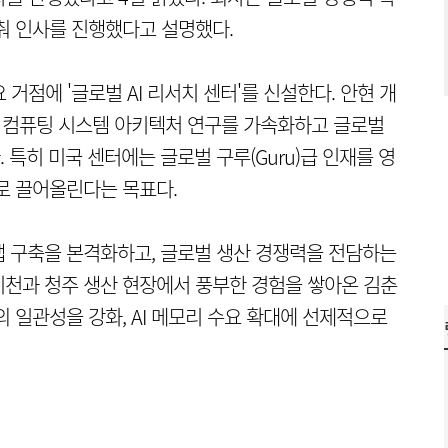
춰 인사를 진행했다고 설명했다.
 거점에 '글로벌 AI 리서치 센터'를 신설한다. 안현 개
며 컴퓨팅 시스템 아키텍처 연구를 가속화하고 글로벌
특히 미국 센터에는 글로벌 구루(Guru)급 인재를 영
로 끌어올린다는 목표다.
 구축을 본격화하고, 글로벌 생산 경쟁력을 전담하는
 이천과 청주 생산 현장에서 풍부한 경험을 쌓아온 김춘
 일관성을 강화, AI 메모리 수요 확대에 선제적으로