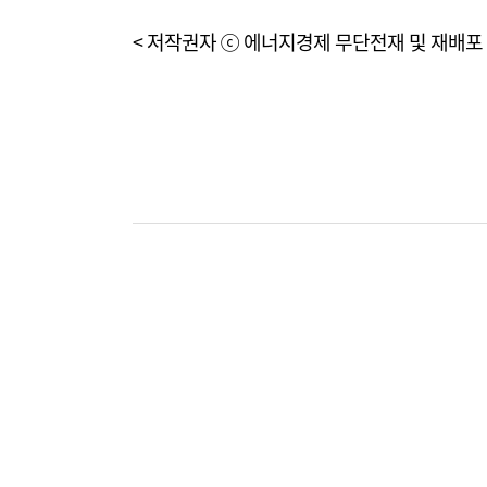
< 저작권자 ⓒ 에너지경제 무단전재 및 재배포 