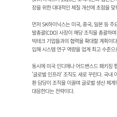
장을 위한 대대적인 체질 개선에 초점을 맞
먼저 SK하이닉스는 미국, 중국, 일본 등 주요
발총괄(CDO) 사장이 해당 조직을 총괄하
빅테크 기업들과의 협력을 확대할 계획이다. 
입해 시스템 연구 역량을 업계 최고 수준으
동시에 미국 인디애나 어드밴스드 패키징 팹
'글로벌 인프라' 조직도 새로 꾸린다. 국내
환 담당이 조직을 이끌며 글로벌 생산 체계의
대응한다는 전략이다.