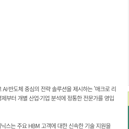
AI·반도체 중심의 전략 솔루션을 제시하는 '매크로 리
시경제부터 개별 산업·기업 분석에 정통한 전문가를 영입
이닉스는 주요 HBM 고객에 대한 신속한 기술 지원을