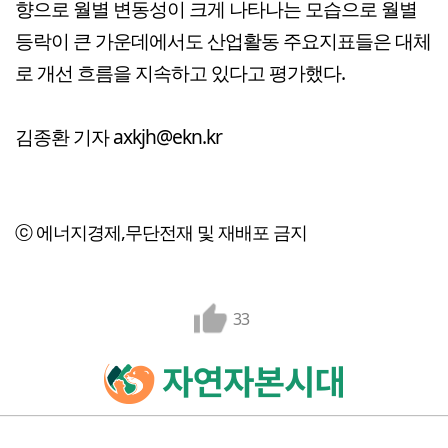
향으로 월별 변동성이 크게 나타나는 모습으로 월별
등락이 큰 가운데에서도 산업활동 주요지표들은 대체
로 개선 흐름을 지속하고 있다고 평가했다.
김종환 기자 axkjh@ekn.kr
ⓒ 에너지경제,무단전재 및 재배포 금지
33