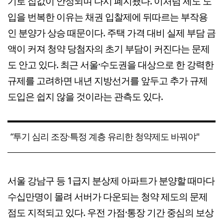
기로 집값이 안정되며 다시 폐지됐다. 이처럼 제도 도
입을 번복한 이유는 채권 입찰제에 뒤따르는 부작용
인 분양가 상승 때문이다. 주택 가격 대비 실제 부담 금
액이 커져 청약 당첨자의 초기 부담이 커진다는 문제
도 안고 있다. 최근 서울·수도권을 대상으로 한 강력한
규제를 고려하면 내년 지방선거를 앞두고 추가 규제
도입은 쉽지 않을 것이라는 관측도 있다.
“투기 심리 조장·특정 계층 유리한 청약제도 바꿔야"
서울 강남구 등 1급지 분상제 아파트가 분양할 때마다
수십만명이 몰려 서버가 다운되는 청약 제도의 문제
점도 지적되고 있다. 우전 가점·통장 기간 중심의 보상