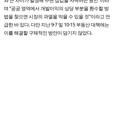
와 큰 차이가 발생해 주변 집값을 자극하는 원인"이라
며 “공공 영역에서 개발이익의 상당 부분을 환수할 방
법을 찾으면 시장의 과열을 막을 수 있을 것"이라고 언
급한 바 있다. 다만 지난 9·7 및 10·15 부동산 대책에는
이를 해결할 구체적인 방안이 담기지 않았다.