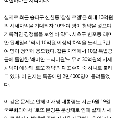
적절하다는 지적이다.
실제로 최근 송파구 신천동 '잠실 르엘'은 최대 13억원
의 시세차익을 기대되자 10만 여 명이 청약을 넣으며
기록적인 경쟁률을 보인 바 있다. 서초구 반포동 '래미
안 원베일리' 역시 10억원 이상의 차익을 노리고 3만
여 명이 청약에 응모했다. 같은 지역에서 10일 특별공
급에 돌입한 '래미안 트리니원'도 무려 30억원의 시세
차익이 예상돼 '로또 청약'의 대표주자 중 하나로 불리
고 있다. 이 단지는 특공에만 2만4000명이 몰려들었
다.
이 같은 문제로 인해 이재명 대통령도 지난 6월 19일
국무회의에서 “로또 분양은 분상제로 인해 실제 시세