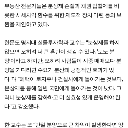
부동산 전문가들은 분상제 손질과 채권 입찰제를 비
롯한 시세차익 환수를 위한 제도적 장치 마련 등의 보
완을 제안하고 있다.
한문도 명지대 실물투자학과 교수는 “분상제를 하지
않으면 오히려 더 큰 혼란이 생길 수 있다. '로또 분
양'이라고 하지만, 오히려 사람들이 시중 매매보다 분
양을 기다리면 수요가 분산돼 긍정적인 효과가 있
다"며 “혜택이 토지주나 건설사에게 돌아가는 것보다,
분상제를 통해 일반 국민에게 돌아가는 것이 낫다. 그
러니 분상제를 강화하고 더 실효성 있게 운영해야 한
다"고 강조했다.
한 교수는 또 “만일 분양으로 큰 차익이 발생한다면 양