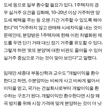
도세 등으로 일부 환수할 필요가 있다. 1주택자의 경
우 실거주 요건을 강화해, 10~20년 이상 거주하면 양
도세 혜택을 주는 등 오랜 기간 거주할 수 있도록 해야
한다"며 “거주하지 않고 판매해 시세차익을 내는 것이
문제인데, 분양받은 1주택자에 한해 이런 차별화된 제
도를 두면 단기 거래 대신 장기 거주를 유도할 수 있다.
그렇게 하면 '로또 분양'에 대한 비판도 줄어들 수 있어
실거주 중심으로 가는 것이 맞아 보인다"고 말했다.
임재만 세종대 부동산학과 교수도 “개발이익을 환수
한다고 하면, 수분양자는 비싸게 사고 비싸게 팔아서
이익을 얻고, 국가는 건설회사로부터 개발이익을 환
수하는 구조가 된다. 개발이익만 환수한다면 시장 왜
곡 방지를 위해 시장 가격에 맞게 분양하는 것이 더 낫