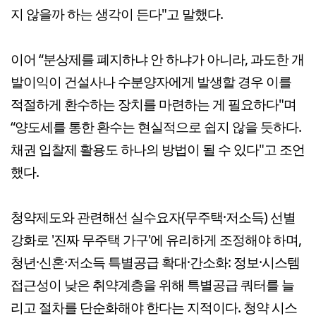
지 않을까 하는 생각이 든다"고 말했다.
이어 “분상제를 폐지하냐 안 하냐가 아니라, 과도한 개
발이익이 건설사나 수분양자에게 발생할 경우 이를
적절하게 환수하는 장치를 마련하는 게 필요하다"며
“양도세를 통한 환수는 현실적으로 쉽지 않을 듯하다.
채권 입찰제 활용도 하나의 방법이 될 수 있다"고 조언
했다.
청약제도와 관련해선 실수요자(무주택·저소득) 선별
강화로 '진짜 무주택 가구'에 유리하게 조정해야 하며,
청년·신혼·저소득 특별공급 확대·간소화: 정보·시스템
접근성이 낮은 취약계층을 위해 특별공급 쿼터를 늘
리고 절차를 단순화해야 한다는 지적이다. 청약 시스