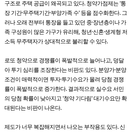
구조로 주택 공급이 왜곡되고 있다. 청약가점제는 '통
장 기간·무주택기간·부양가족 수' 등을 점수화한다. 그
러나 오래 전부터 통장을 들고 있던 중·장년층이나 가
족 구성원이 많은 가구가 유리해, 청년·신혼·생계형 저
소득 무주택자가 상대적으로 불리할 수 있다.
로또 청약으로 경쟁률이 폭발적으로 늘어나고, 덩달
아 투기 심리를 조장한다는 비판도 있다. 분양가·분양
조건이 매력적이면 투자·투기수요가 몰려 당첨 경쟁
률이 폭발적으로 증가한다. 결과적으로 실수요 서민
의 당첨 확률이 낮아지고 '청약 기다림' 대기수요만 확
대된다는 비판이 나온다.
제도가 너무 복잡해지면서 나오는 부작용도 있다. 신