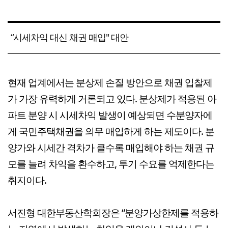
“시세차익 대신 채권 매입" 대안
현재 업계에서는 분상제 손질 방안으로 채권 입찰제
가 가장 유력하게 거론되고 있다. 분상제가 적용된 아
파트 분양 시 시세차익 발생이 예상되면 수분양자에
게 국민주택채권을 의무 매입하게 하는 제도이다. 분
양가와 시세간 격차가 클수록 매입해야 하는 채권 규
모를 늘려 차익을 환수하고, 투기 수요를 억제한다는
취지이다.
서진형 대한부동산학회장은 “분양가상한제를 적용하