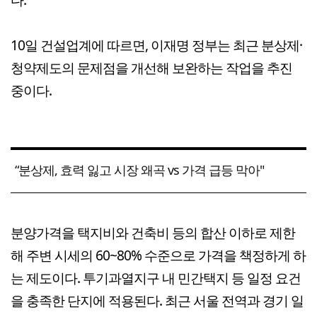
10일 건설업계에 따르면, 이재명 정부는 최근 분상제·
청약제도의 문제점을 개선해 보완하는 작업을 추진
중이다.
“분상제, 효력 잃고 시장 왜곡 vs 가격 급등 막아"
분양가격을 택지비와 건축비 등의 합산 이하로 제한
해 주변 시세의 60~80% 수준으로 가격을 책정하게 하
는 제도이다. 투기과열지구 내 민간택지 등 일정 요건
을 충족한 단지에 적용된다. 최근 서울 전역과 경기 일