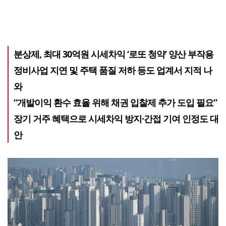
분상제, 최대 30억원 시세차익 ‘로또 청약’ 양산 부작용
정비사업 지연 및 주택 품질 저하 등도 업계서 지적 나
와
“개발이익 환수 효율 위해 채권 입찰제 추가 도입 필요”
장기 거주 혜택으로 시세차익 방지·간접 기여 인정도 대
안