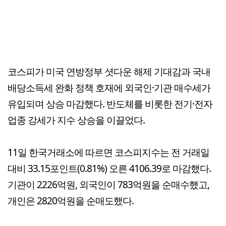
코스피가 미국 연방정부 셧다운 해제 기대감과 국내
배당소득세 완화 정책 호재에 외국인·기관 매수세가
유입되며 상승 마감했다. 반도체를 비롯한 전기·전자
업종 강세가 지수 상승을 이끌었다.
11일 한국거래소에 따르면 코스피지수는 전 거래일
대비 33.15포인트(0.81%) 오른 4106.39로 마감했다.
기관이 2226억원, 외국인이 783억원을 순매수했고,
개인은 2820억원을 순매도했다.