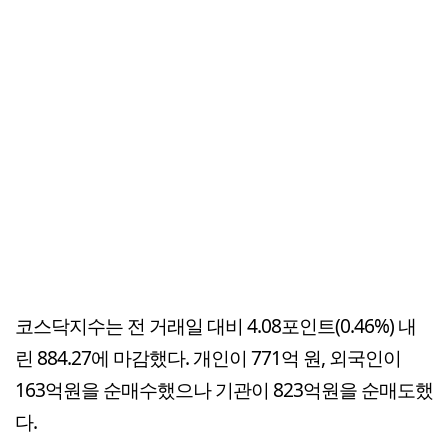
코스닥지수는 전 거래일 대비 4.08포인트(0.46%) 내
린 884.27에 마감했다. 개인이 771억 원, 외국인이
163억원을 순매수했으나 기관이 823억원을 순매도했
다.