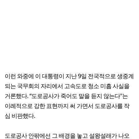
이런 와중에 이 대통령이 지난 9일 전국적으로 생중계
되는 국무회의 자리에서 고속도로 청소 미흡 사실을
거론했다. “도로공사가 죽어도 말을 듣지 않는다"는
이례적으로 강한 표현까지 써 가면서 도로공사를 작
심 비판했다.
도로공사 안팎에선 그 배경을 놓고 설왕설래가 나오