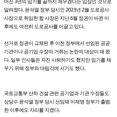
어진 3년의 임기를 끝까지 채우겠다는 입장인 것으로
알려졌다. 윤석열 정부 당시인 2023년 2월 도로공사
사장으로 취임한 함 사장은 지난 6월 정권이 바뀐 이
후에도 여전히 도로공사를 이끌고 있다.
선거로 정권이 교체된 후 이전 정부에서 선임된 공공
기관이나 공기업 수장의 거취는 논란의 대상이 돼 왔
다. 일부 인사들은 자진 사퇴하기도 했지만 임기를 채
우기 위해 정부와 대립각에 서기도 했다.
국토교통부 산하 건설 관련 공기업과 기관 수장들도
상당수 윤석열 정부 당시 선임돼 이재명 정부가 출범
한 이후에도 자리를 지켰다.