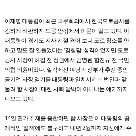
이재명 대통령이 최근 국무회의에서 한국도로공사를
강하게 비판하자 도공 안팎에서 파문이 일고 있다. 이
대통령이 경기도 지사 시절 겪어 보니 도로 청소를 안
하고 말도 잘 안들었다는 '경험담' 성격이었지만 도로
공사 사장이 하필 전 정권에서 임명된 함진규 전 국민
의힘 의원이었다. 일각에선 여당과 정부가 추진 중인
공기업 사장 임기를 대통령과 일치시키는 법안과 맞
물려 함 사장에 대한 사퇴 압박이 아니냐는 얘기까지
나오고 있다.
14일 관가 취재를 종합하면 함 사장은 이 대통령의 공
개적인 '질책'에도 불구하고 내년 2월까지 자신에게 주