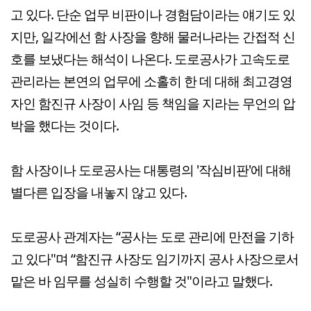
고 있다. 단순 업무 비판이나 경험담이라는 얘기도 있
지만, 일각에선 함 사장을 향해 물러나라는 간접적 신
호를 보냈다는 해석이 나온다. 도로공사가 고속도로
관리라는 본연의 업무에 소홀히 한 데 대해 최고경영
자인 함진규 사장이 사임 등 책임을 지라는 무언의 압
박을 했다는 것이다.
함 사장이나 도로공사는 대통령의 '작심비판'에 대해
별다른 입장을 내놓지 않고 있다.
도로공사 관계자는 “공사는 도로 관리에 만전을 기하
고 있다"며 “함진규 사장도 임기까지 공사 사장으로서
맡은 바 임무를 성실히 수행할 것"이라고 말했다.