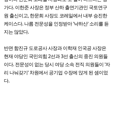
가다. 이한준 사장은 정부 산하 출연기관인 국토연구
원 출신이고, 한문희 사장도 코레일에서 내부 승진한
케이스다. 나름 전문성을 인정받아 '낙하산' 소리를 듣
지는 않았다.
반면 함진규 도로공사 사장과 이학재 인국공 사장은
현재 야당인 국민의힘 2선과 3선 출신의 중진 의원들
이다. 전문성이 없는 당시 여당 소속 전직 의원들이 '자
리 나눠갖기' 차원에서 공기업 수장에 앉게 된 셈이었
다.