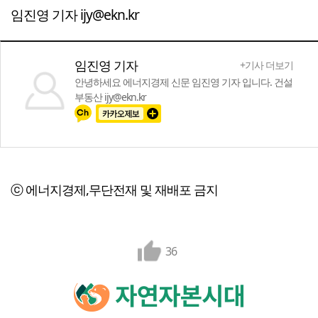
임진영 기자 ijy@ekn.kr
임진영 기자
+기사 더보기
안녕하세요 에너지경제 신문 임진영 기자 입니다. 건설
부동산 ijy@ekn.kr
ⓒ 에너지경제,무단전재 및 재배포 금지
36