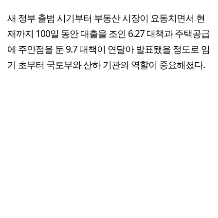
새 정부 출범 시기부터 부동산 시장이 요동치면서 현
재까지 100일 동안 대출을 조인 6.27 대책과 주택공급
에 주안점을 둔 9.7 대책이 연달아 발표됐을 정도로 임
기 초부터 국토부와 산하 기관의 역할이 중요해졌다.