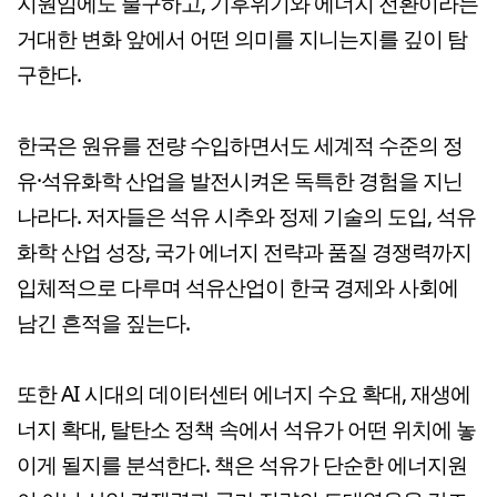
지원임에도 불구하고, 기후위기와 에너지 전환이라는
거대한 변화 앞에서 어떤 의미를 지니는지를 깊이 탐
구한다.
한국은 원유를 전량 수입하면서도 세계적 수준의 정
유·석유화학 산업을 발전시켜온 독특한 경험을 지닌
나라다. 저자들은 석유 시추와 정제 기술의 도입, 석유
화학 산업 성장, 국가 에너지 전략과 품질 경쟁력까지
입체적으로 다루며 석유산업이 한국 경제와 사회에
남긴 흔적을 짚는다.
또한 AI 시대의 데이터센터 에너지 수요 확대, 재생에
너지 확대, 탈탄소 정책 속에서 석유가 어떤 위치에 놓
이게 될지를 분석한다. 책은 석유가 단순한 에너지원