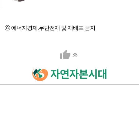
ⓒ 에너지경제,무단전재 및 재배포 금지
38