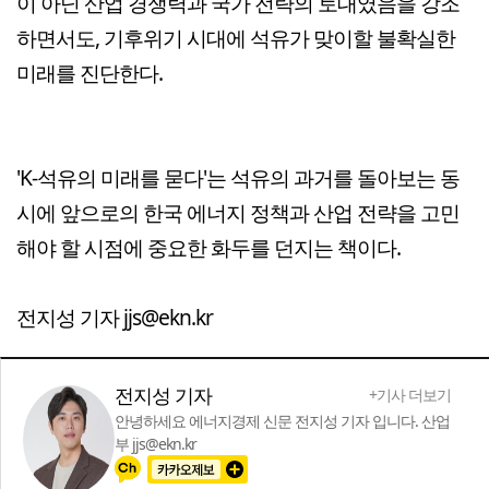
이 아닌 산업 경쟁력과 국가 전략의 토대였음을 강조
하면서도, 기후위기 시대에 석유가 맞이할 불확실한
미래를 진단한다.
'K-석유의 미래를 묻다'는 석유의 과거를 돌아보는 동
시에 앞으로의 한국 에너지 정책과 산업 전략을 고민
해야 할 시점에 중요한 화두를 던지는 책이다.
전지성 기자 jjs@ekn.kr
전지성 기자
+기사 더보기
안녕하세요 에너지경제 신문 전지성 기자 입니다. 산업
부 jjs@ekn.kr