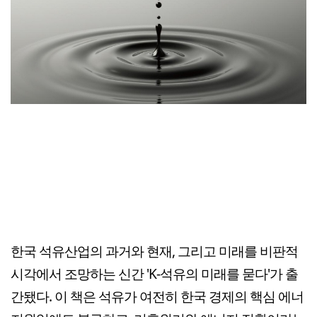
한국 석유산업의 과거와 현재, 그리고 미래를 비판적
시각에서 조망하는 신간 'K-석유의 미래를 묻다'가 출
간됐다. 이 책은 석유가 여전히 한국 경제의 핵심 에너