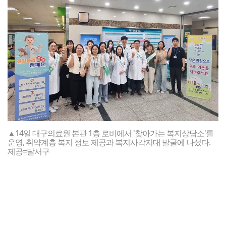
▲14일 대구의료원 본관 1층 로비에서 '찾아가는 복지상담소'를
운영, 취약계층 복지 정보 제공과 복지사각지대 발굴에 나섰다.
제공=달서구