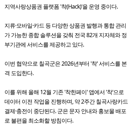
지역사랑상품권 플랫폼 '착(Hack)'을 운영 중이다.
지류·모바일·카드 등 다양한 상품권 발행과 통합 관리
가 가능한 종합 솔루션을 갖춰 전국 82개 지자체와 정
부기관에 서비스를 제공하고 있다.
이번 협약으로 칠곡군은 2026년부터 '착' 서비스를 본
격 도입한다.
이를 위해 올해 12월 기존 '착한페이' 앱에서 '착'으로
데이터 이전 작업을 진행하며, 약 2주간 칠곡사랑카드
결제·충전이 중단된다. 군은 문자 안내와 홍보물 배포
로 불편을 최소화할 방침이다.