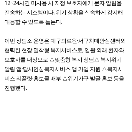
12~24시간 미사용 시 지정 보호자에게 문자 알림을
전송하는 시스템이다. 위기 상황을 신속하게 감지해
대응할 수 있도록 돕는다.
이번 상담소 운영은 대구의료원·서구치매안심센터와
협력한 현장 밀착형 복지서비스로, 입원·외래 환자와
보호자를 대상으로 △맞춤형 복지 상담△ 복지위기
알림 앱·달서안심복지서비스 앱 가입 지원 △복지서
비스 리플릿·홍보물 배부 △위기가구 발굴 홍보 등을
진행했다.