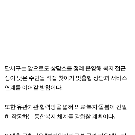
달서구는 앞으로도 상담소를 정례 운영해 복지 접근
성이 낮은 주민을 직접 찾아가 맞춤형 상담과 서비스
연계를 이어갈 방침이다.
또한 유관기관 협력망을 넓혀 의료·복지·돌봄이 긴밀
히 작동하는 통합복지 체계를 강화할 계획이다.