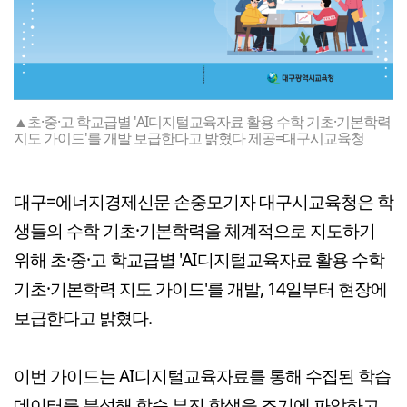
▲초·중·고 학교급별 'AI디지털교육자료 활용 수학 기초·기본학력
지도 가이드'를 개발 보급한다고 밝혔다 제공=대구시교육청
대구=에너지경제신문 손중모기자 대구시교육청은 학
생들의 수학 기초·기본학력을 체계적으로 지도하기
위해 초·중·고 학교급별 'AI디지털교육자료 활용 수학
기초·기본학력 지도 가이드'를 개발, 14일부터 현장에
보급한다고 밝혔다.
이번 가이드는 AI디지털교육자료를 통해 수집된 학습
데이터를 분석해 학습 부진 학생을 조기에 파악하고