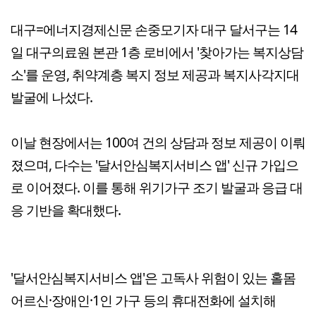
대구=에너지경제신문 손중모기자 대구 달서구는 14
일 대구의료원 본관 1층 로비에서 '찾아가는 복지상담
소'를 운영, 취약계층 복지 정보 제공과 복지사각지대
발굴에 나섰다.
이날 현장에서는 100여 건의 상담과 정보 제공이 이뤄
졌으며, 다수는 '달서안심복지서비스 앱' 신규 가입으
로 이어졌다. 이를 통해 위기가구 조기 발굴과 응급 대
응 기반을 확대했다.
'달서안심복지서비스 앱'은 고독사 위험이 있는 홀몸
어르신·장애인·1인 가구 등의 휴대전화에 설치해