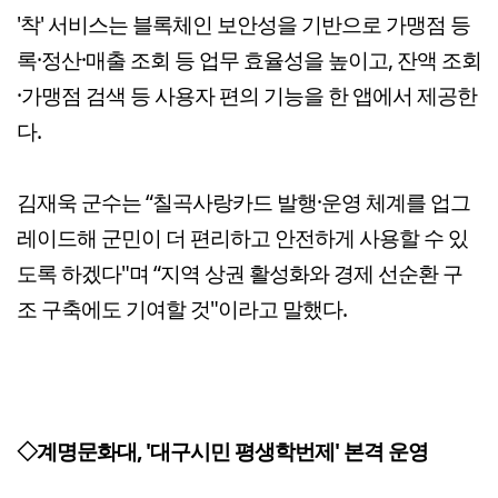
'착' 서비스는 블록체인 보안성을 기반으로 가맹점 등
록·정산·매출 조회 등 업무 효율성을 높이고, 잔액 조회
·가맹점 검색 등 사용자 편의 기능을 한 앱에서 제공한
다.
김재욱 군수는 “칠곡사랑카드 발행·운영 체계를 업그
레이드해 군민이 더 편리하고 안전하게 사용할 수 있
도록 하겠다"며 “지역 상권 활성화와 경제 선순환 구
조 구축에도 기여할 것"이라고 말했다.
◇계명문화대, '대구시민 평생학번제' 본격 운영