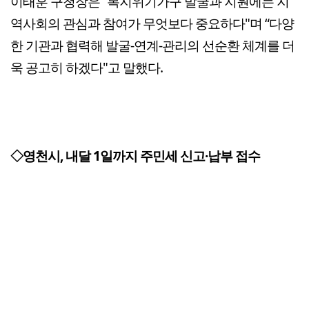
이태훈 구청장은 “복지위기가구 발굴과 지원에는 지
역사회의 관심과 참여가 무엇보다 중요하다"며 “다양
한 기관과 협력해 발굴-연계-관리의 선순환 체계를 더
욱 공고히 하겠다"고 말했다.
◇영천시, 내달 1일까지 주민세 신고·납부 접수