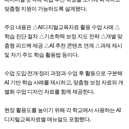
맞춤형 지원이 가능하도록 설계됐다.
주요 내용은 △AI디지털교육자료 활용 수업 사례 △
학습 진단 절차 △기초학력 보정 지도 전략 △개별 맞
춤형 피드백 제공 △AI 추천 콘텐츠 연계 △과제 제시
및 자기 주도 학습 활용법 등이다.
수업 도입·전개·정리 과정과 수업 후 활동으로 구분해
AI 기반 학습 사례를 제시하고, 맞춤형 보정 자료와 개
별화 수업 디자인 자료를 함께 제공한다.
현장 활용도를 높이기 위해 각 학교에서 사용하는 AI
디지털교육자료별 매뉴얼도 포함했다.