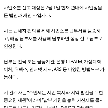
사업소분 신고 대상은 7월 1일 현재 관내에 사업장을
둔 법인과 개인 사업자다.
시는 납세자 편의를 위해 사업소분 납부서를 발송하
고, 해당 납부서를 사용해 납부하면 정상 신고·납부로
인정한다.
납부는 전국 모든 금융기관, 은행 CD/ATM, 가상계좌
이체, 위택스, 인터넷 지로, ARS 등 다양한 방법으로 가
능하다.
시 관계자는 “주민세는 시민 복지와 지역 발전을 위한
중요한 재원"이라며 “납부 기한을 놓쳐 가산세를 물지
않도록 반드시 기간 내 납부해 달라"고 당부했다.