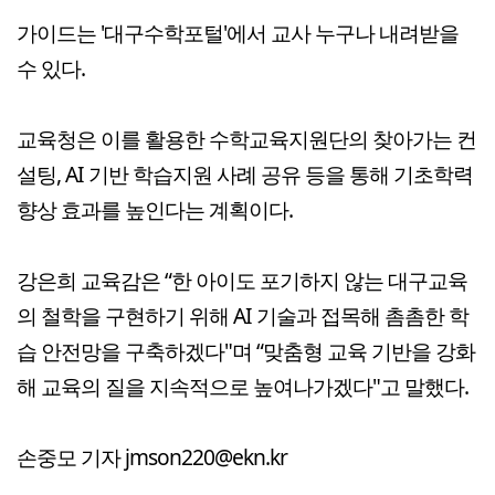
가이드는 '대구수학포털'에서 교사 누구나 내려받을
수 있다.
교육청은 이를 활용한 수학교육지원단의 찾아가는 컨
설팅, AI 기반 학습지원 사례 공유 등을 통해 기초학력
향상 효과를 높인다는 계획이다.
강은희 교육감은 “한 아이도 포기하지 않는 대구교육
의 철학을 구현하기 위해 AI 기술과 접목해 촘촘한 학
습 안전망을 구축하겠다"며 “맞춤형 교육 기반을 강화
해 교육의 질을 지속적으로 높여나가겠다"고 말했다.
손중모 기자 jmson220@ekn.kr