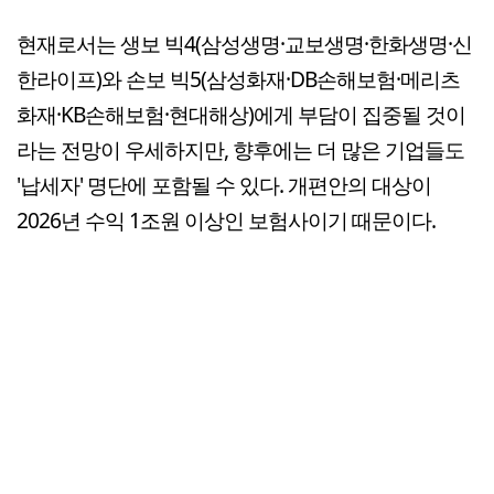
현재로서는 생보 빅4(삼성생명·교보생명·한화생명·신
한라이프)와 손보 빅5(삼성화재·DB손해보험·메리츠
화재·KB손해보험·현대해상)에게 부담이 집중될 것이
라는 전망이 우세하지만, 향후에는 더 많은 기업들도
'납세자' 명단에 포함될 수 있다. 개편안의 대상이
2026년 수익 1조원 이상인 보험사이기 때문이다.