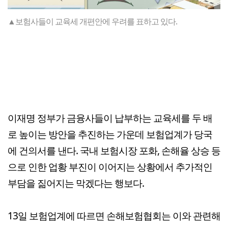
▲보험사들이 교육세 개편안에 우려를 표하고 있다.
이재명 정부가 금융사들이 납부하는 교육세를 두 배
로 높이는 방안을 추진하는 가운데 보험업계가 당국
에 건의서를 낸다. 국내 보험시장 포화, 손해율 상승 등
으로 인한 업황 부진이 이어지는 상황에서 추가적인
부담을 짊어지는 막겠다는 행보다.
13일 보험업계에 따르면 손해보험협회는 이와 관련해