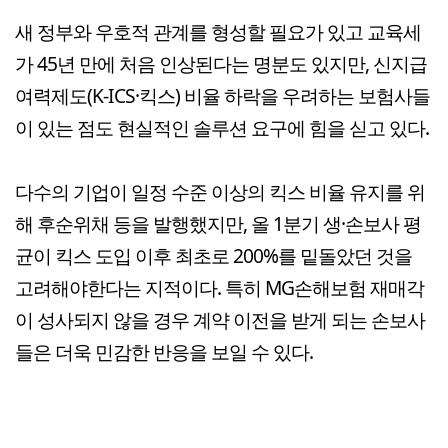
새 정부와 우호적 관계를 형성할 필요가 있고 교육세
가 45년 만에 처음 인상된다는 명분도 있지만, 신지급
여력제도(K-ICS·킥스) 비율 하락을 우려하는 보험사들
이 있는 점도 현실적인 솔루션 요구에 힘을 싣고 있다.
다수의 기업이 일정 수준 이상의 킥스 비율 유지를 위
해 후순위채 등을 발행했지만, 올 1분기 생·손보사 평
균이 킥스 도입 이후 최초로 200%를 밑돌았던 것을
고려해야한다는 지적이다. 특히 MG손해보험 재매각
이 성사되지 않을 경우 계약 이전을 받게 되는 손보사
들은 더욱 민감한 반응을 보일 수 있다.