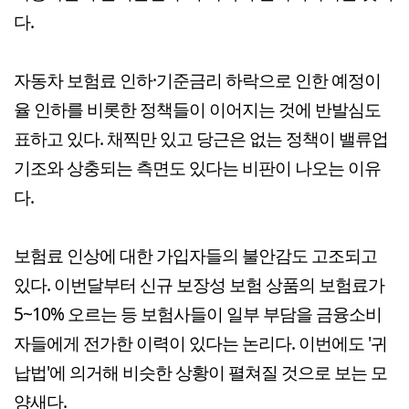
다.
자동차 보험료 인하·기준금리 하락으로 인한 예정이
율 인하를 비롯한 정책들이 이어지는 것에 반발심도
표하고 있다. 채찍만 있고 당근은 없는 정책이 밸류업
기조와 상충되는 측면도 있다는 비판이 나오는 이유
다.
보험료 인상에 대한 가입자들의 불안감도 고조되고
있다. 이번달부터 신규 보장성 보험 상품의 보험료가
5~10% 오르는 등 보험사들이 일부 부담을 금융소비
자들에게 전가한 이력이 있다는 논리다. 이번에도 '귀
납법'에 의거해 비슷한 상황이 펼쳐질 것으로 보는 모
양새다.