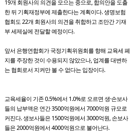
19개 회원사의 의견을 모으는 중으로, 합의안을 도출
한 뒤 기획재정부에 제출한다는 계획이다. 생명보험
협회도 22개 회원사의 의견을 취합하고 조만간 기재
부 세제실에 전달할 예정이다.
앞서 은행연합회가 국정기획위원회를 향해 교육세 폐
지를 주장한 것이 수용되지 않았으나, 업계를 대변하
는 협회로서 지켜만 볼 수 없다는 입장이다.
교육세율이 기존 0.5%에서 1.0%로 오르면 생·손보사
들의 납부액은 연간 3500억원에서 7000억원 규모로
커진다. 생보사들은 1500억원에서 3000억원, 손보사
들은 2000억원에서 4000억원으로 불어난다.