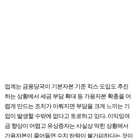
업계는 금융당국이 기본자본 기준 킥스 도입도 추진
하는 상황에서 세금 부담 확대 등 가용자본 확충을 어
렵게 만드는 조치가 이뤄지면 부담을 크게 느끼는 기
업이 발생할 수밖에 없다고 토로하고 있다. 이익잉여
금 향상이 어렵고 유상증자는 사실상 막힌 상황에서
가용자본이 줄어들면 수치 하락이 불가피하다는 것이