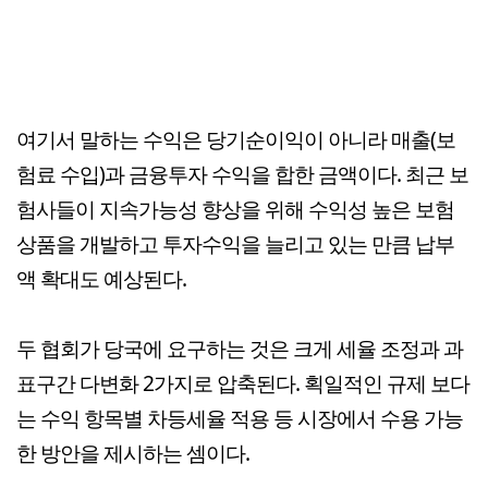
여기서 말하는 수익은 당기순이익이 아니라 매출(보
험료 수입)과 금융투자 수익을 합한 금액이다. 최근 보
험사들이 지속가능성 향상을 위해 수익성 높은 보험
상품을 개발하고 투자수익을 늘리고 있는 만큼 납부
액 확대도 예상된다.
두 협회가 당국에 요구하는 것은 크게 세율 조정과 과
표구간 다변화 2가지로 압축된다. 획일적인 규제 보다
는 수익 항목별 차등세율 적용 등 시장에서 수용 가능
한 방안을 제시하는 셈이다.