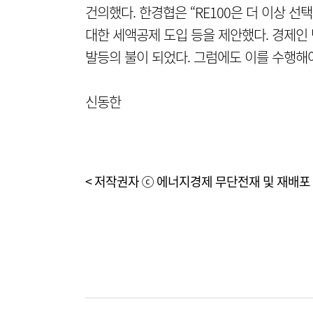
건의했다. 한경협은 “RE100은 더 이상 
대한 세액공제 도입 등을 제안했다. 경제인
발등의 불이 되었다. 그럼에도 이를 수행해야
신동한
< 저작권자 ⓒ 에너지경제 무단전재 및 재배포 