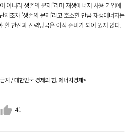
선택이 아니라 생존의 문제"라며 재생에너지 사용 기업에
 단체조차 '생존의 문제'라고 호소할 만큼 재생에너지는
 할 한전과 전력당국은 아직 준비가 되어 있지 않다.
금지 / 대한민국 경제의 힘, 에너지경제>
41