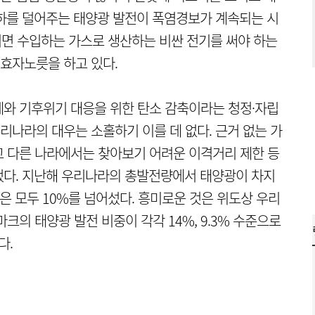
하를 덜어주는 태양광 발전이 폭염경보가 계속되는 시
아니면 수입하는 가스로 생산하는 비싼 전기를 써야 하는
효자노릇을 하고 있다.
와 기후위기 대응을 위한 탄소 감축이라는 청정·자립
나라의 대우는 소홀하기 이를 데 없다. 근거 없는 가
고 다른 나라에서는 찾아보기 어려운 이격거리 제한 등
었다. 지난해 우리나라의 총발전량에서 태양광이 차지
본은 모두 10%를 넘어섰다. 흥미로운 것은 위도상 우리
크의 태양광 발전 비중이 각각 14%, 9.3% 수준으로
다.