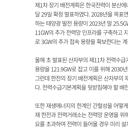
제1차 장기 배전계획은 한국전력이 분산에
달 29일 확정 발표하였다. 2028년을 목
하는 태양광 발전 용량이 2023년 말 25.5
11GW의 추가 전력망 인프라를 구축하고 
로 3GW의 추가 접속 용량을 확보한다는 계
올해 초 발표된 산자부의 제11차 전력수급
용량을 121.9GW로 잡고 이를 위해 2030
그런데 한전의 장기 배전계획은 산자부의 
다. 전력수급기본계획을 뒷받침해야 할 배전
또한 재생에너지의 한계인 간헐성을 어떻게 
재 한전과 전력거래소는 전력망 운영을 위해
요를 초과하여 전력이 들어올 경우 미리 