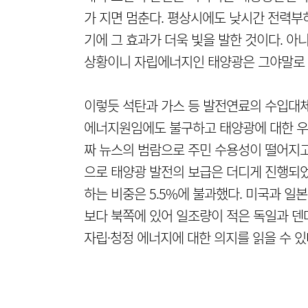
가 지면 멈춘다. 평상시에도 낮시간 전력부
기에 그 효과가 더욱 빛을 발한 것이다. 
상황이니 자립에너지인 태양광은 그야말로 
이렇듯 석탄과 가스 등 발전연료의 수입대체
에너지원임에도 불구하고 태양광에 대한 우리
짜 뉴스의 범람으로 주민 수용성이 떨어지
으로 태양광 발전의 보급은 더디게 진행되
하는 비중은 5.5%에 불과했다. 미국과 일
보다 북쪽에 있어 일조량이 적은 독일과 덴마
자립·청정 에너지에 대한 의지를 읽을 수 있