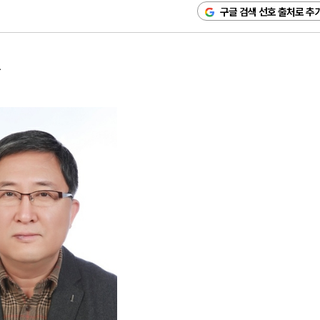
구글 검색 선호 출처로 추
사