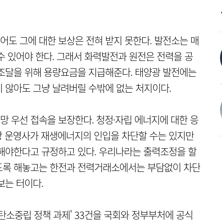
도 그에 대한 보상은 전혀 받지 못한다. 발전소는 매
수 있어야 한다. 그래서 화력발전과 원전은 전력을 공
조달을 위해 용량요금을 지급해준다. 태양광 발전에는
 않아도 그냥 날려버릴 수밖에 없는 처지이다.
 우선 접속을 보장한다. 청정·자립 에너지에 대한 응
망 운영사가 재생에너지의 인입을 차단할 수는 있지만
해야한다고 규정하고 있다. 우리나라는 출력조정을 할
도록 해놓고는 한전과 전력거래소에서는 부담없이 차단
보는 터이다.
탄소중립 정책 과제' 33건을 국회와 정부부처에 공식