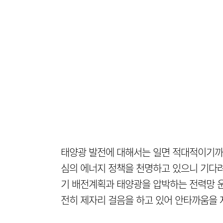
태양광 발전에 대해서는 일면 적대적이기까
심의 에너지 정책을 천명하고 있으니 기다려
기 배전계획과 태양광을 압박하는 전력망 운
전히 제자리 걸음을 하고 있어 안타까움을 