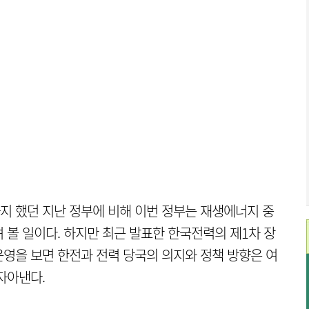
지 했던 지난 정부에 비해 이번 정부는 재생에너지 중
 볼 일이다. 하지만 최근 발표한 한국전력의 제1차 장
영을 보면 한전과 전력 당국의 의지와 정책 방향은 여
자아낸다.