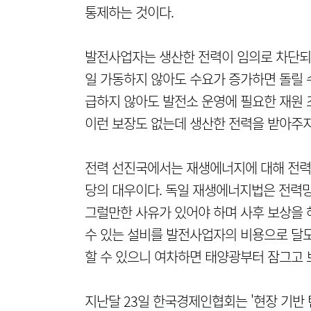
통제하는 것이다.
발전사업자는 생산한 전력이 임의로 차단되어
일 가동하지 않아도 수요가 증가하면 돌릴 
급하지 않아도 발전소 운영에 필요한 재원 
이런 보장도 없는데 생산한 전력을 받아주지
전력 선진국에서는 재생에너지에 대해 전력망
당의 대우이다. 독일 재생에너지법은 전력
그럴만한 사유가 있어야 하며 사후 보상을 
수 있는 설비를 발전사업자의 비용으로 달
할 수 있으니 여차하면 태양광부터 잠그고 
지난달 23일 한국경제인협회는 '현장 기반 