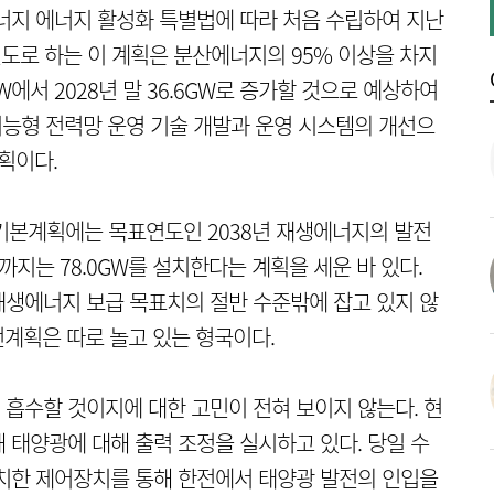
너지 에너지 활성화 특별법에 따라 처음 수립하여 지난
표연도로 하는 이 계획은 분산에너지의 95% 이상을 차지
GW에서 2028년 말 36.6GW로 증가할 것으로 예상하여
지능형 전력망 운영 기술 개발과 운영 시스템의 개선으
획이다.
기본계획에는 목표연도인 2038년 재생에너지의 발전
년까지는 78.0GW를 설치한다는 계획을 세운 바 있다.
재생에너지 보급 목표치의 절반 수준밖에 잡고 있지 않
계획은 따로 놀고 있는 형국이다.
흡수할 것이지에 대한 고민이 전혀 보이지 않는다. 현
 태양광에 대해 출력 조정을 실시하고 있다. 당일 수
설치한 제어장치를 통해 한전에서 태양광 발전의 인입을