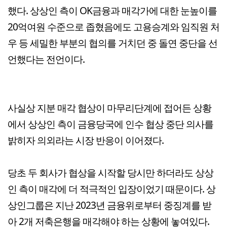
했다. 상상인 측이 OK금융과 매각가에 대한 눈높이를
20억여원 수준으로 좁혔음에도 고용승계와 임직원 처
우 등 세밀한 부분의 협의를 거치던 중 돌연 중단을 선
언했다는 전언이다.
사실상 지분 매각 협상이 마무리단계에 접어든 상황
에서 상상인 측이 금융당국에 인수 협상 중단 의사를
밝히자 의외라는 시장 반응이 이어졌다.
당초 두 회사가 협상을 시작할 당시만 하더라도 상상
인 측이 매각에 더 적극적인 입장이었기 때문이다. 상
상인그룹은 지난 2023년 금융위로부터 중징계를 받
아 2개 저축은행을 매각해야 하는 상황에 놓여있다.