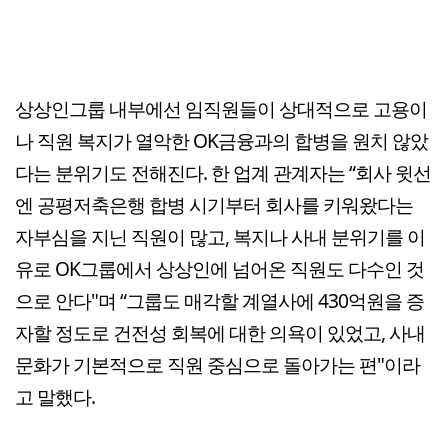
상상인그룹 내부에선 임직원들이 상대적으로 고용이
나 직원 복지가 열악한 OK금융과의 합병을 원치 않았
다는 분위기도 전해진다. 한 업계 관계자는 “회사 윗선
엔 공평저축은행 합병 시기부터 회사를 키워왔다는
자부심을 지닌 직원이 많고, 복지나 사내 분위기를 이
유로 OK그룹에서 상상인에 넘어온 직원도 다수인 것
으로 안다"며 “그룹도 매각할 계열사에 430억원을 증
자할 정도로 건전성 회복에 대한 의욕이 있었고, 사내
문화가 기본적으로 직원 중심으로 돌아가는 편"이라
고 말했다.