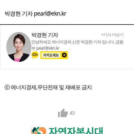
박경현 기자 pearl@ekn.kr
박경현 기자
+기사 더보기
안녕하세요 에너지경제 신문 박경현 기자 입니다. 금융
부 pearl@ekn.kr
ⓒ 에너지경제,무단전재 및 재배포 금지
43