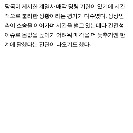
당국이 제시한 계열사 매각 명령 기한이 있기에 시간
적으로 불리한 상황이라는 평가가 다수였다. 상상인
측이 소송을 이어가며 시간을 벌고 있는데다 건전성
이슈로 몸값을 높이기 어려워 매각을 더 늦추기엔 한
계에 달했다는 진단이 나오기도 했다.