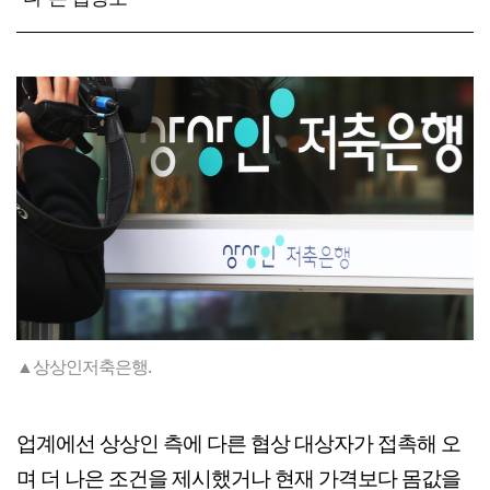
▲상상인저축은행.
업계에선 상상인 측에 다른 협상 대상자가 접촉해 오
며 더 나은 조건을 제시했거나 현재 가격보다 몸값을