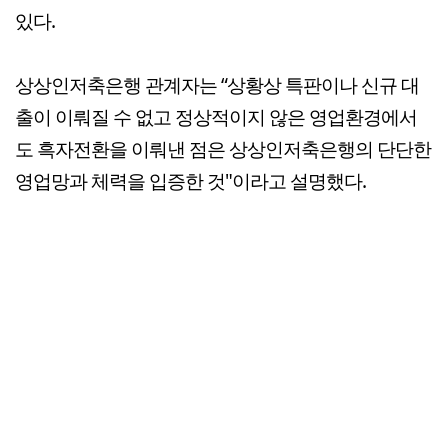
있다.
상상인저축은행 관계자는 “상황상 특판이나 신규 대
출이 이뤄질 수 없고 정상적이지 않은 영업환경에서
도 흑자전환을 이뤄낸 점은 상상인저축은행의 단단한
영업망과 체력을 입증한 것"이라고 설명했다.