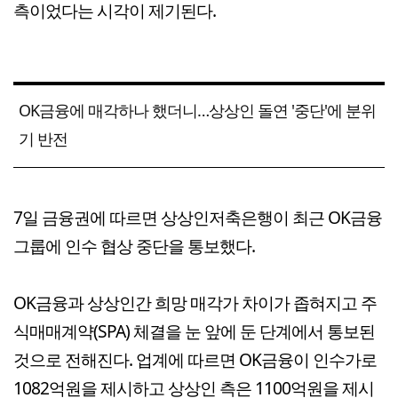
측이었다는 시각이 제기된다.
OK금융에 매각하나 했더니…상상인 돌연 '중단'에 분위
기 반전
7일 금융권에 따르면 상상인저축은행이 최근 OK금융
그룹에 인수 협상 중단을 통보했다.
OK금융과 상상인간 희망 매각가 차이가 좁혀지고 주
식매매계약(SPA) 체결을 눈 앞에 둔 단계에서 통보된
것으로 전해진다. 업계에 따르면 OK금융이 인수가로
1082억원을 제시하고 상상인 측은 1100억원을 제시