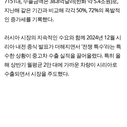
7151대, 수출금액은 38.8억달러(한화 약 5.4조원)로,
지난해 같은 기간과 비교해 각각 50%, 72%의 폭발적
인 증가세를 기록했다.
러시아 시장의 지속적인 수요와 함께 2024년 12월 시
리아 내전 종식 발표가 더해지면서 '전쟁 특수'라는 특
수한 상황이 중고차 수출 실적을 끌어올렸다. 특히 올
해 상반기 월평균 2만 대에 가까운 차량이 시리아로
수출되면서 시장을 주도했다.