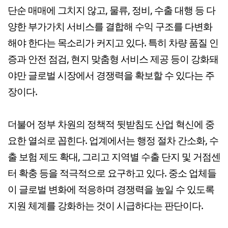
단순 매매에 그치지 않고, 물류, 정비, 수출 대행 등 다
양한 부가가치 서비스를 결합해 수익 구조를 다변화
해야 한다는 목소리가 커지고 있다. 특히 차량 품질 인
증과 안전 점검, 현지 맞춤형 서비스 제공 등이 강화돼
야만 글로벌 시장에서 경쟁력을 확보할 수 있다는 주
장이다.
더불어 정부 차원의 정책적 뒷받침도 산업 혁신에 중
요한 열쇠로 꼽힌다. 업계에서는 행정 절차 간소화, 수
출 보험 제도 확대, 그리고 지역별 수출 단지 및 거점센
터 확충 등을 적극적으로 요구하고 있다. 중소 업체들
이 글로벌 변화에 적응하며 경쟁력을 높일 수 있도록
지원 체계를 강화하는 것이 시급하다는 판단이다.