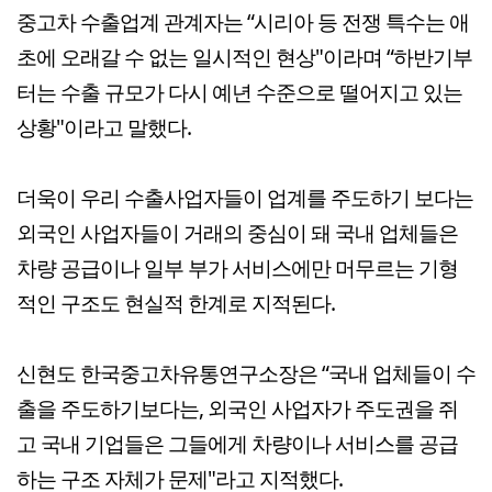
중고차 수출업계 관계자는 “시리아 등 전쟁 특수는 애
초에 오래갈 수 없는 일시적인 현상"이라며 “하반기부
터는 수출 규모가 다시 예년 수준으로 떨어지고 있는
상황"이라고 말했다.
더욱이 우리 수출사업자들이 업계를 주도하기 보다는
외국인 사업자들이 거래의 중심이 돼 국내 업체들은
차량 공급이나 일부 부가 서비스에만 머무르는 기형
적인 구조도 현실적 한계로 지적된다.
신현도 한국중고차유통연구소장은 “국내 업체들이 수
출을 주도하기보다는, 외국인 사업자가 주도권을 쥐
고 국내 기업들은 그들에게 차량이나 서비스를 공급
하는 구조 자체가 문제"라고 지적했다.