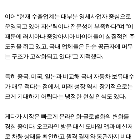
이어 “현재 수출업계는 대부분 영세사업자 중심으로
운영되고 있어 자본력이나 전문성이 부족하다"며 “이
때문에 러시아나 중앙아시아 바이어들이 실질적인 주
도권을 쥐고 있고, 국내 업체들은 단순 공급자에 머무
는 구조가 고착화되고 있다"고 지적했다.
특히 중국, 미국, 일본과 비교해 국내 자동차 보유대수
가 매우 적다는 점에서, 미래 성장 역시 장기적으로는
크게 기대하기 어렵다는 냉정한 현실 인식도 있다.
게다가 시장은 빠르게 온라인화·글로벌화의 변화를
경험 중이다. 오프라인 방문 대신 모바일 앱과 메신저
로 차량 상태를 확인하고 원격 결제와 통관까지 비대