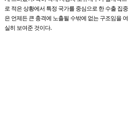
로 적은 상황에서 특정 국가를 중심으로 한 수출 집중
은 언제든 큰 충격에 노출될 수밖에 없는 구조임을 여
실히 보여준 것이다.