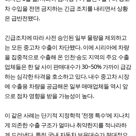
차 수입을 전면 금지하는 긴급 조치를 내리면서 상황
은 급반전됐다.
긴급조치에 따라 사전 승인된 일부 물량을 제외하고
는 모든 중고차 수출이 차단됐다. 이에 시리아에 차량
을 집중적으로 수출해 온 인천·송도 지역의 주요 수출
업체들은 한 달 사이 판매대수가 30~50% 가까이 급감
하는 심각한 타격을 호소하고 있다. 내수 중고차 시장
에 수출용 차량을 공급해온 일부 매매업체들 역시 앞
으로 점차 영향을 받을 가능성이 높다.
이 같은 사례는 단기적 지정학적 '전쟁 특수'에 지나치
게 의존한 수출 구조가 얼마나 취약한지를 적나라하
게 드러냈다. 특히 국내 자동차 보유대수가 절대적으