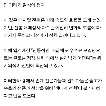
면 거래가 일상이 됐다.
이 같은 디지털 전환은 거래 속도와 효율을 크게 높였
지만, 전통 매매상사 다수는 여전히 변화의 흐름에 따
라가지 못하고 경쟁에서 점차 밀려나고 있다.
이에 업계에선 “전통적인 매입·매도 수수료 모델만으
로는 글로벌 경쟁 심화 속에서 살아남기 어렵다"는 위
기의식이 전반에 확산되고 있다.
이러한 배경에서 업계 전문가들과 관계자들은 중고차
수출의 생존과 성장을 위해 '생태계 전환'이 불가피하
다고 입을 모은다.