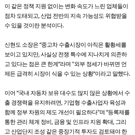
이 같은 정책 지원 없이는 변화 속도가 느린 업체들이
점차 도태되고, 산업 전반의 지속 가능성도 위협받을
수 있을 것이란 분석이다.
신현도 소장은 “중고차 수출시장이 아직은 활황세를
보이고 있지만, 사실상 전쟁 특수에 지나치게 의존하
고 있다는 점은 큰 한계“라며 "외부 정세가 바뀌면 언
제든 급격히 시장이 식을 수 있는 상황“이라고 말했다.
이어 “국내 자동차 보유 대수도 많지 않은 상황에서 수
출 경쟁력을 유지하려면, 기업형 수출사업자 육성과
함께 정부 차원의 제도 개선이 필요하다"며 “등록제를
통한 관리 체계 정비, 금융 및 인프라 지원 확대, 그리
고 산업단지 조성 같은 중장기적 투자도 검토돼야 한