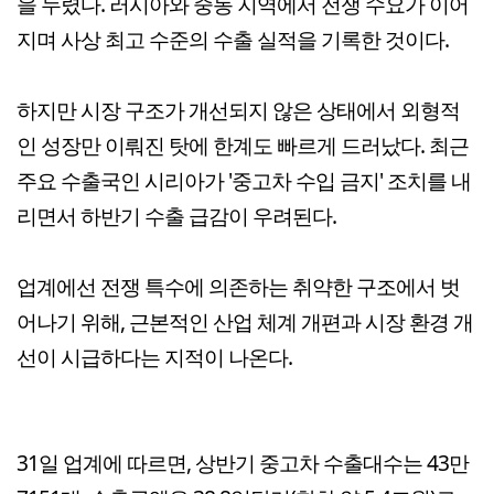
을 누렸다. 러시아와 중동 지역에서 전쟁 수요가 이어
지며 사상 최고 수준의 수출 실적을 기록한 것이다.
하지만 시장 구조가 개선되지 않은 상태에서 외형적
인 성장만 이뤄진 탓에 한계도 빠르게 드러났다. 최근
주요 수출국인 시리아가 '중고차 수입 금지' 조치를 내
리면서 하반기 수출 급감이 우려된다.
업계에선 전쟁 특수에 의존하는 취약한 구조에서 벗
어나기 위해, 근본적인 산업 체계 개편과 시장 환경 개
선이 시급하다는 지적이 나온다.
31일 업계에 따르면, 상반기 중고차 수출대수는 43만