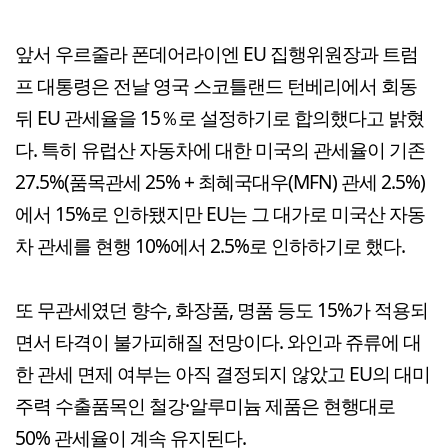
앞서 우르줄라 폰데어라이엔 EU 집행위원장과 트럼
프 대통령은 전날 영국 스코틀랜드 턴베리에서 회동
뒤 EU 관세율을 15％로 설정하기로 합의했다고 밝혔
다. 특히 유럽산 자동차에 대한 미국의 관세율이 기존
27.5%(품목관세 25% + 최혜국대우(MFN) 관세 2.5%)
에서 15%로 인하됐지만 EU는 그 대가로 미국산 자동
차 관세를 현행 10%에서 2.5%로 인하하기로 했다.
또 무관세였던 향수, 화장품, 명품 등도 15%가 적용되
면서 타격이 불가피해질 전망이다. 와인과 쥬류에 대
한 관세 면제 여부는 아직 결정되지 않았고 EU의 대미
주력 수출품목인 철강·알루미늄 제품은 현행대로
50% 관세율이 계속 유지된다.