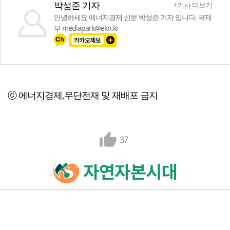
박성준 기자
+기사 더보기
안녕하세요 에너지경제 신문 박성준 기자 입니다. 국제
부 mediapark@ekn.kr
ⓒ 에너지경제,무단전재 및 재배포 금지
37