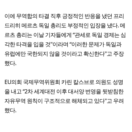
이에 무역합의 타결 직후 긍정적인 반응을 냈던 프리
드리히 메르츠 독일 총리도 부정적인 입장을 냈다. 메
르츠 총리는 이날 기자들에게 “관세로 독일 경제는 심
각한 타격을 입을 것"이라며 “이러한 문제가 독일과
유럽에만 국한되지 않을 것이라고 확신한다"고 주장
했다.
EU의회 국제무역위원회 카린 칼스브로 의원도 성명
을 내고 “2차 세계대전 이후 대서양 번영을 뒷받침한
자유무역 원칙이 구조적으로 해체되고 있다"고 우려
했다.