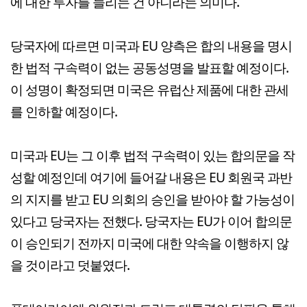
에 대한 투자를 늘리는 건 아니라는 의미다.
당국자에 따르면 미국과 EU 양측은 합의 내용을 명시
한 법적 구속력이 없는 공동성명을 발표할 예정이다.
이 성명이 확정되면 미국은 유럽산 제품에 대한 관세
를 인하할 예정이다.
미국과 EU는 그 이후 법적 구속력이 있는 합의문을 작
성할 예정인데 여기에 들어갈 내용은 EU 회원국 과반
의 지지를 받고 EU 의회의 승인을 받아야 할 가능성이
있다고 당국자는 전했다. 당국자는 EU가 이어 합의문
이 승인되기 전까지 미국에 대한 약속을 이행하지 않
을 것이라고 덧붙였다.