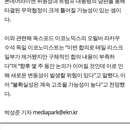
폰데어라이엔 위원장과 트럼프 대통령의 담판을 통해
타결된 무역협정이 크게 틀어질 가능성이 있는 셈이
다.
이와 관련해 옥스포드 이코노믹스의 오릴바 라카우
수석 독일 이코노미스트는 “이번 합의로 테일 리스크
일부가 제거됐지만 구체적인 합의 내용이 부족하
다"며 “향후 몇 주 동안 논의가 이어질 것인데 이로 인
해 새로운 변동성이 발생할 위험이 있다"고 말했다. 이
어 “불확실성은 계속 고조될 가능성이 높다"고 전망했
다.
박성준 기자 mediapark@ekn.kr