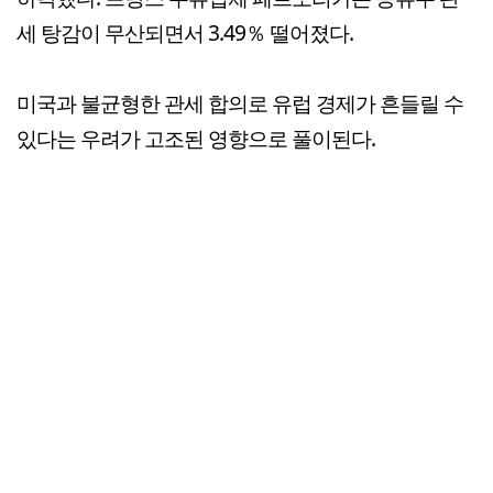
세 탕감이 무산되면서 3.49％ 떨어졌다.
미국과 불균형한 관세 합의로 유럽 경제가 흔들릴 수
있다는 우려가 고조된 영향으로 풀이된다.