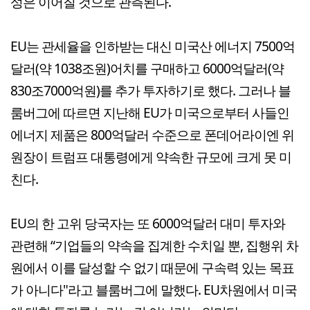
성은 이어질 것으로 관측된다.
EU는 관세율을 인하받는 대신 미국산 에너지 7500억
달러(약 1038조원)어치를 구매하고 6000억달러(약
830조7000억원)를 추가 투자하기로 했다. 그러나 블
룸버그에 따르면 지난해 EU가 미국으로부터 사들인
에너지 제품은 800억달러 수준으로 폰데어라이엔 위
원장이 트럼프 대통령에게 약속한 규모에 크게 못 미
친다.
EU의 한 고위 당국자는 또 6000억달러 대미 투자와
관련해 “기업들의 약속을 집계한 수치일 뿐, 집행위 차
원에서 이를 달성할 수 없기 때문에 구속력 있는 목표
가 아니다"라고 블룸버그에 말했다. EU차원에서 미국