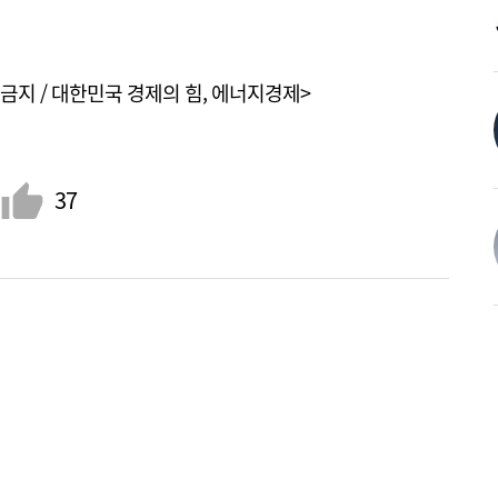
금지 / 대한민국 경제의 힘, 에너지경제>
37