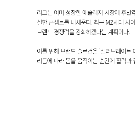
리그는 이미 성장한 애슬레저 시장에 후발
실한 콘셉트를 내세운다. 최근 MZ세대 사
브랜드 경쟁력을 강화하겠다는 계획이다.
이를 위해 브랜드 슬로건을 '셀러브레이트 에브리 
리듬에 따라 몸을 움직이는 순간에 활력과