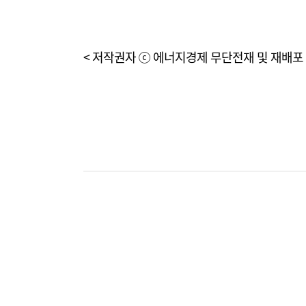
< 저작권자 ⓒ 에너지경제 무단전재 및 재배포 