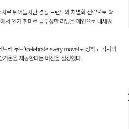
주자로 뛰어들지만 경쟁 브랜드와 차별화 전략으로 확
이에서 인기 취미로 급부상한 러닝을 메인으로 내세워
무브'(celebrate every move)로 정하고 각자의
 즐거움을 제공한다는 비전을 설정했다.