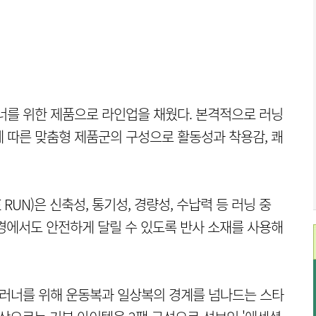
너를 위한 제품으로 라인업을 채웠다. 본격적으로 러닝
 따른 맞춤형 제품군의 구성으로 활동성과 착용감, 쾌
 RUN)은 신축성, 통기성, 경량성, 수납력 등 러닝 중
경에서도 안전하게 달릴 수 있도록 반사 소재를 사용해
 러너를 위해 운동복과 일상복의 경계를 넘나드는 스타