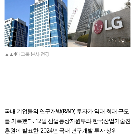
▲▲4대그룹 본사 전경
국내 기업들의 연구개발(R&D) 투자가 역대 최대 규모
를 기록했다. 12일 산업통상자원부와 한국산업기술진
흥원이 발표한 '2024년 국내 연구개발 투자 상위