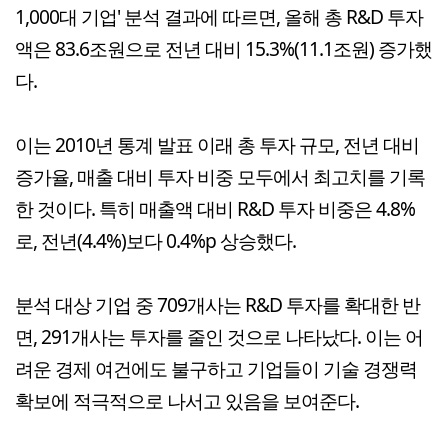
1,000대 기업' 분석 결과에 따르면, 올해 총 R&D 투자
액은 83.6조원으로 전년 대비 15.3%(11.1조원) 증가했
다.
이는 2010년 통계 발표 이래 총 투자 규모, 전년 대비
증가율, 매출 대비 투자 비중 모두에서 최고치를 기록
한 것이다. 특히 매출액 대비 R&D 투자 비중은 4.8%
로, 전년(4.4%)보다 0.4%p 상승했다.
분석 대상 기업 중 709개사는 R&D 투자를 확대한 반
면, 291개사는 투자를 줄인 것으로 나타났다. 이는 어
려운 경제 여건에도 불구하고 기업들이 기술 경쟁력
확보에 적극적으로 나서고 있음을 보여준다.