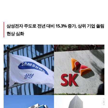
삼성전자 주도로 전년 대비 15.3% 증가, 상위 기업 쏠림
현상 심화