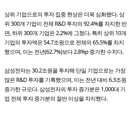
상위 기업으로의 투자 집중 현상은 더욱 심화됐다. 상
위 300개 기업이 전체 R&D 투자의 92.4%를 차지한 반
면, 하위 300개 기업은 2.2%에 그쳤다. 특히 상위 10개
기업의 투자액은 54.7조원으로 전체의 65.5%를 차지
했으며, 이는 전년(62.7%)보다 2.8%p 증가한 수치다.
삼성전자는 30.2조원을 투자해 단일 기업으로는 가장
많은 R&D 투자를 기록했으며, 이는 전년 대비 6.3조원
증가한 규모다. 삼성전자의 투자 증가분은 1,000대 기
업 전체 투자 증가분의 절반 이상을 차지했다.