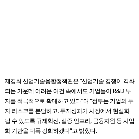
제경희 산업기술융합정책관은 “산업기술 경쟁이 격화
되는 가운데 어려운 여건 속에서도 기업들이 R&D 투
자를 적극적으로 확대하고 있다"며 “정부는 기업의 투
자 리스크를 분담하고, 투자성과가 시장에서 현실화
될 수 있도록 규제혁신, 실증 인프라, 금융지원 등 사업
화 기반을 대폭 강화하겠다"고 밝혔다.