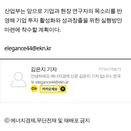
산업부는 앞으로 기업과 현장 연구자의 목소리를 반
영해 기업 투자 활성화와 성과창출을 위한 실행방안
마련에 착수할 계획이다.
elegance44@ekn.kr
김은지 기자
+기사 더보기
안녕하세요 에너지경제 신문 김은지 기자 입니다. 전국
부 elegance44@ekn.kr
ⓒ 에너지경제,무단전재 및 재배포 금지