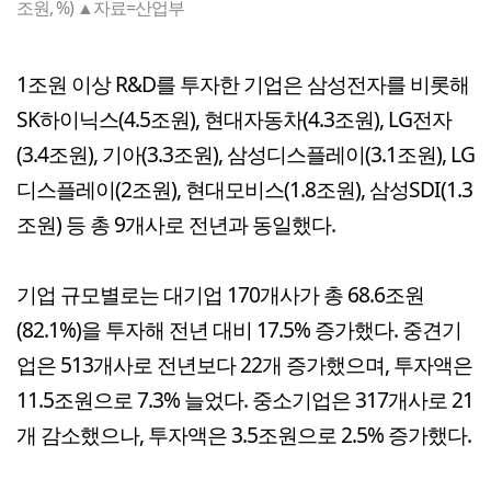
조원, %) ▲자료=산업부
1조원 이상 R&D를 투자한 기업은 삼성전자를 비롯해
SK하이닉스(4.5조원), 현대자동차(4.3조원), LG전자
(3.4조원), 기아(3.3조원), 삼성디스플레이(3.1조원), LG
디스플레이(2조원), 현대모비스(1.8조원), 삼성SDI(1.3
조원) 등 총 9개사로 전년과 동일했다.
기업 규모별로는 대기업 170개사가 총 68.6조원
(82.1%)을 투자해 전년 대비 17.5% 증가했다. 중견기
업은 513개사로 전년보다 22개 증가했으며, 투자액은
11.5조원으로 7.3% 늘었다. 중소기업은 317개사로 21
개 감소했으나, 투자액은 3.5조원으로 2.5% 증가했다.