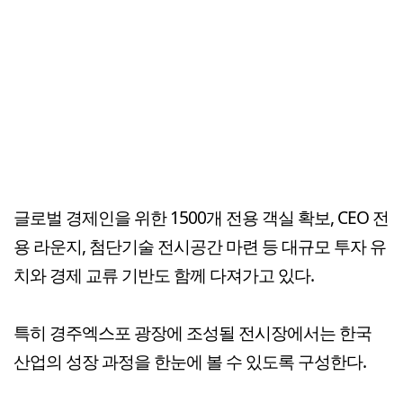
글로벌 경제인을 위한 1500개 전용 객실 확보, CEO 전
용 라운지, 첨단기술 전시공간 마련 등 대규모 투자 유
치와 경제 교류 기반도 함께 다져가고 있다.
특히 경주엑스포 광장에 조성될 전시장에서는 한국
산업의 성장 과정을 한눈에 볼 수 있도록 구성한다.