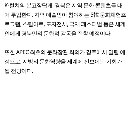
K-컬쳐의 본고장답게, 경북은 지역 문화 콘텐츠를 대
거 투입한다. 지역 예술인이 참여하는 5韓 문화체험프
로그램, 스틸아트, 도자전시, 국제 페스티벌 등은 세계
인에게 경북만의 문화적 감동을 전할 예정이다.
또한 APEC 최초의 문화장관 회의가 경주에서 열릴 예
정으로, 지방의 문화역량을 세계에 선보이는 기회가
될 전망이다.