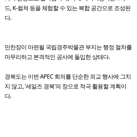
드, K-컬쳐 등을 체험할 수 있는 복합 공간으로 조성된
다.
만찬장이 마련될 국립경주박물관 부지는 행정 절차를
마무리하고 본격적인 공사에 돌입한 상태다.
경북도는 이번 APEC 회의를 단순한 외교 행사에 그치
지 않고, '세일즈 경북'의 장으로 적극 활용할 계획이
다.