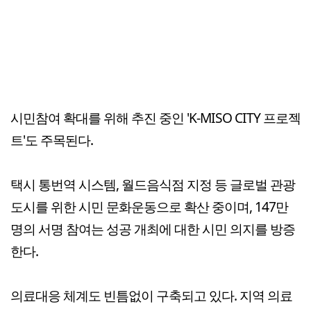
시민참여 확대를 위해 추진 중인 'K-MISO CITY 프로젝
트'도 주목된다.
택시 통번역 시스템, 월드음식점 지정 등 글로벌 관광
도시를 위한 시민 문화운동으로 확산 중이며, 147만
명의 서명 참여는 성공 개최에 대한 시민 의지를 방증
한다.
의료대응 체계도 빈틈없이 구축되고 있다. 지역 의료