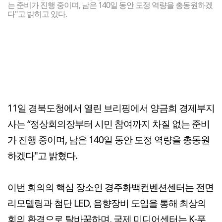
는 준비가 진행 중이며, 남은 140일 동안 도정 역량을 총동원하겠
다"고 밝히고 있다.
11일 경북도청에서 열린 브리핑에서 양금희 경제부지
사는 “정상회의장부터 시민 참여까지 차질 없는 준비
가 진행 중이며, 남은 140일 동안 도정 역량을 총동원
하겠다"고 밝혔다.
이번 회의의 핵심 장소인 경주화백컨벤션센터는 전면
리모델링과 첨단 LED, 음향장비 도입을 통해 최상의
회의 환경으로 탈바꿈하며, 국제 미디어센터는 K-푸