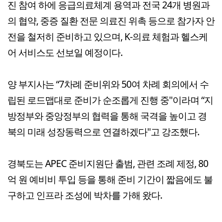
진 참여 하에 응급의료체계 용역과 전국 24개 병원과
의 협약, 중증 질환 전문 의료진 위촉 등으로 참가자 안
전을 철저히 준비하고 있으며, K-의료 체험과 헬스케
어 서비스도 선보일 예정이다.
양 부지사는 “7차례 준비위와 50여 차례 회의에서 수
립된 로드맵대로 준비가 순조롭게 진행 중"이라며 “지
방정부와 중앙정부의 협력을 통해 국격을 높이고 경
북의 미래 성장동력으로 연결하겠다"고 강조했다.
경북도는 APEC 준비지원단 출범, 관련 조례 제정, 80
억 원 예비비 투입 등을 통해 준비 기간이 짧음에도 불
구하고 인프라 조성에 박차를 가해 왔다.