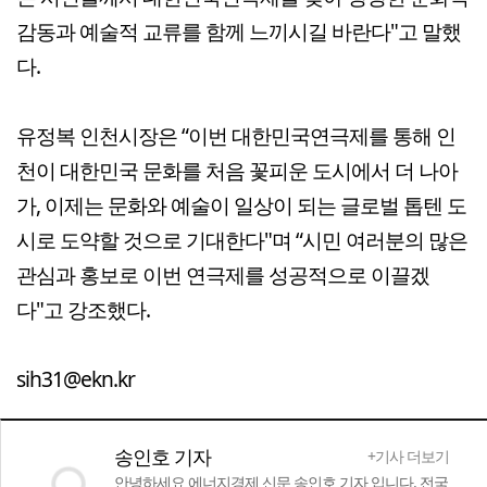
감동과 예술적 교류를 함께 느끼시길 바란다"고 말했
다.
유정복 인천시장은 “이번 대한민국연극제를 통해 인
천이 대한민국 문화를 처음 꽃피운 도시에서 더 나아
가, 이제는 문화와 예술이 일상이 되는 글로벌 톱텐 도
시로 도약할 것으로 기대한다"며 “시민 여러분의 많은
관심과 홍보로 이번 연극제를 성공적으로 이끌겠
다"고 강조했다.
sih31@ekn.kr
송인호 기자
+기사 더보기
안녕하세요 에너지경제 신문 송인호 기자 입니다. 전국