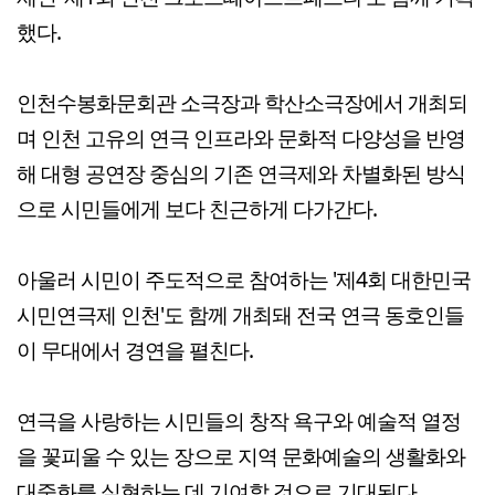
했다.
인천수봉화문회관 소극장과 학산소극장에서 개최되
며 인천 고유의 연극 인프라와 문화적 다양성을 반영
해 대형 공연장 중심의 기존 연극제와 차별화된 방식
으로 시민들에게 보다 친근하게 다가간다.
아울러 시민이 주도적으로 참여하는 '제4회 대한민국
시민연극제 인천'도 함께 개최돼 전국 연극 동호인들
이 무대에서 경연을 펼친다.
연극을 사랑하는 시민들의 창작 욕구와 예술적 열정
을 꽃피울 수 있는 장으로 지역 문화예술의 생활화와
대중화를 실현하는 데 기여할 것으로 기대된다.