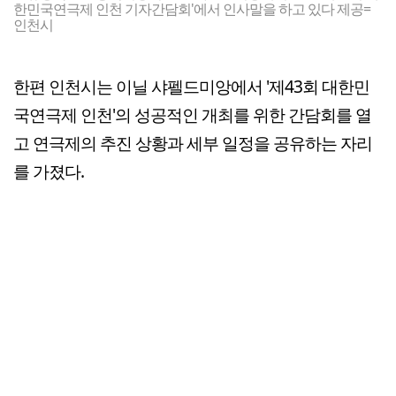
한민국연극제 인천 기자간담회'에서 인사말을 하고 있다 제공=
인천시
한편 인천시는 이닐 샤펠드미앙에서 '제43회 대한민
국연극제 인천'의 성공적인 개최를 위한 간담회를 열
고 연극제의 추진 상황과 세부 일정을 공유하는 자리
를 가졌다.