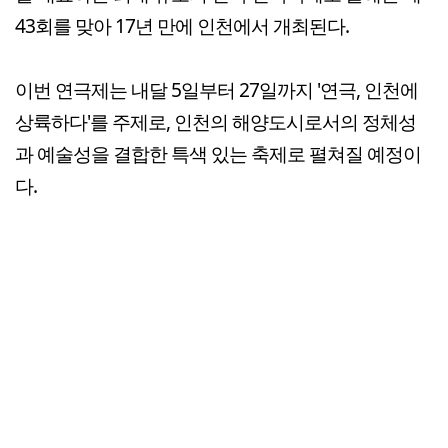
43회를 맞아 17년 만에 인천에서 개최된다.
이번 연극제는 내달 5일부터 27일까지 '연극, 인천에
상륙하다'를 주제로, 인천의 해양도시로서의 정체성
과 예술성을 결합한 특색 있는 축제로 펼쳐질 예정이
다.