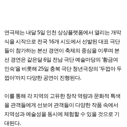
연극제는 내달 5일 인천 상상플랫폼에서 열리는 개막
식을 시작으로 전국 16개 시도에서 선발된 대표 극단
들이 참가하는 본선 경연이 축제의 중심을 이루며 본
선 경연은 같은달 6일 전남 극단 예술마당의 '황금여
인숙'을 비롯해 25일 충북 극단 청년극장의 '두껍아 두
껍아'까지 다양한 공연이 진행된다.
이를 통해 각 지역의 고유한 창작 역량과 문화적 특색
을 관객들에게 선보여 관객들이 다양한 작품 속에서
지역성과 예술성을 동시에 체험할 수 있을 것으로 기
대된다.