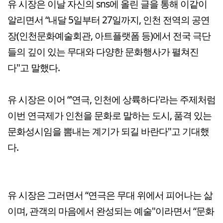
유 시장은 이날 자신의 sns에 올린 글을 통해 이같이
알리면서 “내달 5일부터 27일까지, 인천 전역의 공연
장(인천문화예술회관, 아트플랫폼 등)에서 전국 극단
들의 깊이 있는 무대와 다양한 문화행사가 펼쳐진
다"고 말했다.
유 시장은 이어 “'연극, 인천에 상륙하다'라는 주제처럼
이번 연극제가 인천을 문화로 말하는 도시, 품격 있는
문화성시임을 뽐내는 계기가 되길 바란다"고 기대했
다.
유 시장은 그러면서 “연극은 무대 위에서 피어나는 삶
이며, 관객의 마음에서 완성되는 예술"이라면서 “문화