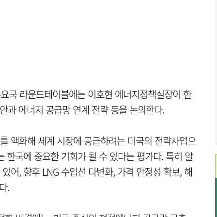
 주요국 라운드테이블에는 이호현 에너지정책실장이 한
안과 에너지 공급망 연계 전략 등을 논의한다.
스를 액화해 세계 시장에 공급하려는 미국의 전략사업으
 한국에 중요한 기회가 될 수 있다는 평가다. 특히 알
어, 향후 LNG 수입선 다변화, 가격 안정성 확보, 해
다.