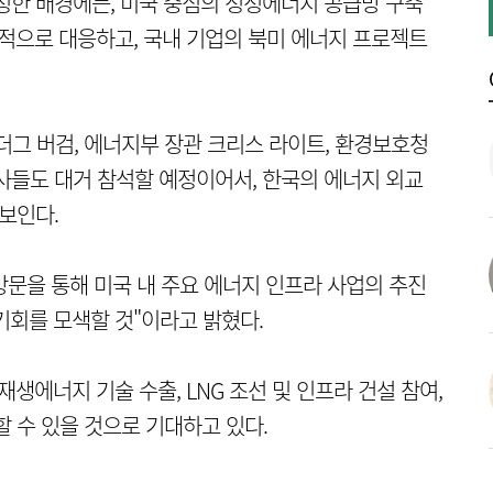
정한 배경에는, 미국 중심의 청정에너지 공급망 구축
n)에 선제적으로 대응하고, 국내 기업의 북미 에너지 프로젝트
 더그 버검, 에너지부 장관 크리스 라이트, 환경보호청
 인사들도 대거 참석할 예정이어서, 한국의 에너지 외교
보인다.
문을 통해 미국 내 주요 에너지 인프라 사업의 추진
기회를 모색할 것"이라고 밝혔다.
생에너지 기술 수출, LNG 조선 및 인프라 건설 참여,
 수 있을 것으로 기대하고 있다.