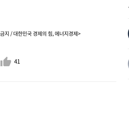
금지 / 대한민국 경제의 힘, 에너지경제>
41