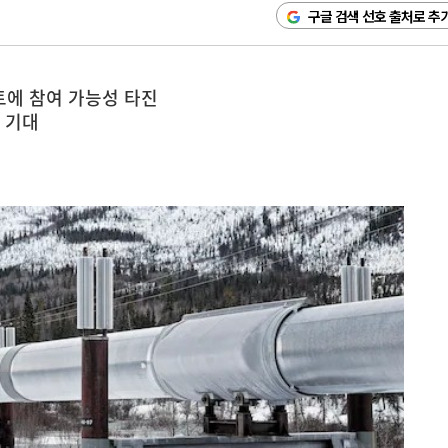
구글 검색 선호 출처로 추
트에 참여 가능성 타진
 기대