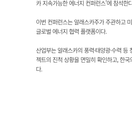
카 지속가능한 에너지 컨퍼런스'에 참석한다
이번 컨퍼런스는 알래스카주가 주관하고 미국
글로벌 에너지 협력 플랫폼이다.
산업부는 알래스카의 풍력·태양광·수력 등 
젝트의 진척 상황을 면밀히 확인하고, 한국
다.