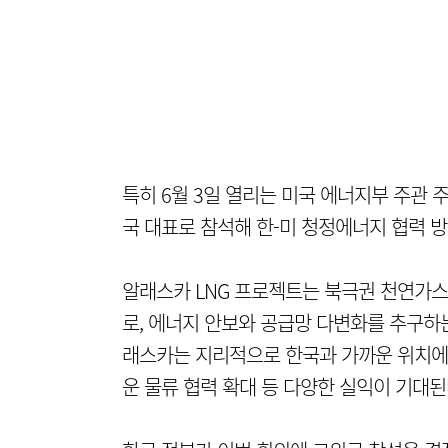
특히 6월 3일 열리는 미국 에너지부 주관
국 대표로 참석해 한-미 청정에너지 협력 방
알래스카 LNG 프로젝트는 북극권 천연가
로, 에너지 안보와 공급망 다변화를 추구하는
래스카는 지리적으로 한국과 가까운 위치에 있
운 물류 협력 확대 등 다양한 실익이 기대된