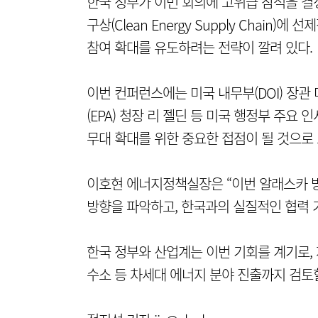
한국 정부가 이번 회의에 고위급 참석을 결
구상(Clean Energy Supply Chai
참여 확대를 유도하려는 전략이 깔려 있다.
이번 컨퍼런스에는 미국 내무부(DOI) 장관
(EPA) 청장 리 젤딘 등 미국 행정부 주요
무대 확대를 위한 중요한 접점이 될 것으로 
이호현 에너지정책실장은 “이번 알래스카 방
방향을 파악하고, 한국과의 실질적인 협력 
한국 정부와 산업계는 이번 기회를 계기로, 재
수소 등 차세대 에너지 분야 진출까지 검토할