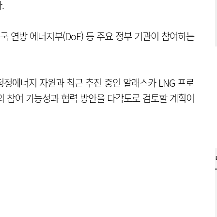
.
 연방 에너지부(DoE) 등 주요 정부 기관이 참여하는
청정에너지 자원과 최근 추진 중인 알래스카 LNG 프로
의 참여 가능성과 협력 방안을 다각도로 검토할 계획이