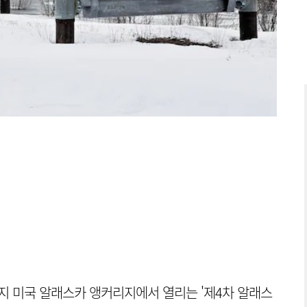
지 미국 알래스카 앵커리지에서 열리는 '제4차 알래스