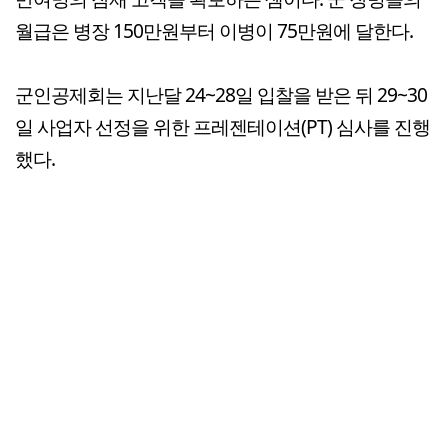
월급은 병장 150만원부터 이병이 75만원에 달한다.
군인공제회는 지난달 24~28일 입찰을 받은 뒤 29~30
일 사업자 선정을 위한 프레젠테이션(PT) 심사를 진행
했다.