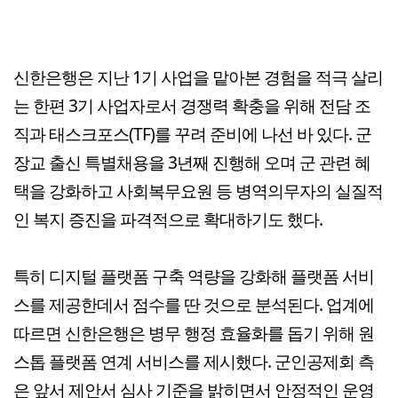
신한은행은 지난 1기 사업을 맡아본 경험을 적극 살리
는 한편 3기 사업자로서 경쟁력 확충을 위해 전담 조
직과 태스크포스(TF)를 꾸려 준비에 나선 바 있다. 군
장교 출신 특별채용을 3년째 진행해 오며 군 관련 혜
택을 강화하고 사회복무요원 등 병역의무자의 실질적
인 복지 증진을 파격적으로 확대하기도 했다.
특히 디지털 플랫폼 구축 역량을 강화해 플랫폼 서비
스를 제공한데서 점수를 딴 것으로 분석된다. 업계에
따르면 신한은행은 병무 행정 효율화를 돕기 위해 원
스톱 플랫폼 연계 서비스를 제시했다. 군인공제회 측
은 앞서 제안서 심사 기준을 밝히면서 안정적인 운영