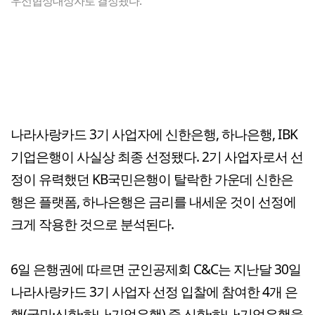
우선협상대상자로 결정됐다.
나라사랑카드 3기 사업자에 신한은행, 하나은행, IBK
기업은행이 사실상 최종 선정됐다. 2기 사업자로서 선
정이 유력했던 KB국민은행이 탈락한 가운데 신한은
행은 플랫폼, 하나은행은 금리를 내세운 것이 선정에
크게 작용한 것으로 분석된다.
6일 은행권에 따르면 군인공제회 C&C는 지난달 30일
나라사랑카드 3기 사업자 선정 입찰에 참여한 4개 은
행(국민·신한·하나·기업은행) 중 신한·하나·기업은행을