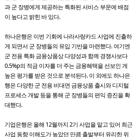
과 군 장병에게 제공하는 특화된 서비스 부문에 배점
이 높다고 밝힌 바 있다.
하나은행은 이번 기회에 나라사랑카드 사업에 진출하
게 되면서 군 장병들의 유입 기반을 마련했다. 여기엔
군 전용 특화 금융상품상 다양성과 함께 경쟁사보다
0.5%p의 적금 이자를 더 주는 금융혜택을 선보인 게
높은 평가를 받은 것으로 분석된다. 이 외에도 하나은
행은 다양한 군 전용 비대면 금융상품 출시와 디지털
프로세스 개발 등을 통해 군 장병들의 편익 증진을 확
대했다.
기업은행은 올해 12월까지 2기 사업을 맡고 있어 최근
사업 동향 이해도가 높았던 만큼 출발부터 유리한 위