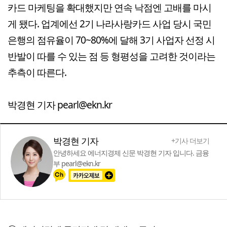
카드 마케팅을 확대했지만 연속 낙점엔 고배를 마시
게 됐다. 업계에선 2기 나라사랑카드 사업 당시 국민
은행의 점유율이 70~80%에 달해 3기 사업자 선정 시
반발이 따를 수 있는 점 등 형평성을 고려한 것이라는
추측이 따른다.
박경현 기자 pearl@ekn.kr
박경현 기자
+기사 더보기
안녕하세요 에너지경제 신문 박경현 기자 입니다. 금융
부 pearl@ekn.kr