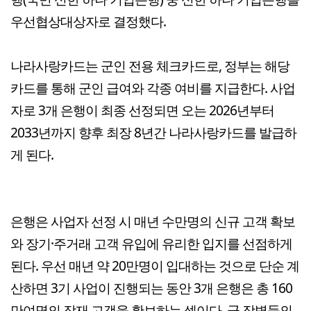
우선협상대상자로 결정했다.
나라사랑카드는 군인 전용 체크카드로, 정부는 해당
카드를 통해 군인 급여와 각종 여비를 지급한다. 사업
자로 3개 은행이 최종 선정되면 오는 2026년부터
2033년까지 향후 최장 8년간 나라사랑카드를 발급하
게 된다.
은행은 사업자 선정 시 매년 수만명의 신규 고객 확보
와 장기·주거래 고객 유입에 유리한 입지를 선점하게
된다. 우선 매년 약 20만명이 입대하는 것으로 단순 계
산하면 3기 사업이 진행되는 동안 3개 은행은 총 160
만여명의 잠재 고객을 확보하는 셈이다. 군 장병들의