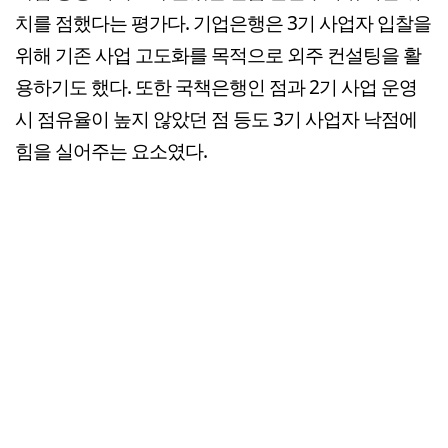
치를 점했다는 평가다. 기업은행은 3기 사업자 입찰을
위해 기존 사업 고도화를 목적으로 외주 컨설팅을 활
용하기도 했다. 또한 국책은행인 점과 2기 사업 운영
시 점유율이 높지 않았던 점 등도 3기 사업자 낙점에
힘을 실어주는 요소였다.