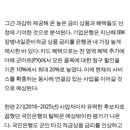
그간 과감히 제공해 온 높은 금리 상품과 혜택들도 선
정에 기여한 것으로 분석된다. 기업은행은 지난해 IBK
장병내일준비적금 상품 금리를 은행권 내 가장 높게
제시한 바 있다. 카드 혜택으로는 전 영역 혜택 추가에
더해 군마트(PX)에서 모든 품목에 대한 청구 할인을
기존 10%에서 최대 20%로 높였다. 이에 현재의 서비
스를 확충하는 동시에 연결감 있는 사업을 이어갈 것
으로 예상된다.
한편 2기(2016~2025년) 사업자이자 유력한 후보자로
꼽혔던 국민은행의 탈락은 예상밖이란 평가가 나온
다. 국민은행도 군인 타깃 적금상품 금리를 인상하고