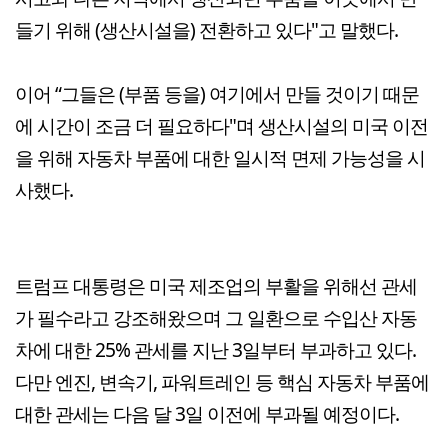
들기 위해 (생산시설을) 전환하고 있다"고 말했다.
이어 “그들은 (부품 등을) 여기에서 만들 것이기 때문
에 시간이 조금 더 필요하다"며 생산시설의 미국 이전
을 위해 자동차 부품에 대한 일시적 면제 가능성을 시
사했다.
트럼프 대통령은 미국 제조업의 부활을 위해선 관세
가 필수라고 강조해왔으며 그 일환으로 수입산 자동
차에 대한 25% 관세를 지난 3일부터 부과하고 있다.
다만 엔진, 변속기, 파워트레인 등 핵심 자동차 부품에
대한 관세는 다음 달 3일 이전에 부과될 예정이다.