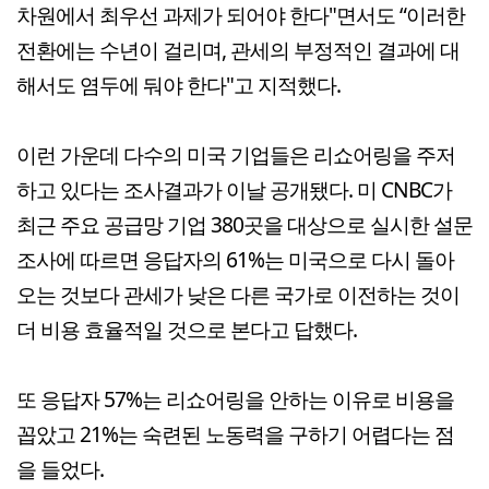
차원에서 최우선 과제가 되어야 한다"면서도 “이러한
전환에는 수년이 걸리며, 관세의 부정적인 결과에 대
해서도 염두에 둬야 한다"고 지적했다.
이런 가운데 다수의 미국 기업들은 리쇼어링을 주저
하고 있다는 조사결과가 이날 공개됐다. 미 CNBC가
최근 주요 공급망 기업 380곳을 대상으로 실시한 설문
조사에 따르면 응답자의 61%는 미국으로 다시 돌아
오는 것보다 관세가 낮은 다른 국가로 이전하는 것이
더 비용 효율적일 것으로 본다고 답했다.
또 응답자 57%는 리쇼어링을 안하는 이유로 비용을
꼽았고 21%는 숙련된 노동력을 구하기 어렵다는 점
을 들었다.