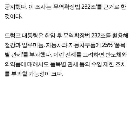
공지했다. 이 조사는 '무역확장법 232조'를 근거로 한
것이다.
트럼프 대통령은 취임 후 무역확장법 232조를 활용해
철강과 알루미늄, 자동차와 자동차부품에 25% '품목
별 관세'를 부과했다. 이런 전례를 고려하면 반도체와
의약품에 대해서도 품목별 관세 등의 수입 제한 조치
를 부과할 가능성이 크다.