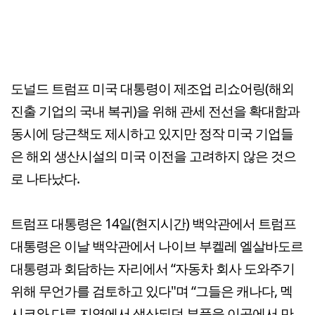
도널드 트럼프 미국 대통령이 제조업 리쇼어링(해외
진출 기업의 국내 복귀)을 위해 관세 전선을 확대함과
동시에 당근책도 제시하고 있지만 정작 미국 기업들
은 해외 생산시설의 미국 이전을 고려하지 않은 것으
로 나타났다.
트럼프 대통령은 14일(현지시간) 백악관에서 트럼프
대통령은 이날 백악관에서 나이브 부켈레 엘살바도르
대통령과 회담하는 자리에서 “자동차 회사 도와주기
위해 무언가를 검토하고 있다"며 “그들은 캐나다, 멕
시코와 다른 지역에서 생산되던 부품을 이곳에서 만