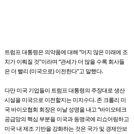
트럼프 대통령은 의약품에 대해 “머지 않은 미래에 조
치가 이뤄질 것"이라며 “관세가 더 많을 수록 회사들
은 더 빨리 (미국으로) 이전한다"고 말했다.
다만 미국 기업들이 트럼프 대통령의 주장대로 생산
시설을 미국으로 이전할지는 미지수다. 존 크롤리 미
국 바이오협회 회장은 이날 성명을 내고 “바이오테크
공급망의 핵심 부분을 미국과 동맹국에 리쇼어링하고
미국 내 제조 기반을 강화하는 것은 국가 및 경제안보