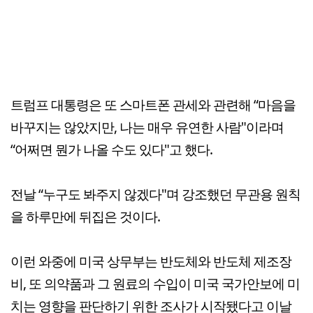
트럼프 대통령은 또 스마트폰 관세와 관련해 “마음을
바꾸지는 않았지만, 나는 매우 유연한 사람"이라며
“어쩌면 뭔가 나올 수도 있다"고 했다.
전날 “누구도 봐주지 않겠다"며 강조했던 무관용 원칙
을 하루만에 뒤집은 것이다.
이런 와중에 미국 상무부는 반도체와 반도체 제조장
비, 또 의약품과 그 원료의 수입이 미국 국가안보에 미
치는 영향을 판단하기 위한 조사가 시작됐다고 이날