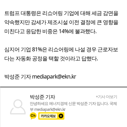
트럼프 대통령은 리쇼어링 기업에 대해 세금 감면을
약속했지만 감세가 제조시설 이전 결정에 큰 영향을
미친다고 응답한 비중은 14%에 불과했다.
심지어 기업 81%은 리쇼어링에 나설 경우 근로자보
다는 자동화 공정을 택할 것이라고 답했다.
박성준 기자 mediapark@ekn.kr
박성준 기자
+기사 더보기
안녕하세요 에너지경제 신문 박성준 기자 입니다. 국제
부 mediapark@ekn.kr