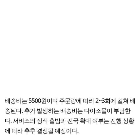
배송비는 5500원이며 주문량에 따라 2~3회에 걸쳐 배
송된다. 추가 발생하는 배송비는 다이소몰이 부담한
다. 서비스의 정식 출범과 전국 확대 여부는 진행 상황
에 따라 추후 결정될 예정이다.