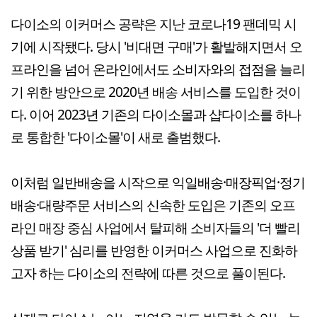
다이소의 이커머스 공략은 지난 코로나19 팬데믹 시
기에 시작됐다. 당시 '비대면 구매'가 활발해지면서 오
프라인을 넘어 온라인에서도 소비자와의 접점을 늘리
기 위한 방안으로 2020년 배송 서비스를 도입한 것이
다. 이어 2023년 기존의 다이소몰과 샵다이소를 하나
로 통합한 '다이소몰'이 새로 출범했다.
이처럼 일반배송을 시작으로 익일배송·매장픽업·정기
배송·대량주문 서비스의 신속한 도입은 기존의 오프
라인 매장 중심 사업에서 탈피해 소비자들의 '더 빨리
상품 받기' 심리를 반영한 이커머스 사업으로 진화하
고자 하는 다이소의 전략에 따른 것으로 풀이된다.