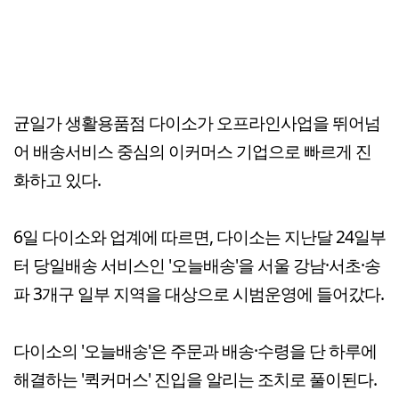
균일가 생활용품점 다이소가 오프라인사업을 뛰어넘
어 배송서비스 중심의 이커머스 기업으로 빠르게 진
화하고 있다.
6일 다이소와 업계에 따르면, 다이소는 지난달 24일부
터 당일배송 서비스인 '오늘배송'을 서울 강남·서초·송
파 3개구 일부 지역을 대상으로 시범운영에 들어갔다.
다이소의 '오늘배송'은 주문과 배송·수령을 단 하루에
해결하는 '퀵커머스' 진입을 알리는 조치로 풀이된다.