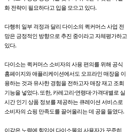
화 전략이 필요하다고 입을 모으고 있다.
다행히 일부 걱정과 달리 다이소의 퀵커머스 사업 전
망은 긍정적인 방향으로 추진 중이라고 자체평가하고
있다.
다이소는 퀵커머스 소비자의 사용 편의를 위해 공식
홈페이지와 애플리케이션에서도 오프라인 매장을 이
용하는 것과 유사한 경험을 전하고자 매장 재고 조회
기능을 넣었다. 또한, 카레고리·연령대·가격대별로 실
시간 인기 상품 정보를 제공하는 큐레이션 서비스로
소비자의 쇼핑 만족도를 끌어올리는 데 공을 들였다.
이같은 노력에 힘입어 다이소몰의 사용자가 꾸준히