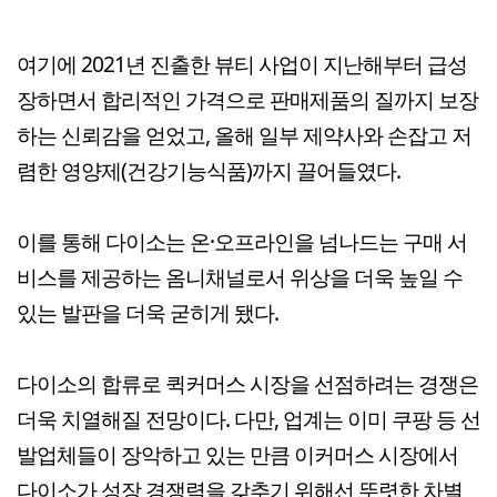
여기에 2021년 진출한 뷰티 사업이 지난해부터 급성
장하면서 합리적인 가격으로 판매제품의 질까지 보장
하는 신뢰감을 얻었고, 올해 일부 제약사와 손잡고 저
렴한 영양제(건강기능식품)까지 끌어들였다.
이를 통해 다이소는 온·오프라인을 넘나드는 구매 서
비스를 제공하는 옴니채널로서 위상을 더욱 높일 수
있는 발판을 더욱 굳히게 됐다.
다이소의 합류로 퀵커머스 시장을 선점하려는 경쟁은
더욱 치열해질 전망이다. 다만, 업계는 이미 쿠팡 등 선
발업체들이 장악하고 있는 만큼 이커머스 시장에서
다이소가 성장 경쟁력을 갖추기 위해선 뚜렷한 차별