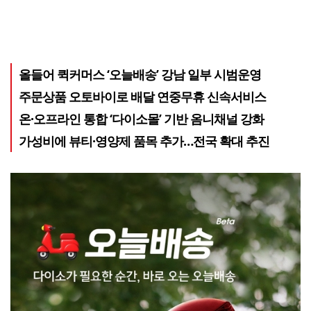
올들어 퀵커머스 ‘오늘배송’ 강남 일부 시범운영
주문상품 오토바이로 배달 연중무휴 신속서비스
온·오프라인 통합 ‘다이소몰’ 기반 옴니채널 강화
가성비에 뷰티·영양제 품목 추가…전국 확대 추진