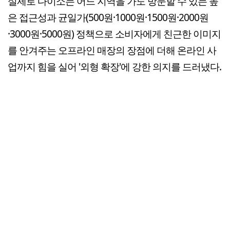
실제로 다이소는 어느 지역을 가도 방문할 수 있는 높
은 접근성과 균일가(500원·1000원·1500원·2000원
·3000원·5000원) 정책으로 소비자에게 친근한 이미지
를 안겨주는 오프라인 매장의 장점에 더해 온라인 사
업까지 힘을 실어 '외형 확장'에 강한 의지를 드러냈다.