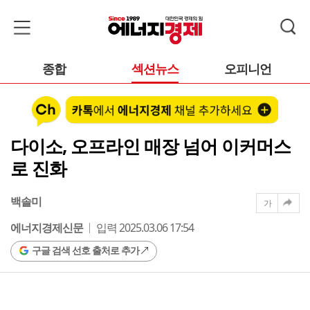
종합
섹션뉴스
오피니언
다이소, 오프라인 매장 넘어 이커머스
로 진화
백솔미
가
에너지경제신문
입력 2025.03.06 17:54
구글 검색 선호 출처로 추가