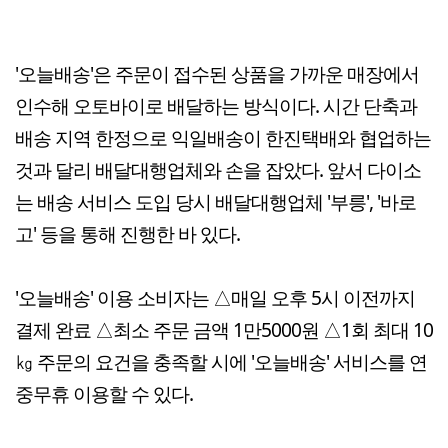
'오늘배송'은 주문이 접수된 상품을 가까운 매장에서
인수해 오토바이로 배달하는 방식이다. 시간 단축과
배송 지역 한정으로 익일배송이 한진택배와 협업하는
것과 달리 배달대행업체와 손을 잡았다. 앞서 다이소
는 배송 서비스 도입 당시 배달대행업체 '부릉', '바로
고' 등을 통해 진행한 바 있다.
'오늘배송' 이용 소비자는 △매일 오후 5시 이전까지
결제 완료 △최소 주문 금액 1만5000원 △1회 최대 10
㎏ 주문의 요건을 충족할 시에 '오늘배송' 서비스를 연
중무휴 이용할 수 있다.